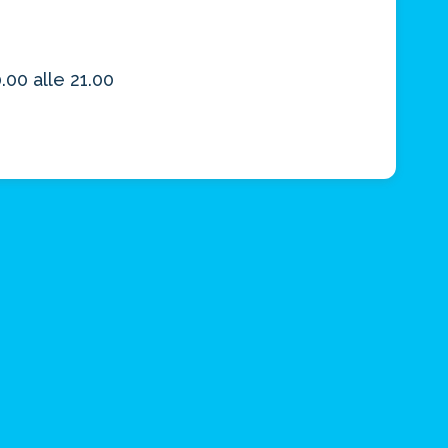
.00 alle 21.00