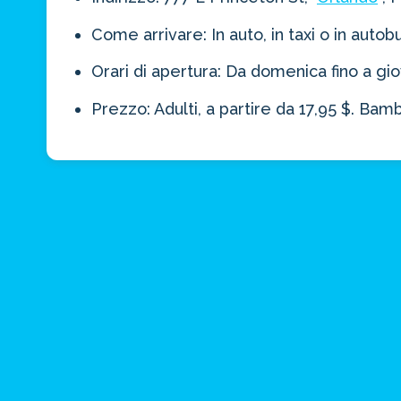
Come arrivare: In auto, in taxi o in aut
Orari di apertura: Da domenica fino a gio
Prezzo: Adulti, a partire da 17,95 $. Bambi