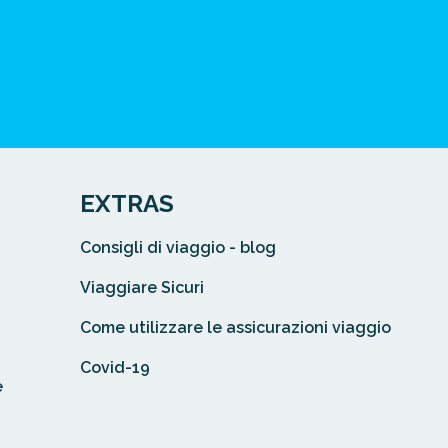
EXTRAS
Consigli di viaggio - blog
Viaggiare Sicuri
Come utilizzare le assicurazioni viaggio
Covid-19
e