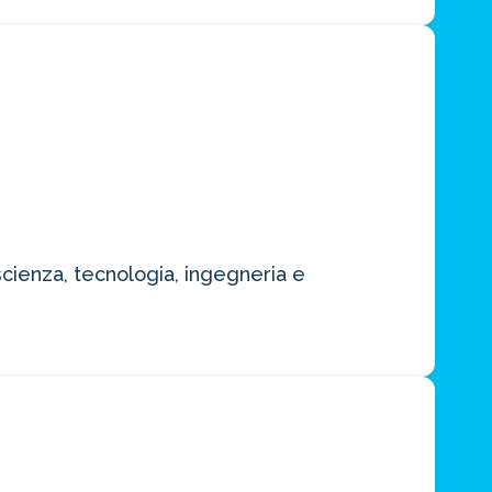
scienza, tecnologia, ingegneria e