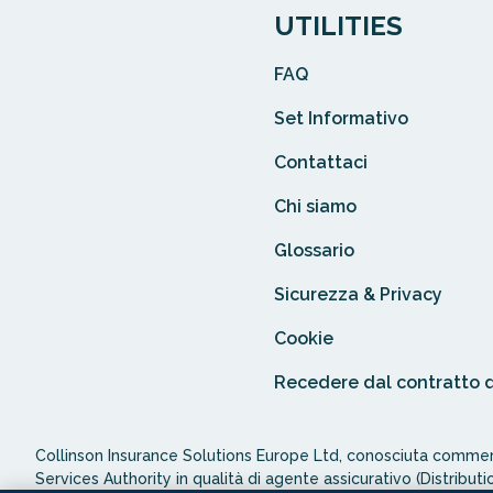
UTILITIES
FAQ
Set Informativo
Contattaci
Chi siamo
Glossario
Sicurezza & Privacy
Cookie
Recedere dal contratto 
Collinson Insurance Solutions Europe Ltd, conosciuta commerc
Services Authority in qualità di agente assicurativo (Distributi