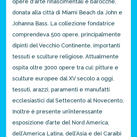
opere d'arte rinascimentali e barocche,
donata alla città di Miami Beach da John e
Johanna Bass. La collezione fondatrice
comprendeva 500 opere, principalmente
dipinti del Vecchio Continente, importanti
tessuti e sculture religiose. Attualmente
ospita oltre 3000 opere tra cui: pitture e
sculture europee dal XV secolo a oggi,
tessuti, arazzi, paramenti e manufatti
ecclesiastici dal Settecento al Novecento,
Inoltre è presente un’interessante
esposizione d’arte del Nord America,
dell’America Latina, dell’Asia e dei Caraibi