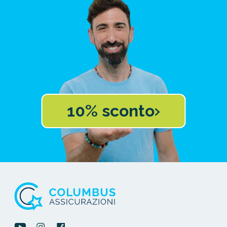
10% sconto