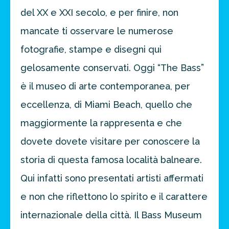
del XX e XXI secolo, e per finire, non
mancate ti osservare le numerose
fotografie, stampe e disegni qui
gelosamente conservati. Oggi “The Bass”
è il museo di arte contemporanea, per
eccellenza, di Miami Beach, quello che
maggiormente la rappresenta e che
dovete dovete visitare per conoscere la
storia di questa famosa località balneare.
Qui infatti sono presentati artisti affermati
e non che riflettono lo spirito e il carattere
internazionale della città. Il Bass Museum