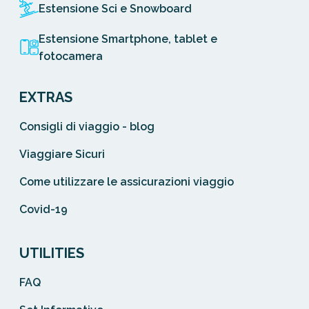
Estensione Sci e Snowboard
Estensione Smartphone, tablet e
fotocamera
EXTRAS
Consigli di viaggio - blog
Viaggiare Sicuri
Come utilizzare le assicurazioni viaggio
Covid-19
UTILITIES
FAQ