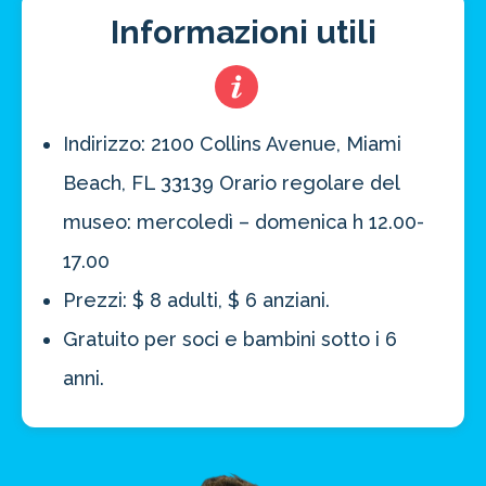
Informazioni utili
Indirizzo: 2100 Collins Avenue, Miami
Beach, FL 33139 Orario regolare del
museo: mercoledì – domenica h 12.00-
17.00
Prezzi: $ 8 adulti, $ 6 anziani.
Gratuito per soci e bambini sotto i 6
anni.