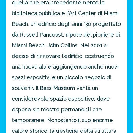
quella che era precedentemente la
biblioteca pubblica e l'Art Center di Miami
Beach, un edificio degli anni '30 progettato
da Russell Pancoast, nipote del pioniere di
Miami Beach, John Collins. Nel 2001 si
decise di rinnovare l’edificio, costruendo
una nuova ala e aggiungendo anche nuovi
spazi espositivi e un piccolo negozio di
souvenir. Il Bass Museum vanta un
considerevole spazio espositivo, dove
espone sia mostre permanenti che
temporanee. Nonostanto il suo enorme
valore storico, la gestione della struttura