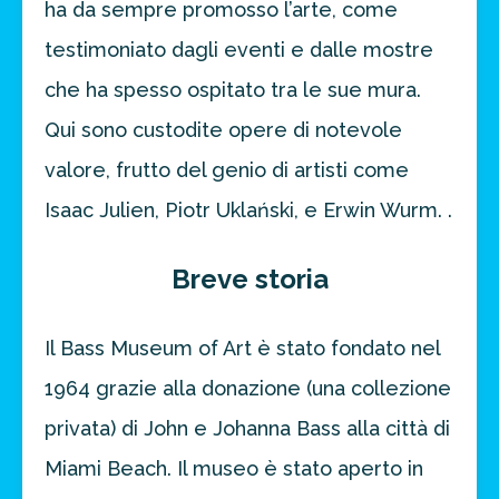
ha da sempre promosso l’arte, come
testimoniato dagli eventi e dalle mostre
che ha spesso ospitato tra le sue mura.
Qui sono custodite opere di notevole
valore, frutto del genio di artisti come
Isaac Julien, Piotr Uklański, e Erwin Wurm. .
Breve storia
Il Bass Museum of Art è stato fondato nel
1964 grazie alla donazione (una collezione
privata) di John e Johanna Bass alla città di
Miami Beach. Il museo è stato aperto in