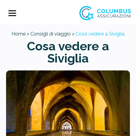
Home >
Consigli di viaggio >
Cosa vedere a Siviglia
Cosa vedere a
Siviglia