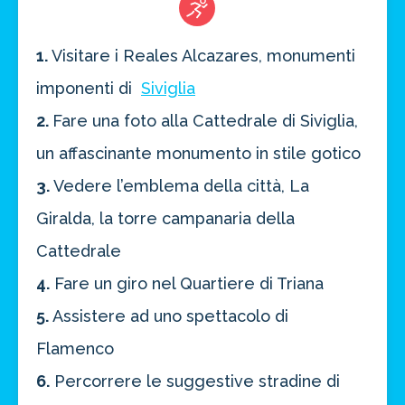
1.
Visitare i Reales Alcazares, monumenti
imponenti di
Siviglia
2.
Fare una foto alla Cattedrale di Siviglia,
un affascinante monumento in stile gotico
3.
Vedere l’emblema della città, La
Giralda, la torre campanaria della
Cattedrale
4.
Fare un giro nel Quartiere di Triana
5.
Assistere ad uno spettacolo di
Flamenco
6.
Percorrere le suggestive stradine di