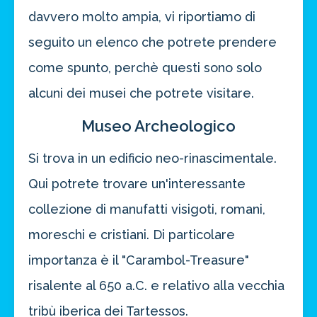
davvero molto ampia, vi riportiamo di
seguito un elenco che potrete prendere
come spunto, perchè questi sono solo
alcuni dei musei che potrete visitare.
Museo Archeologico
Si trova in un edificio neo-rinascimentale.
Qui potrete trovare un'interessante
collezione di manufatti visigoti, romani,
moreschi e cristiani. Di particolare
importanza è il "Carambol-Treasure"
risalente al 650 a.C. e relativo alla vecchia
tribù iberica dei Tartessos.