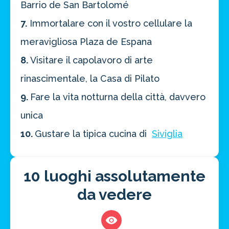
Barrio de San Bartolomé
7.
Immortalare con il vostro cellulare la
meravigliosa Plaza de Espana
8.
Visitare il capolavoro di arte
rinascimentale, la Casa di Pilato
9.
Fare la vita notturna della città, davvero
unica
10.
Gustare la tipica cucina di
Siviglia
10 luoghi assolutamente
da vedere