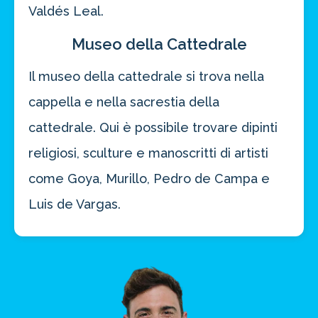
Valdés Leal.
Museo della Cattedrale
Il museo della cattedrale si trova nella
cappella e nella sacrestia della
cattedrale. Qui è possibile trovare dipinti
religiosi, sculture e manoscritti di artisti
come Goya, Murillo, Pedro de Campa e
Luis de Vargas.