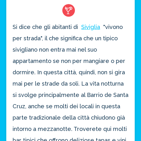
Si dice che gli abitanti di
Siviglia
"vivono
per strada", il che significa che un tipico
sivigliano non entra mai nel suo
appartamento se non per mangiare o per
dormire. In questa città, quindi, non si gira
mai per le strade da soli. La vita notturna
si svolge principalmente al Barrio de Santa
Cruz, anche se molti dei locali in questa
parte tradizionale della città chiudono già
intorno a mezzanotte. Troverete qui molti
bar tipici che offrono deliziose tapas e vini