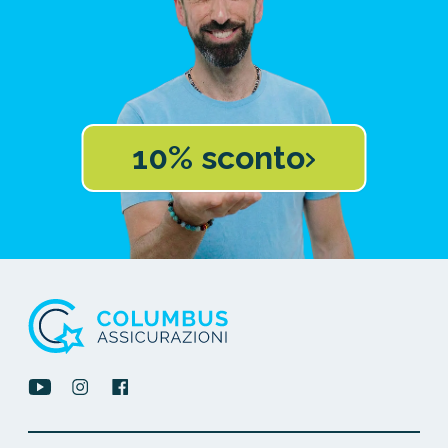
10% sconto