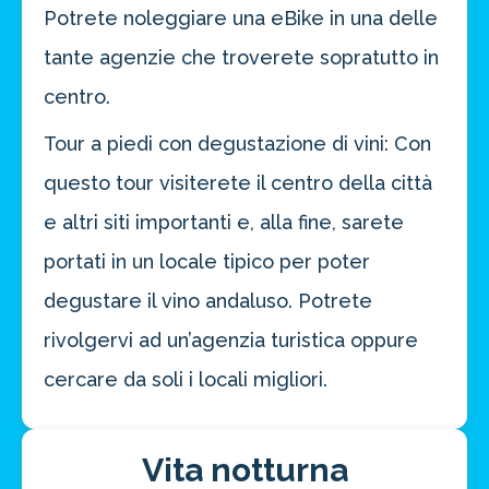
Potrete noleggiare una eBike in una delle
ATTIVA OFFERTA
tante agenzie che troverete sopratutto in
centro.
Tour a piedi con degustazione di vini: Con
questo tour visiterete il centro della città
e altri siti importanti e, alla fine, sarete
portati in un locale tipico per poter
degustare il vino andaluso. Potrete
rivolgervi ad un’agenzia turistica oppure
cercare da soli i locali migliori.
Vita notturna