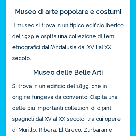
Museo di arte popolare e costumi
Il museo si trova in un tipico edificio iberico
del 1929 e ospita una collezione di temi
etnografici dall'Andalusia dal XVII al XX
secolo.
Museo delle Belle Arti
Si trova in un edificio del 1839, che in
origine fungeva da convento. Ospita una
delle più importanti collezioni di dipinti
spagnoli dal XV al XX secolo, tra cui opere
di Murillo, Ribera, El Greco, Zurbaran e