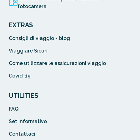
fotocamera
EXTRAS
Consigli di viaggio - blog
Viaggiare Sicuri
Come utilizzare le assicurazioni viaggio
Covid-19
UTILITIES
FAQ
Set Informativo
Contattaci