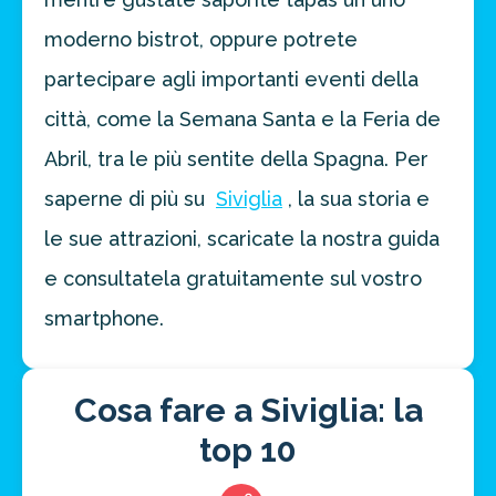
moderno bistrot, oppure potrete
partecipare agli importanti eventi della
città, come la Semana Santa e la Feria de
Abril, tra le più sentite della Spagna. Per
saperne di più su
Siviglia
, la sua storia e
le sue attrazioni, scaricate la nostra guida
e consultatela gratuitamente sul vostro
smartphone.
Cosa fare a Siviglia: la
top 10