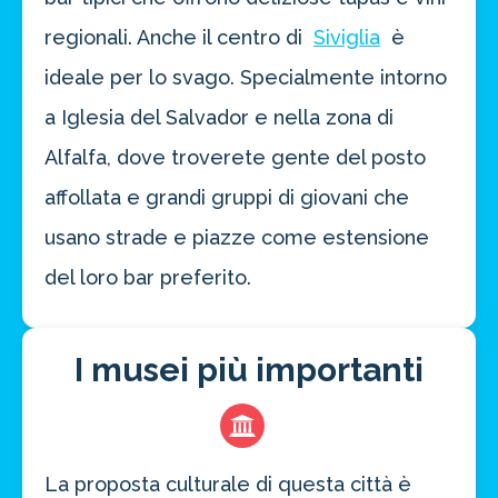
regionali. Anche il centro di
Siviglia
è
ideale per lo svago. Specialmente intorno
a Iglesia del Salvador e nella zona di
Alfalfa, dove troverete gente del posto
affollata e grandi gruppi di giovani che
usano strade e piazze come estensione
del loro bar preferito.
I musei più importanti
La proposta culturale di questa città è