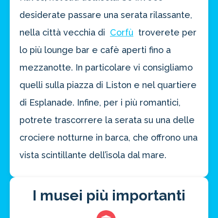
desiderate passare una serata rilassante,
nella città vecchia di
Corfù
troverete per
lo più lounge bar e cafè aperti fino a
mezzanotte. In particolare vi consigliamo
quelli sulla piazza di Liston e nel quartiere
di Esplanade. Infine, per i più romantici,
potrete trascorrere la serata su una delle
crociere notturne in barca, che offrono una
vista scintillante dell’isola dal mare.
I musei più importanti