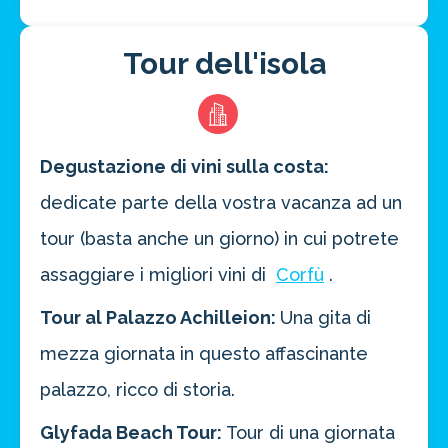
Tour dell'isola
Degustazione di vini sulla costa:
dedicate parte della vostra vacanza ad un
tour (basta anche un giorno) in cui potrete
assaggiare i migliori vini di
Corfù
.
Tour al Palazzo Achilleion:
Una gita di
mezza giornata in questo affascinante
palazzo, ricco di storia.
Glyfada Beach Tour:
Tour di una giornata