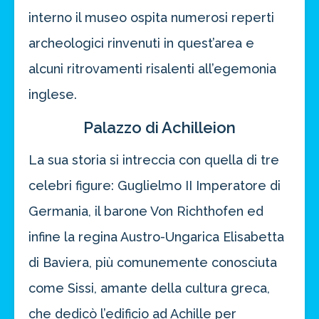
interno il museo ospita numerosi reperti
archeologici rinvenuti in quest’area e
alcuni ritrovamenti risalenti all’egemonia
inglese.
Palazzo di Achilleion
La sua storia si intreccia con quella di tre
celebri figure: Guglielmo II Imperatore di
Germania, il barone Von Richthofen ed
infine la regina Austro-Ungarica Elisabetta
di Baviera, più comunemente conosciuta
come Sissi, amante della cultura greca,
che dedicò l’edificio ad Achille per