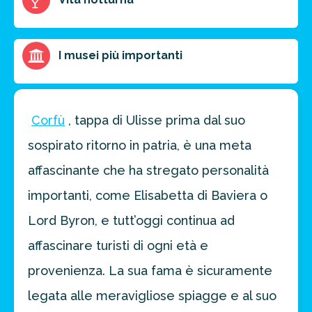
I musei più importanti
Corfù
, tappa di Ulisse prima dal suo
sospirato ritorno in patria, è una meta
affascinante che ha stregato personalità
importanti, come Elisabetta di Baviera o
Lord Byron, e tutt’oggi continua ad
affascinare turisti di ogni età e
provenienza. La sua fama è sicuramente
legata alle meravigliose spiagge e al suo