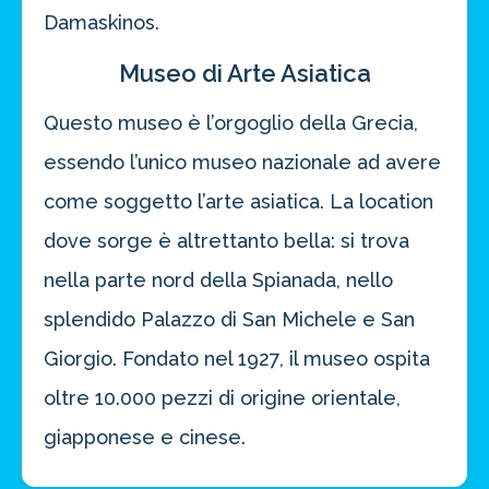
Damaskinos.
Museo di Arte Asiatica
Questo museo è l’orgoglio della Grecia,
essendo l’unico museo nazionale ad avere
come soggetto l’arte asiatica. La location
dove sorge è altrettanto bella: si trova
nella parte nord della Spianada, nello
splendido Palazzo di San Michele e San
Giorgio. Fondato nel 1927, il museo ospita
oltre 10.000 pezzi di origine orientale,
giapponese e cinese.