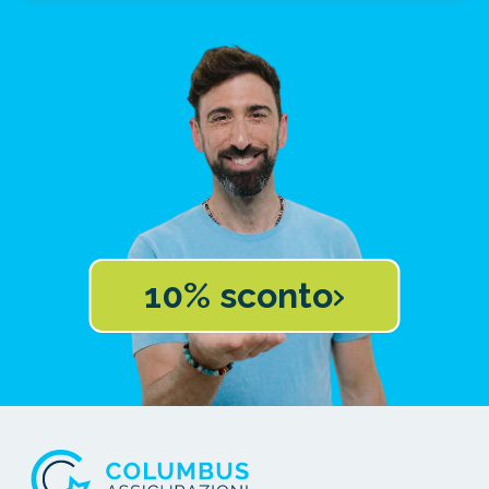
10% sconto