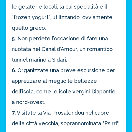
le gelaterie locali, la cui specialità è il
“frozen yogurt”, utilizzando, ovviamente,
quello greco.
5.
Non perdete l’occasione di fare una
nuotata nel Canal d’Amour, un romantico
tunnel marino a Sidari.
6.
Organizzate una breve escursione per
apprezzare al meglio le bellezze
dell’isola, come le isole vergini Diapontie,
a nord-ovest.
7.
Visitate la Via Prosalendou nel cuore
della città vecchia, soprannominata "Psirri"