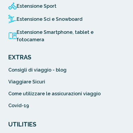
Estensione Sport
Estensione Sci e Snowboard
Estensione Smartphone, tablet e
fotocamera
EXTRAS
Consigli di viaggio - blog
Viaggiare Sicuri
Come utilizzare le assicurazioni viaggio
Covid-19
UTILITIES