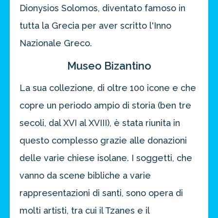
Dionysios Solomos, diventato famoso in
tutta la Grecia per aver scritto l'Inno
Nazionale Greco.
Museo Bizantino
La sua collezione, di oltre 100 icone e che
copre un periodo ampio di storia (ben tre
secoli, dal XVI al XVIII), è stata riunita in
questo complesso grazie alle donazioni
delle varie chiese isolane. I soggetti, che
vanno da scene bibliche a varie
rappresentazioni di santi, sono opera di
molti artisti, tra cui il Tzanes e il