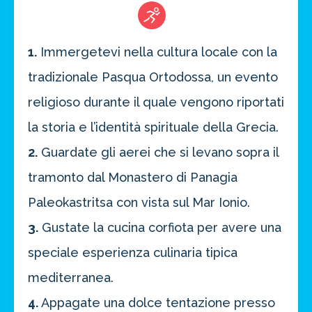
1.
Immergetevi nella cultura locale con la
tradizionale Pasqua Ortodossa, un evento
religioso durante il quale vengono riportati
la storia e l’identità spirituale della Grecia.
2.
Guardate gli aerei che si levano sopra il
tramonto dal Monastero di Panagia
Paleokastritsa con vista sul Mar Ionio.
3.
Gustate la cucina corfiota per avere una
speciale esperienza culinaria tipica
mediterranea.
4.
Appagate una dolce tentazione presso