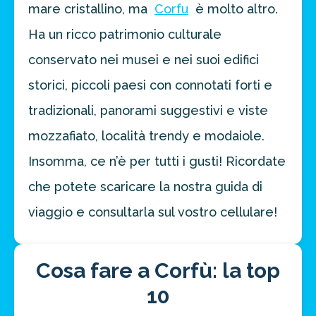
mare cristallino, ma
Corfu
è molto altro.
Ha un ricco patrimonio culturale
conservato nei musei e nei suoi edifici
storici, piccoli paesi con connotati forti e
tradizionali, panorami suggestivi e viste
mozzafiato, località trendy e modaiole.
Insomma, ce n’è per tutti i gusti! Ricordate
che potete scaricare la nostra guida di
viaggio e consultarla sul vostro cellulare!
Cosa fare a Corfù: la top
10