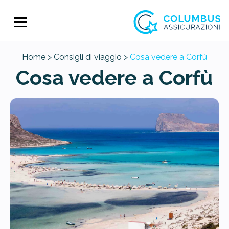
Home >
Consigli di viaggio >
Cosa vedere a Corfù
Cosa vedere a Corfù