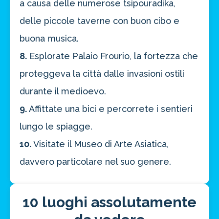
a causa delle numerose tsipouradika,
delle piccole taverne con buon cibo e
buona musica.
8.
Esplorate Palaio Frourio, la fortezza che
proteggeva la città dalle invasioni ostili
durante il medioevo.
9.
Affittate una bici e percorrete i sentieri
lungo le spiagge.
10.
Visitate il Museo di Arte Asiatica,
davvero particolare nel suo genere.
10 luoghi assolutamente