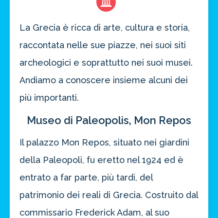
La Grecia è ricca di arte, cultura e storia,
raccontata nelle sue piazze, nei suoi siti
archeologici e soprattutto nei suoi musei.
Andiamo a conoscere insieme alcuni dei
più importanti.
Museo di Paleopolis, Mon Repos
Il palazzo Mon Repos, situato nei giardini
della Paleopoli, fu eretto nel 1924 ed è
entrato a far parte, più tardi, del
patrimonio dei reali di Grecia. Costruito dal
commissario Frederick Adam, al suo