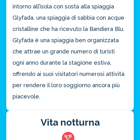
intorno all’isola con sosta alla spiaggia
Glyfada, una spiaggia di sabbia con acque
cristalline che ha ricevuto la Bandiera Blu.
Glyfada è una spiaggia ben organizzata
che attrae un grande numero di turisti
ogni anno durante la stagione estiva,
offrendo ai suoi visitatori numerosi attività
per rendere il loro soggiorno ancora più
piacevole.
Vita notturna
Risparmia oltre il 21%!