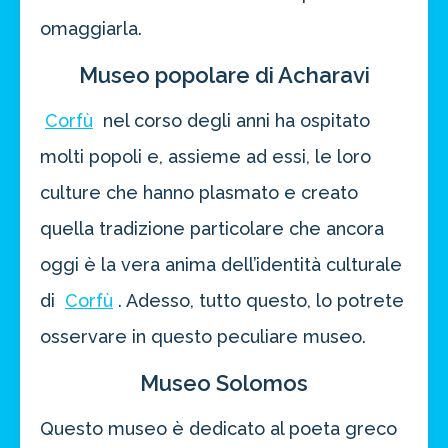
omaggiarla.
Museo popolare di Acharavi
Corfù
nel corso degli anni ha ospitato
molti popoli e, assieme ad essi, le loro
culture che hanno plasmato e creato
quella tradizione particolare che ancora
oggi è la vera anima dell’identità culturale
di
Corfù
. Adesso, tutto questo, lo potrete
osservare in questo peculiare museo.
Museo Solomos
Questo museo è dedicato al poeta greco