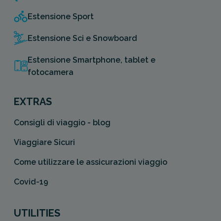
Estensione Sport
Estensione Sci e Snowboard
Estensione Smartphone, tablet e
fotocamera
EXTRAS
Consigli di viaggio - blog
Viaggiare Sicuri
Come utilizzare le assicurazioni viaggio
Covid-19
UTILITIES