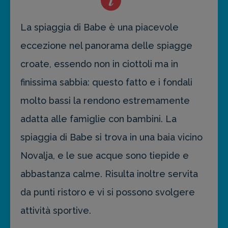
La spiaggia di Babe è una piacevole
eccezione nel panorama delle spiagge
croate, essendo non in ciottoli ma in
finissima sabbia: questo fatto e i fondali
molto bassi la rendono estremamente
adatta alle famiglie con bambini. La
spiaggia di Babe si trova in una baia vicino
Novalja, e le sue acque sono tiepide e
abbastanza calme. Risulta inoltre servita
da punti ristoro e vi si possono svolgere
attività sportive.