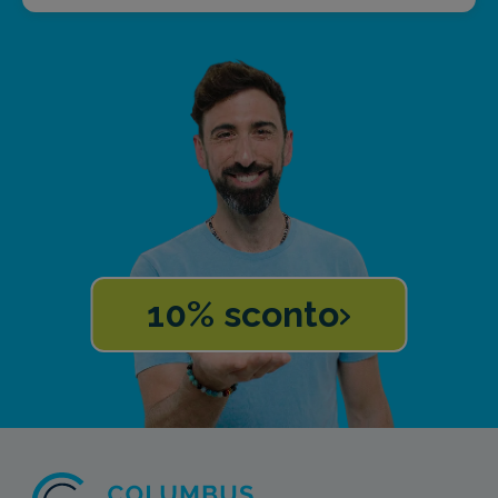
10% sconto