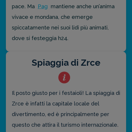
pace. Ma
Pag
mantiene anche un’anima
vivace e mondana, che emerge
spiccatamente nei suoi lidi più animati,
dove si festeggia h24.
Spiaggia di Zrce
Il posto giusto per i festaioli! La spiaggia di
Zrce è infatti la capitale locale del
divertimento, ed è principalmente per
questo che attira il turismo internazionale.