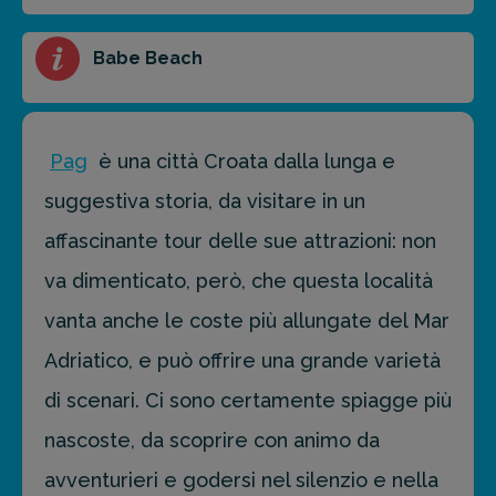
FAI PREVENTIVO
Babe Beach
Pag
è una città Croata dalla lunga e
suggestiva storia, da visitare in un
affascinante tour delle sue attrazioni: non
va dimenticato, però, che questa località
vanta anche le coste più allungate del Mar
Adriatico, e può offrire una grande varietà
di scenari. Ci sono certamente spiagge più
nascoste, da scoprire con animo da
avventurieri e godersi nel silenzio e nella