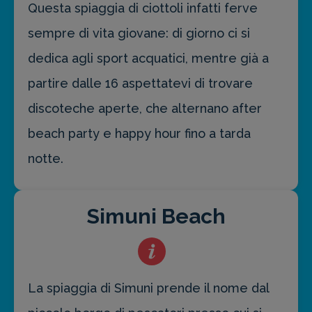
Questa spiaggia di ciottoli infatti ferve
sempre di vita giovane: di giorno ci si
dedica agli sport acquatici, mentre già a
partire dalle 16 aspettatevi di trovare
discoteche aperte, che alternano after
beach party e happy hour fino a tarda
notte.
Simuni Beach
La spiaggia di Simuni prende il nome dal