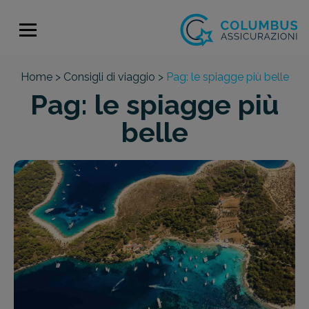
Home >
Consigli di viaggio >
Pag: le spiagge più belle
Pag: le spiagge più
belle