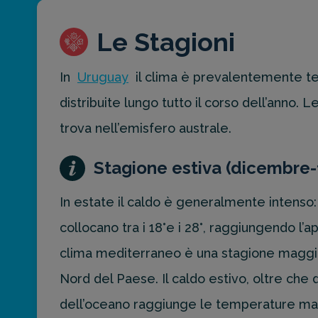
Le Stagioni
In
Uruguay
il clima è prevalentemente te
distribuite lungo tutto il corso dell’anno.
trova nell’emisfero australe.
Stagione estiva (dicembre-
In estate il caldo è generalmente intenso:
collocano tra i 18°e i 28°, raggiungendo l’
clima mediterraneo è una stagione maggi
Nord del Paese. Il caldo estivo, oltre che 
dell’oceano raggiunge le temperature massi