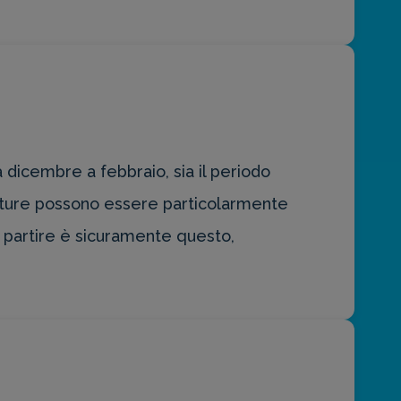
dicembre a febbraio, sia il periodo
rature possono essere particolarmente
r partire è sicuramente questo,