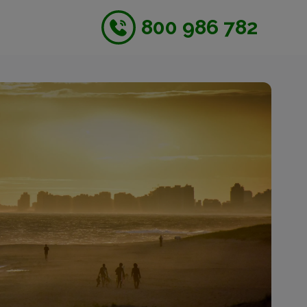
800 986 782