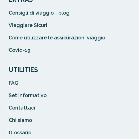
Consigli di viaggio - blog
Viaggiare Sicuri
Come utilizzare le assicurazioni viaggio
Covid-19
UTILITIES
FAQ
Set Informativo
Contattaci
Chi siamo
Glossario