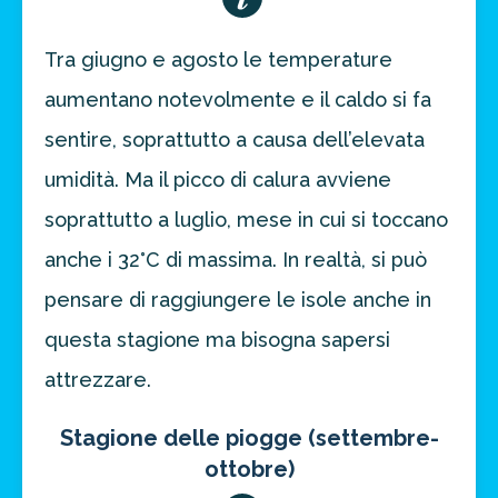
Tra giugno e agosto le temperature
aumentano notevolmente e il caldo si fa
sentire, soprattutto a causa dell’elevata
umidità. Ma il picco di calura avviene
soprattutto a luglio, mese in cui si toccano
anche i 32°C di massima. In realtà, si può
pensare di raggiungere le isole anche in
questa stagione ma bisogna sapersi
attrezzare.
Stagione delle piogge (settembre-
ottobre)