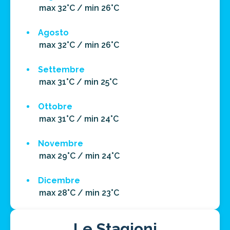
max 32°C / min 26°C
Agosto
max 32°C / min 26°C
Settembre
max 31°C / min 25°C
Ottobre
max 31°C / min 24°C
Novembre
max 29°C / min 24°C
Dicembre
max 28°C / min 23°C
Le Stagioni