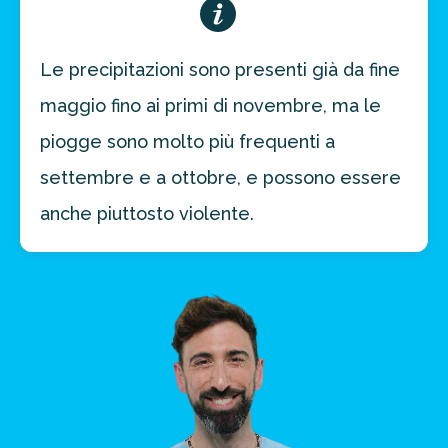
Le precipitazioni sono presenti già da fine
maggio fino ai primi di novembre, ma le
piogge sono molto più frequenti a
settembre e a ottobre, e possono essere
anche piuttosto violente.