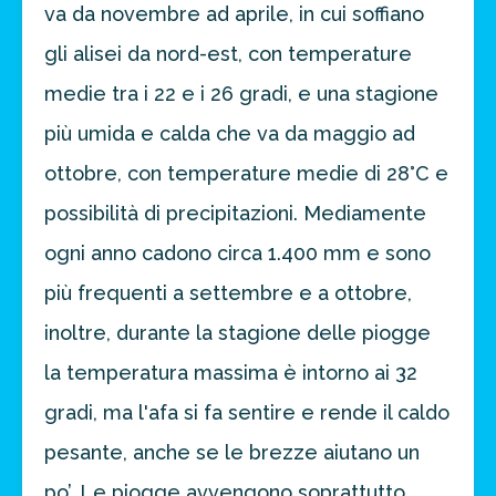
va da novembre ad aprile, in cui soffiano
gli alisei da nord-est, con temperature
medie tra i 22 e i 26 gradi, e una stagione
più umida e calda che va da maggio ad
ottobre, con temperature medie di 28°C e
possibilità di precipitazioni. Mediamente
ogni anno cadono circa 1.400 mm e sono
più frequenti a settembre e a ottobre,
inoltre, durante la stagione delle piogge
la temperatura massima è intorno ai 32
gradi, ma l'afa si fa sentire e rende il caldo
pesante, anche se le brezze aiutano un
po’. Le piogge avvengono soprattutto