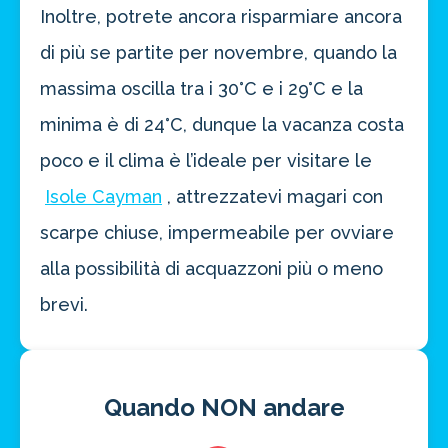
Inoltre, potrete ancora risparmiare ancora
di più se partite per novembre, quando la
massima oscilla tra i 30°C e i 29°C e la
minima è di 24°C, dunque la vacanza costa
poco e il clima è l’ideale per visitare le
Isole Cayman
, attrezzatevi magari con
scarpe chiuse, impermeabile per ovviare
alla possibilità di acquazzoni più o meno
brevi.
Quando NON andare