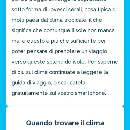
sotto forma di rovesci serali, cosa tipica di
molti paesi dal clima tropicale, il che
significa che comunque il sole non manca
mai e questo è più che sufficiente per
poter pensare di prenotare un viaggio
verso queste splendide isole. Per saperne
di più sul clima continuate a leggere la
guida di viaggio, o scaricatela
gratuitamente sul vostro smartphone.
Quando trovare il clima