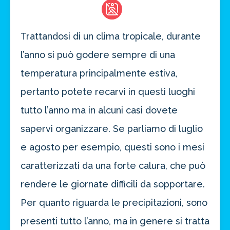
Trattandosi di un clima tropicale, durante
l’anno si può godere sempre di una
temperatura principalmente estiva,
pertanto potete recarvi in questi luoghi
tutto l’anno ma in alcuni casi dovete
sapervi organizzare. Se parliamo di luglio
e agosto per esempio, questi sono i mesi
caratterizzati da una forte calura, che può
rendere le giornate difficili da sopportare.
Per quanto riguarda le precipitazioni, sono
presenti tutto l’anno, ma in genere si tratta