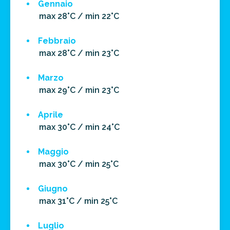
Gennaio
max 28°C / min 22°C
Febbraio
max 28°C / min 23°C
Marzo
max 29°C / min 23°C
Aprile
max 30°C / min 24°C
Maggio
max 30°C / min 25°C
Giugno
max 31°C / min 25°C
Luglio