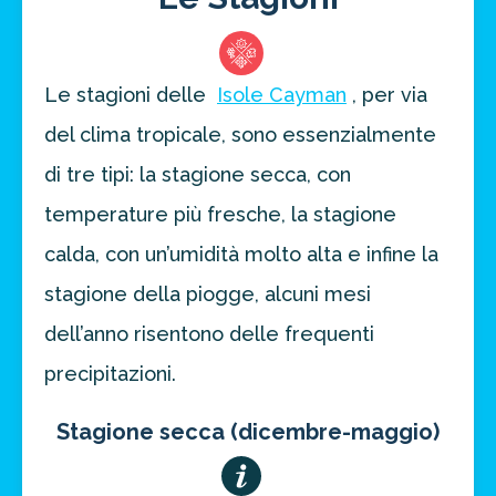
Le stagioni delle
Isole Cayman
, per via
del clima tropicale, sono essenzialmente
di tre tipi: la stagione secca, con
temperature più fresche, la stagione
calda, con un’umidità molto alta e infine la
stagione della piogge, alcuni mesi
dell’anno risentono delle frequenti
precipitazioni.
Stagione secca (dicembre-maggio)