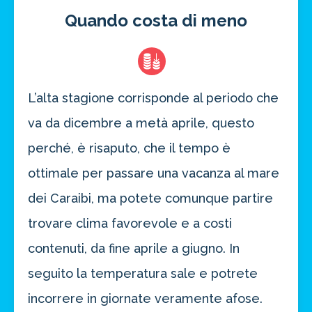
Quando costa di meno
L’alta stagione corrisponde al periodo che
va da dicembre a metà aprile, questo
perché, è risaputo, che il tempo è
ottimale per passare una vacanza al mare
dei Caraibi, ma potete comunque partire
trovare clima favorevole e a costi
contenuti, da fine aprile a giugno. In
seguito la temperatura sale e potrete
incorrere in giornate veramente afose.