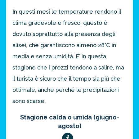
In questi mesi le temperature rendono il
clima gradevole e fresco, questo è
dovuto soprattutto alla presenza degli
alisei, che garantiscono almeno 28°C in
media e senza umidità. E’ in questa
stagione che i prezzi tendono a salire, ma
il turista è sicuro che il tempo sia più che
ottimale, anche perché le precipitazioni
sono scarse.
Stagione calda o umida (giugno-
agosto)