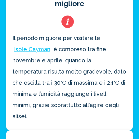
migliore
Il periodo migliore per visitare le
Isole Cayman
è compreso tra fine
novembre e aprile, quando la
temperatura risulta molto gradevole, dato
che oscilla tra i 30°C di massima e i 24°C di
minima e l’umidità raggiunge i livelli
minimi, grazie soprattutto all’agire degli
alisei.