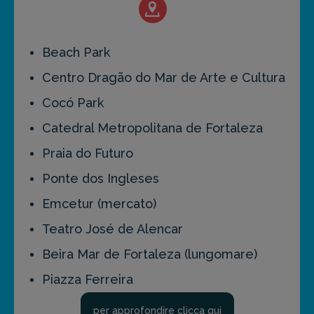
Beach Park
Centro Dragão do Mar de Arte e Cultura
Cocó Park
Catedral Metropolitana de Fortaleza
Praia do Futuro
Ponte dos Ingleses
Emcetur (mercato)
Teatro José de Alencar
Beira Mar de Fortaleza (lungomare)
Piazza Ferreira
per approfondire clicca qui