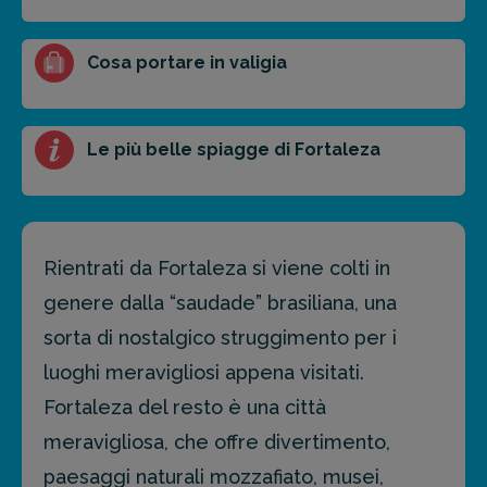
Cosa portare in valigia
Le più belle spiagge di Fortaleza
Rientrati da Fortaleza si viene colti in
genere dalla “saudade” brasiliana, una
sorta di nostalgico struggimento per i
luoghi meravigliosi appena visitati.
Fortaleza del resto è una città
meravigliosa, che offre divertimento,
paesaggi naturali mozzafiato, musei,