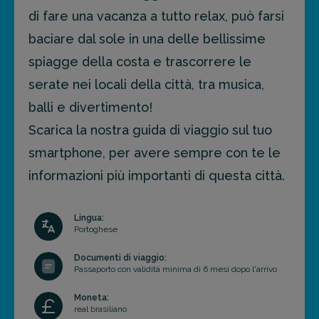
di fare una vacanza a tutto relax, può farsi
baciare dal sole in una delle bellissime
spiagge della costa e trascorrere le
serate nei locali della città, tra musica,
balli e divertimento!
Scarica la nostra guida di viaggio sul tuo
smartphone, per avere sempre con te le
informazioni più importanti di questa città.
Lingua:
Portoghese
Documenti di viaggio:
Passaporto con validità minima di 6 mesi dopo l'arrivo
Moneta:
real brasiliano