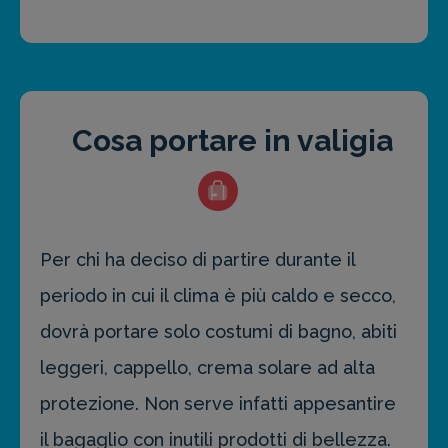
Cosa portare in valigia
Per chi ha deciso di partire durante il
periodo in cui il clima è più caldo e secco,
dovrà portare solo costumi di bagno, abiti
leggeri, cappello, crema solare ad alta
protezione. Non serve infatti appesantire
il bagaglio con inutili prodotti di bellezza.