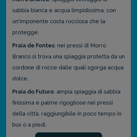
sabbia bianca e acqua limpidissima, con
un'imponente costa rocciosa che la
protegge.
Praia de Fontes
: nei pressi di Morro
Branco si trova una spiaggia protetta da un
cordone di rocce dalle quali sgorga acqua
dolce.
Praia do Futuro
: ampia spiaggia di sabbia
finissima e palme rigogliose nei pressi
della città, raggiungibile in poco tempo in
bus o a piedi.