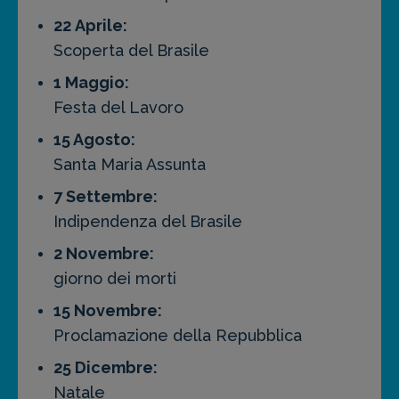
22 Aprile:
Scoperta del Brasile
1 Maggio:
Festa del Lavoro
15 Agosto:
Santa Maria Assunta
7 Settembre:
Indipendenza del Brasile
2 Novembre:
giorno dei morti
15 Novembre:
Proclamazione della Repubblica
25 Dicembre:
Natale