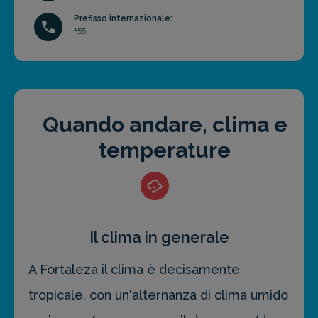
Prefisso internazionale:
+55
Quando andare, clima e
temperature
Il clima in generale
A Fortaleza il clima è decisamente
tropicale, con un'alternanza di clima umido