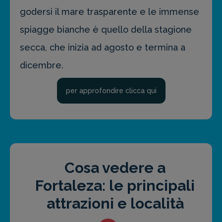
godersi il mare trasparente e le immense
spiagge bianche è quello della stagione
secca, che inizia ad agosto e termina a
dicembre.
per approfondire clicca qui
Cosa vedere a
Fortaleza: le principali
attrazioni e località