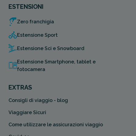
ESTENSIONI
Zero franchigia
Estensione Sport
Estensione Sci e Snowboard
Estensione Smartphone, tablet e
fotocamera
EXTRAS
Consigli di viaggio - blog
Viaggiare Sicuri
Come utilizzare le assicurazioni viaggio