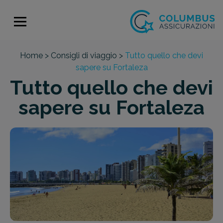
Home >
Consigli di viaggio >
Tutto quello che devi
sapere su Fortaleza
Tutto quello che devi
sapere su Fortaleza