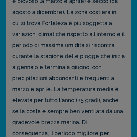
e piovoso (a marzo e aprile) e secco (da
agosto a dicembre). La zona costiera in
cui si trova Fortaleza è più soggetta a
variazioni climatiche rispetto all'interno e il
periodo di massima umidità si riscontra
durante la stagione delle piogge che inizia
a gennaio e termina a giugno, con
precipitazioni abbondanti e frequenti a
marzo e aprile. La temperatura media è
elevata per tutto l'anno (25 gradi), anche
se la costa è sempre ben ventilata da una
gradevole brezza marina. Di
conseguenza, il periodo migliore per