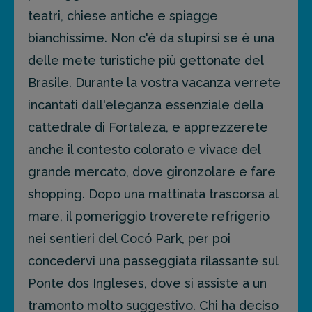
teatri, chiese antiche e spiagge
bianchissime. Non c'è da stupirsi se è una
delle mete turistiche più gettonate del
Brasile. Durante la vostra vacanza verrete
incantati dall'eleganza essenziale della
cattedrale di Fortaleza, e apprezzerete
anche il contesto colorato e vivace del
grande mercato, dove gironzolare e fare
shopping. Dopo una mattinata trascorsa al
mare, il pomeriggio troverete refrigerio
nei sentieri del Cocó Park, per poi
concedervi una passeggiata rilassante sul
Ponte dos Ingleses, dove si assiste a un
tramonto molto suggestivo. Chi ha deciso