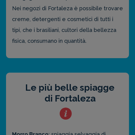
Nei negozi di Fortaleza è possibile trovare
creme, detergenti e cosmetici di tutti i
tipi, che i brasiliani, cultori della bellezza
fisica, consumano in quantità.
Le più belle spiagge
di Fortaleza
Morro Branco
: spiaggia selvaggia di