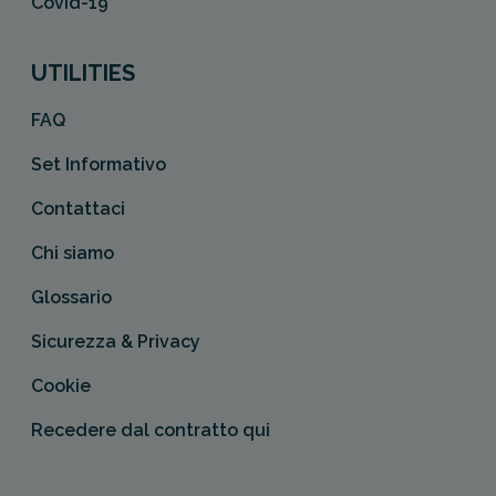
Covid-19
UTILITIES
FAQ
Set Informativo
Contattaci
Chi siamo
Glossario
Sicurezza & Privacy
Cookie
Recedere dal contratto qui