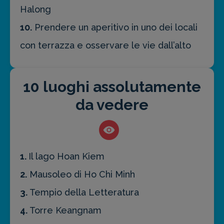
Halong
10.
Prendere un aperitivo in uno dei locali
con terrazza e osservare le vie dall’alto
10 luoghi assolutamente
da vedere
1.
Il lago Hoan Kiem
2.
Mausoleo di Ho Chi Minh
3.
Tempio della Letteratura
4.
Torre Keangnam