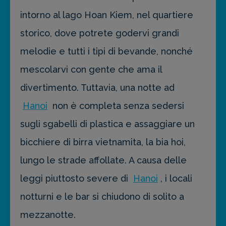
intorno al lago Hoan Kiem, nel quartiere
storico, dove potrete godervi grandi
melodie e tutti i tipi di bevande, nonché
mescolarvi con gente che ama il
divertimento. Tuttavia, una notte ad
Hanoi
non è completa senza sedersi
sugli sgabelli di plastica e assaggiare un
bicchiere di birra vietnamita, la bia hoi,
lungo le strade affollate. A causa delle
leggi piuttosto severe di
Hanoi
, i locali
notturni e le bar si chiudono di solito a
mezzanotte.