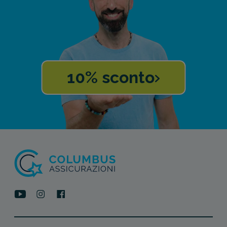
10% sconto