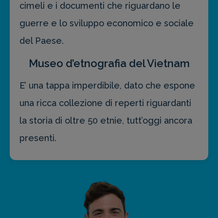
cimeli e i documenti che riguardano le
guerre e lo sviluppo economico e sociale
del Paese.
Museo d’etnografia del Vietnam
E’ una tappa imperdibile, dato che espone
una ricca collezione di reperti riguardanti
la storia di oltre 50 etnie, tutt’oggi ancora
presenti.