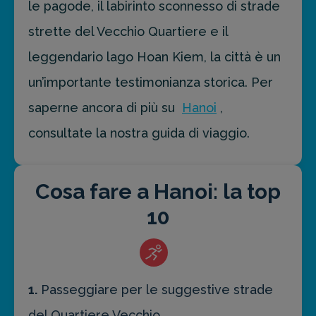
le pagode, il labirinto sconnesso di strade
strette del Vecchio Quartiere e il
leggendario lago Hoan Kiem, la città è un
un’importante testimonianza storica. Per
saperne ancora di più su
Hanoi
,
consultate la nostra guida di viaggio.
Cosa fare a Hanoi: la top
10
1.
Passeggiare per le suggestive strade
del Quartiere Vecchio