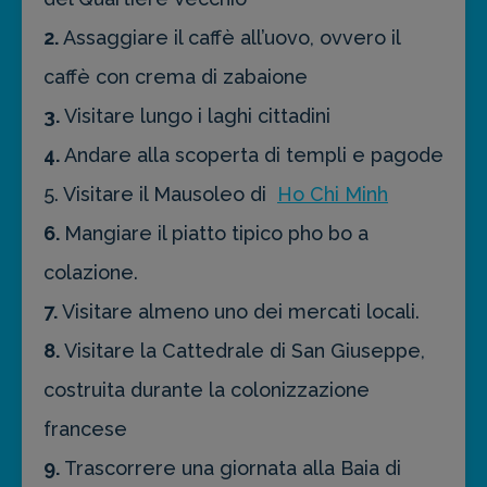
2.
Assaggiare il caffè all’uovo, ovvero il
caffè con crema di zabaione
3.
Visitare lungo i laghi cittadini
4.
Andare alla scoperta di templi e pagode
5. Visitare il Mausoleo di
Ho Chi Minh
6.
Mangiare il piatto tipico pho bo a
colazione.
7.
Visitare almeno uno dei mercati locali.
8.
Visitare la Cattedrale di San Giuseppe,
costruita durante la colonizzazione
francese
9.
Trascorrere una giornata alla Baia di