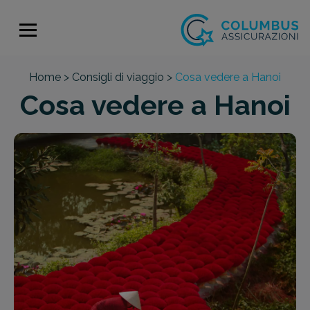
Home >
Consigli di viaggio >
Cosa vedere a Hanoi
Cosa vedere a Hanoi