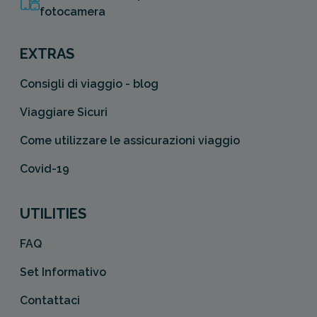
fotocamera
EXTRAS
Consigli di viaggio - blog
Viaggiare Sicuri
Come utilizzare le assicurazioni viaggio
Covid-19
UTILITIES
FAQ
Set Informativo
Contattaci