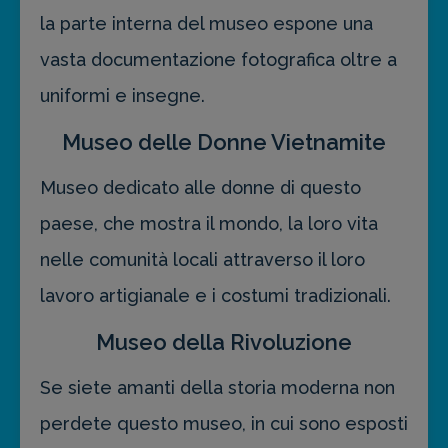
la parte interna del museo espone una
vasta documentazione fotografica oltre a
uniformi e insegne.
Museo delle Donne Vietnamite
Museo dedicato alle donne di questo
paese, che mostra il mondo, la loro vita
nelle comunità locali attraverso il loro
lavoro artigianale e i costumi tradizionali.
Museo della Rivoluzione
Se siete amanti della storia moderna non
perdete questo museo, in cui sono esposti