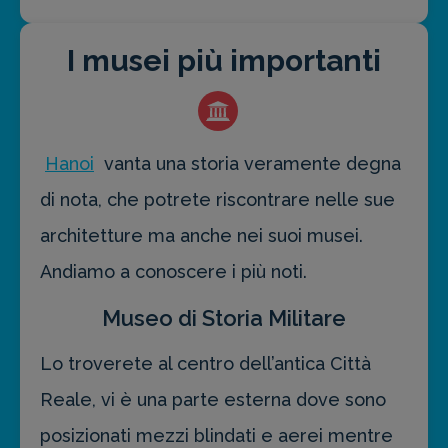
I musei più importanti
Hanoi
vanta una storia veramente degna
di nota, che potrete riscontrare nelle sue
architetture ma anche nei suoi musei.
Andiamo a conoscere i più noti.
Museo di Storia Militare
Lo troverete al centro dell’antica Città
Reale, vi è una parte esterna dove sono
posizionati mezzi blindati e aerei mentre