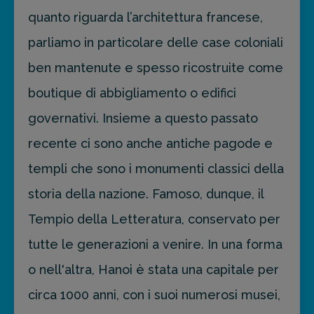
quanto riguarda l’architettura francese,
parliamo in particolare delle case coloniali
ben mantenute e spesso ricostruite come
boutique di abbigliamento o edifici
governativi. Insieme a questo passato
recente ci sono anche antiche pagode e
templi che sono i monumenti classici della
storia della nazione. Famoso, dunque, il
Tempio della Letteratura, conservato per
tutte le generazioni a venire. In una forma
o nell'altra, Hanoi è stata una capitale per
circa 1000 anni, con i suoi numerosi musei,