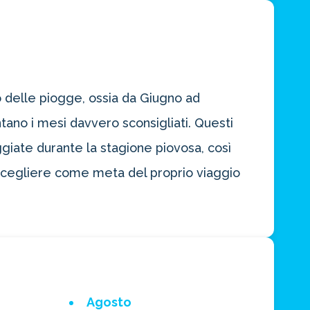
do delle piogge, ossia da Giugno ad
tano i mesi davvero sconsigliati. Questi
giate durante la stagione piovosa, così
 scegliere come meta del proprio viaggio
Agosto