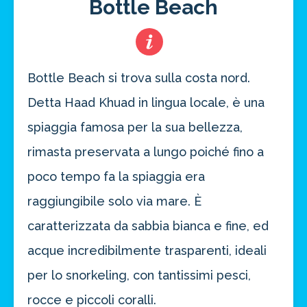
Bottle Beach
Bottle Beach si trova sulla costa nord.
Detta Haad Khuad in lingua locale, è una
spiaggia famosa per la sua bellezza,
rimasta preservata a lungo poiché fino a
poco tempo fa la spiaggia era
raggiungibile solo via mare. È
caratterizzata da sabbia bianca e fine, ed
acque incredibilmente trasparenti, ideali
per lo snorkeling, con tantissimi pesci,
rocce e piccoli coralli.