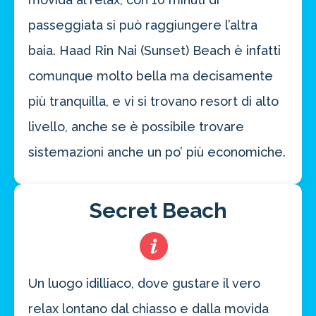
passeggiata si può raggiungere l’altra
baia. Haad Rin Nai (Sunset) Beach è infatti
comunque molto bella ma decisamente
più tranquilla, e vi si trovano resort di alto
livello, anche se è possibile trovare
sistemazioni anche un po’ più economiche.
Secret Beach
Un luogo idilliaco, dove gustare il vero
relax lontano dal chiasso e dalla movida