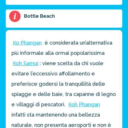
FAI PREVENTIVO
Bottle Beach
Ko Phangan
è considerata un’alternativa
più informale alla ormai popolarissima
Koh Samui
: viene scelta da chi vuole
evitare l’eccessivo affollamento e
preferisce godersi la tranquillità delle
spiagge e delle baie, tra capanne di legno
e villaggi di pescatori.
Koh Phangan
infatti sta mantenendo una bellezza
naturale, non presenta aeroporti e non è