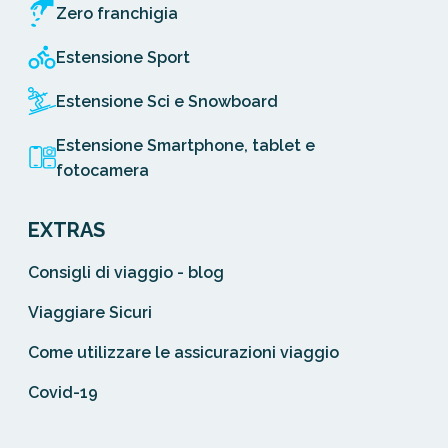
Zero franchigia
Estensione Sport
Estensione Sci e Snowboard
Estensione Smartphone, tablet e
fotocamera
EXTRAS
Consigli di viaggio - blog
Viaggiare Sicuri
Come utilizzare le assicurazioni viaggio
Covid-19