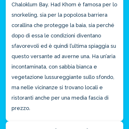
Chaloklum Bay. Had Khom è famosa per lo
snorkeling, sia per la popolosa barriera
corallina che protegge la baia, sia perché
dopo di essa le condizioni diventano
sfavorevoli ed è quindi l’ultima spiaggia su
questo versante ad averne una. Ha un’aria
incontaminata, con sabbia bianca e
vegetazione lussureggiante sullo sfondo,
ma nelle vicinanze si trovano locali e
ristoranti anche per una media fascia di
prezzo.