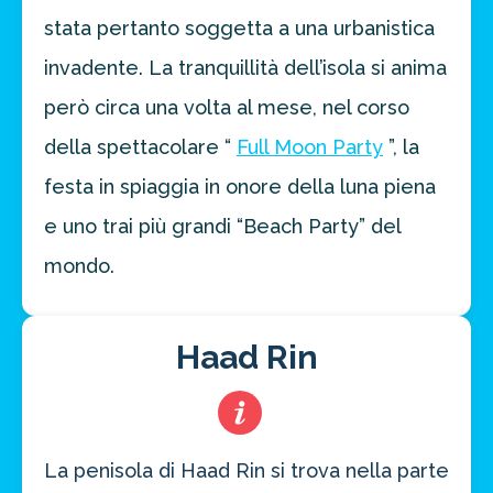
stata pertanto soggetta a una urbanistica
invadente. La tranquillità dell’isola si anima
però circa una volta al mese, nel corso
della spettacolare “
Full Moon Party
”, la
festa in spiaggia in onore della luna piena
e uno trai più grandi “Beach Party” del
mondo.
Haad Rin
La penisola di Haad Rin si trova nella parte