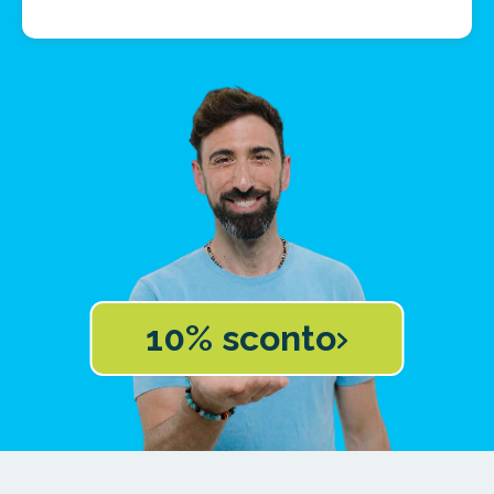
10% sconto