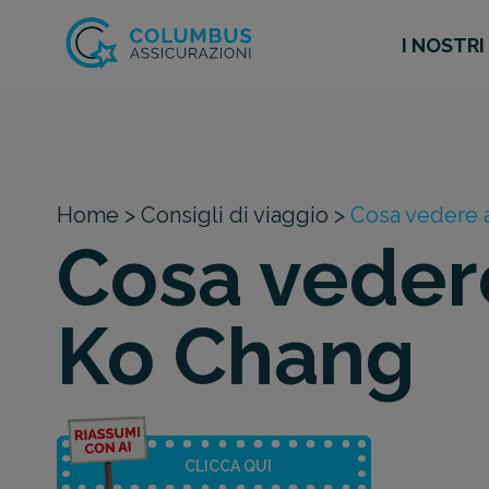
I NOSTRI
Home >
Consigli di viaggio >
Cosa vedere 
Cosa veder
Ko Chang
CLICCA QUI