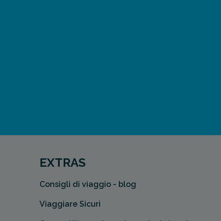
EXTRAS
Consigli di viaggio - blog
Viaggiare Sicuri