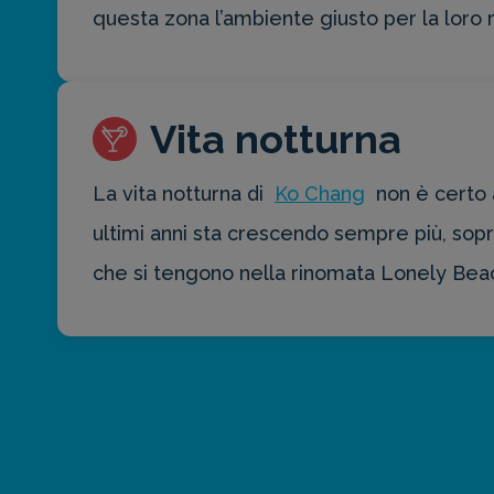
questa zona l’ambiente giusto per la loro 
Vita notturna
La vita notturna di
Ko Chang
non è certo 
ultimi anni sta crescendo sempre più, sopr
che si tengono nella rinomata Lonely Bea