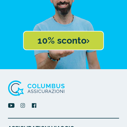
10% sconto