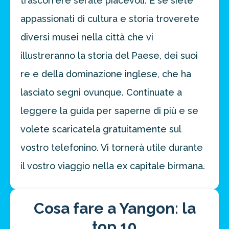
trascorrere serate piacevoli. E se siete
appassionati di cultura e storia troverete
diversi musei nella città che vi
illustreranno la storia del Paese, dei suoi
re e della dominazione inglese, che ha
lasciato segni ovunque. Continuate a
leggere la guida per saperne di più e se
volete scaricatela gratuitamente sul
vostro telefonino. Vi tornerà utile durante
il vostro viaggio nella ex capitale birmana.
Cosa fare a Yangon: la
top 10