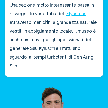
Una sezione molto interessante passa in
rassegna le varie tribù del
Myanmar
attraverso manichini a grandezza naturale
vestiti in abbigliamento locale. Il museo è
anche un 'must' per gli appassionati del
generale Suu Kyii. Offre infatti uno
sguardo ai tempi turbolenti di Gen Aung
San.