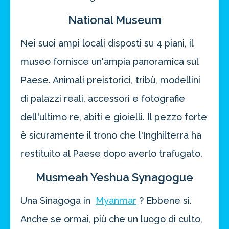
National Museum
Nei suoi ampi locali disposti su 4 piani, il
museo fornisce un'ampia panoramica sul
Paese. Animali preistorici, tribù, modellini
di palazzi reali, accessori e fotografie
dell'ultimo re, abiti e gioielli. Il pezzo forte
è sicuramente il trono che l'Inghilterra ha
restituito al Paese dopo averlo trafugato.
Musmeah Yeshua Synagogue
Una Sinagoga in
Myanmar
? Ebbene sì.
Anche se ormai, più che un luogo di culto,