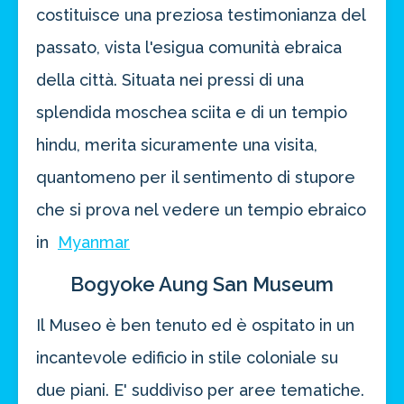
costituisce una preziosa testimonianza del
passato, vista l'esigua comunità ebraica
della città. Situata nei pressi di una
splendida moschea sciita e di un tempio
hindu, merita sicuramente una visita,
quantomeno per il sentimento di stupore
che si prova nel vedere un tempio ebraico
in
Myanmar
Bogyoke Aung San Museum
Il Museo è ben tenuto ed è ospitato in un
incantevole edificio in stile coloniale su
due piani. E' suddiviso per aree tematiche.