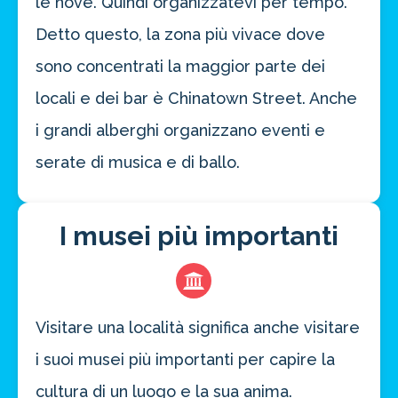
le nove. Quindi organizzatevi per tempo.
Detto questo, la zona più vivace dove
sono concentrati la maggior parte dei
locali e dei bar è Chinatown Street. Anche
i grandi alberghi organizzano eventi e
serate di musica e di ballo.
I musei più importanti
Visitare una località significa anche visitare
i suoi musei più importanti per capire la
cultura di un luogo e la sua anima.