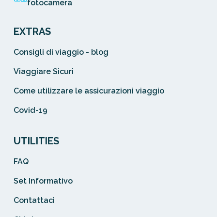
fotocamera
EXTRAS
Consigli di viaggio - blog
Viaggiare Sicuri
Come utilizzare le assicurazioni viaggio
Covid-19
UTILITIES
FAQ
Set Informativo
Contattaci