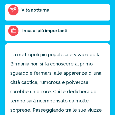
FAI PREVENTIVO
Vita notturna
I musei più importanti
La metropoli più popolosa e vivace della
Birmania non si fa conoscere al primo
sguardo e fermarsi alle apparenze di una
città caotica, rumorosa e polverosa
sarebbe un errore. Chi le dedicherà del
tempo sarà ricompensato da molte
sorprese. Passeggiando tra le sue viuzze