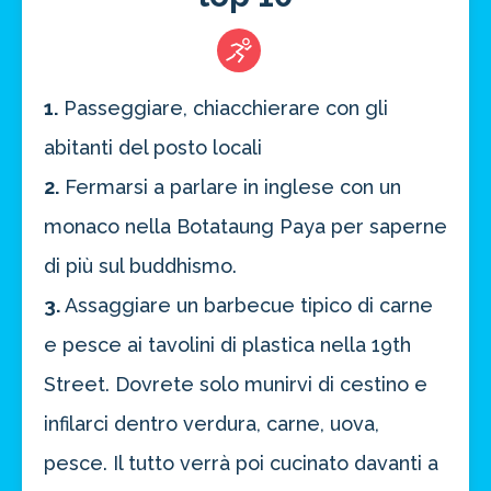
1.
Passeggiare, chiacchierare con gli
abitanti del posto locali
2.
Fermarsi a parlare in inglese con un
monaco nella Botataung Paya per saperne
di più sul buddhismo.
3.
Assaggiare un barbecue tipico di carne
e pesce ai tavolini di plastica nella 19th
Street. Dovrete solo munirvi di cestino e
infilarci dentro verdura, carne, uova,
pesce. Il tutto verrà poi cucinato davanti a