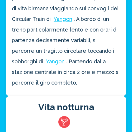
di vita birmana viaggiando sui convogli del
Circular Train di
Yangon
. A bordo di un
treno particolarmente lento e con orari di
partenza decisamente variabili, si
percorre un tragitto circolare toccando i
sobborghi di
Yangon
. Partendo dalla
stazione centrale in circa 2 ore e mezzo si
percorre il giro completo.
Vita notturna