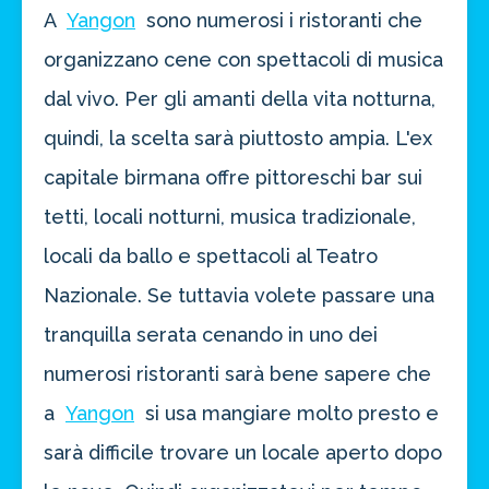
A
Yangon
sono numerosi i ristoranti che
organizzano cene con spettacoli di musica
dal vivo. Per gli amanti della vita notturna,
quindi, la scelta sarà piuttosto ampia. L'ex
capitale birmana offre pittoreschi bar sui
tetti, locali notturni, musica tradizionale,
locali da ballo e spettacoli al Teatro
Nazionale. Se tuttavia volete passare una
tranquilla serata cenando in uno dei
numerosi ristoranti sarà bene sapere che
a
Yangon
si usa mangiare molto presto e
sarà difficile trovare un locale aperto dopo