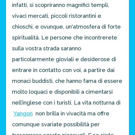
infatti, si scopriranno magnifici templi,
vivaci mercati, piccoli ristorantini e
chioschi, e ovunque, un'atmosfera di forte
spiritualità. Le persone che incontrerete
sulla vostra strada saranno
particolarmente gioviali e desiderose di
entrare in contatto con voi, a partire dai
monaci buddisti, che hanno fama di essere
molto loquaci e disponibili a cimentarsi
nell’inglese con i turisti. La vita notturna di
Yangon
non brilla in vivacità ma offre
comunque svariate possibilità per