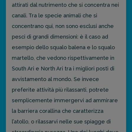
attirati dal nutrimento che si concentra nei
canali. Tra le specie animali che si
concentrano qui, non sono esclusi anche
pesci di grandi dimensioni: è il caso ad
esempio dello squalo balena e lo squalo
martello, che vedono rispettivamente in
South Ari e North Ari tra i migliori posti di
avvistamento al mondo. Se invece
preferite attività più rilassanti, potrete
semplicemente immergervi ad ammirare
la barriera corallina che caratterizza
l’atollo, o rilassarvi nelle sue spiagge di