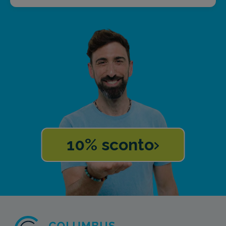
10% sconto