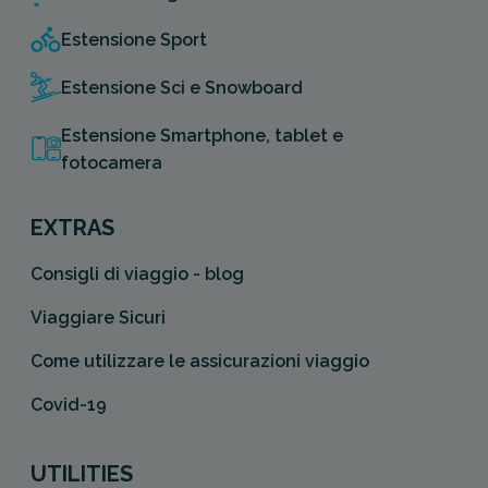
Estensione Sport
Estensione Sci e Snowboard
Estensione Smartphone, tablet e
fotocamera
EXTRAS
Consigli di viaggio - blog
Viaggiare Sicuri
Come utilizzare le assicurazioni viaggio
Covid-19
UTILITIES