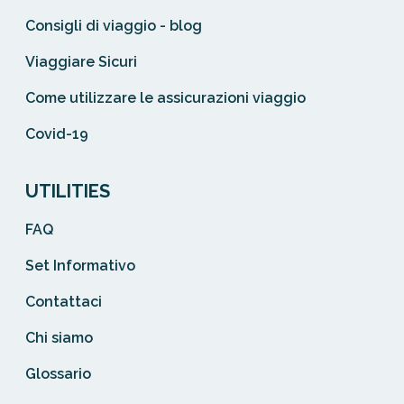
Consigli di viaggio - blog
Viaggiare Sicuri
Come utilizzare le assicurazioni viaggio
Covid-19
UTILITIES
FAQ
Set Informativo
Contattaci
Chi siamo
Glossario