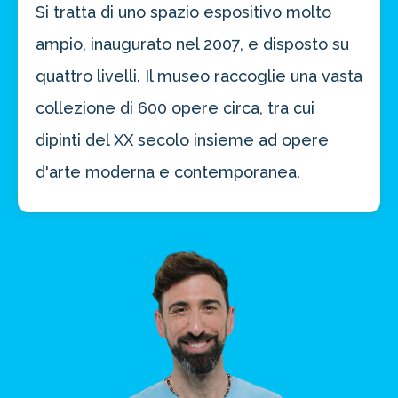
Si tratta di uno spazio espositivo molto
ampio, inaugurato nel 2007, e disposto su
quattro livelli. Il museo raccoglie una vasta
collezione di 600 opere circa, tra cui
dipinti del XX secolo insieme ad opere
d'arte moderna e contemporanea.