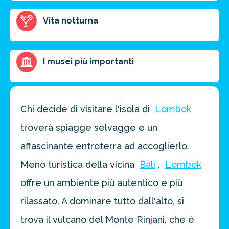
FAI PREVENTIVO
Vita notturna
I musei più importanti
Chi decide di visitare l'isola di
Lombok
troverà spiagge selvagge e un
affascinante entroterra ad accoglierlo.
Meno turistica della vicina
Bali
,
Lombok
offre un ambiente più autentico e più
rilassato. A dominare tutto dall'alto, si
trova il vulcano del Monte Rinjani, che è