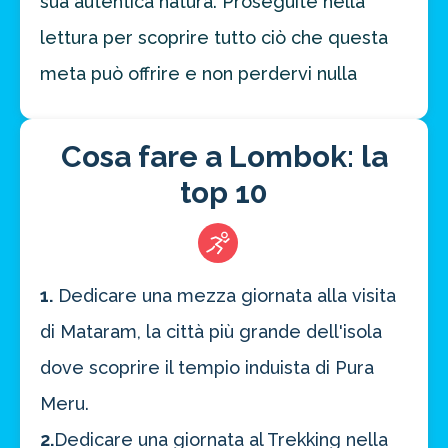
sua autentica natura. Proseguite nella
lettura per scoprire tutto ciò che questa
meta può offrire e non perdervi nulla
Cosa fare a Lombok: la
top 10
1.
Dedicare una mezza giornata alla visita
di Mataram, la città più grande dell'isola
dove scoprire il tempio induista di Pura
Meru.
2.
Dedicare una giornata al Trekking nella