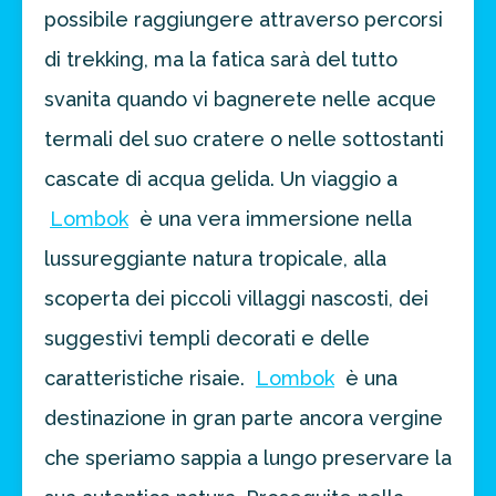
possibile raggiungere attraverso percorsi
di trekking, ma la fatica sarà del tutto
svanita quando vi bagnerete nelle acque
termali del suo cratere o nelle sottostanti
cascate di acqua gelida. Un viaggio a
Lombok
è una vera immersione nella
lussureggiante natura tropicale, alla
scoperta dei piccoli villaggi nascosti, dei
suggestivi templi decorati e delle
caratteristiche risaie.
Lombok
è una
destinazione in gran parte ancora vergine
che speriamo sappia a lungo preservare la