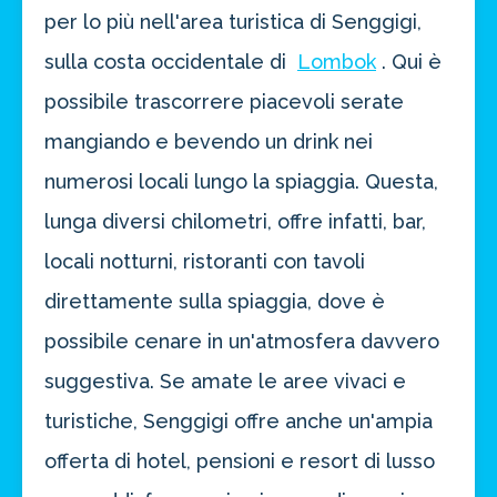
per lo più nell'area turistica di Senggigi,
sulla costa occidentale di
Lombok
. Qui è
possibile trascorrere piacevoli serate
mangiando e bevendo un drink nei
numerosi locali lungo la spiaggia. Questa,
lunga diversi chilometri, offre infatti, bar,
locali notturni, ristoranti con tavoli
direttamente sulla spiaggia, dove è
possibile cenare in un'atmosfera davvero
suggestiva. Se amate le aree vivaci e
turistiche, Senggigi offre anche un'ampia
offerta di hotel, pensioni e resort di lusso