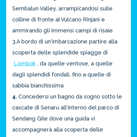
Sembalun Valley, arrampicandosi sulle
colline di fronte al Vulcano Rinjani e
ammirando gli immensi campi di risaie
3.A bordo di un'imbarcazione partire alla
scoperta delle splendide spiagge di
Lombok
, da quelle ventose, a quelle
dagli splendidi fondali, fino a quelle di
sabbia bianchissima
4.
Concedersi un bagno da sogno sotto le
cascate di Senaru all'interno del parco di
Sendang Gile dove una guida vi
accompagnerà alla scoperta delle