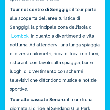
Tour nel centro di Senggigi:
il tour parte
alla scoperta dell'area turistica di
Senggigi, la principale zona dell'isola di
Lombok
in quanto a divertimenti e vita
notturna. Ad attendervi, una lunga spiaggia
di diversi chilometri, ricca di locali notturni,
ristoranti con tavoli sulla spiaggia, bar e
luoghi di divertimento con schermi
televisivi che diffondono musica e notizie
sportive.
Tour alle cascate Senaru:
il tour di una
giornata si dirige al Sendang Gile Park