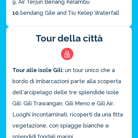
9. Air Terjun Benang Kelambu
10.
Sendang Gile and Tiu Kelep Waterfall
Tour della città
Tour alle isole Gili:
un tour unico che a
bordo di imbarcazioni parte alla scoperta
dell'arcipelago delle tre splendide isole
Gili: Gili Trawangan, Gili Meno e Gili Air.
Luoghi incontaminati, ricoperti da una fitta
vegetazione, con spiagge bianche e
splendidi fondali marini.