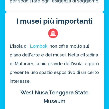
per soddisfare ogni esigenza di soggiorno.
I musei più importanti
L'isola di
Lombok
non offre molto sul
piano dell'arte e dei musei. Nella cittadina
di Mataram, la più grande dell'isola, è però
presente uno spazio espositivo di un certo
interesse.
West Nusa Tenggara State
Museum