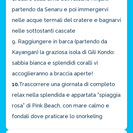
partendo da Senaru e poi immergervi
nelle acque termali del cratere e bagnarvi
nelle sottostanti cascate
9. Raggiungere in barca (partendo da
Kayangan) la graziosa isola di Gili Kondo:
sabbia bianca e splendidi coralli vi
accoglieranno a braccia aperte!
10.
Trascorrere una giornata di completo
relax nella splendida e appartata “spiaggia
rosa” di Pink Beach, con mare calmo e
fondali dove praticare lo snorkeling