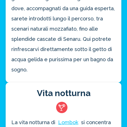
dove, accompagnati da una guida esperta,
sarete introdotti lungo il percorso, tra
scenari naturali mozzafiato, fino alle
splendide cascate di Senaru. Qui potrete
rinfrescarvi direttamente sotto il getto di
acqua gelida e purissima per un bagno da
sogno.
Vita notturna
La vita notturna di
Lombok
si concentra