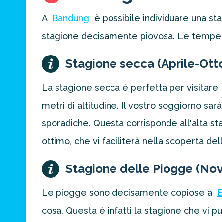
A
Bandung
è possibile individuare una st
stagione decisamente piovosa. Le tempera
Stagione secca (Aprile-Ott
La stagione secca è perfetta per visitare
metri di altitudine. Il vostro soggiorno 
sporadiche. Questa corrisponde all'alta sta
ottimo, che vi faciliterà nella scoperta del
Stagione delle Piogge (N
Le piogge sono decisamente copiose a
cosa. Questa è infatti la stagione che vi pu