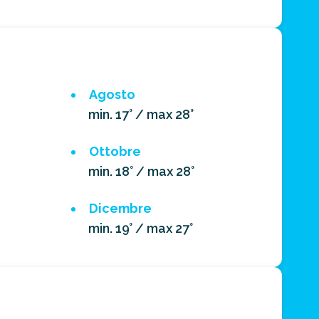
Agosto
min. 17° / max 28°
Ottobre
min. 18° / max 28°
Dicembre
min. 19° / max 27°