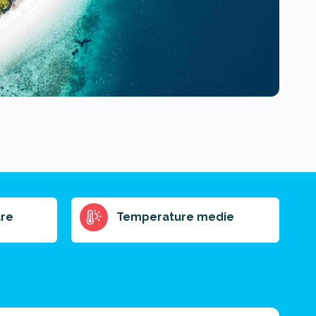
re
Temperature medie