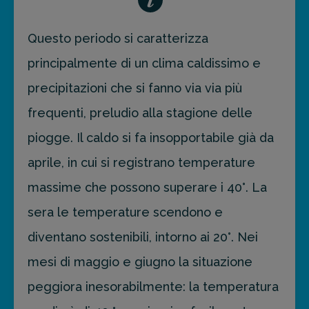
Questo periodo si caratterizza
principalmente di un clima caldissimo e
precipitazioni che si fanno via via più
frequenti, preludio alla stagione delle
piogge. Il caldo si fa insopportabile già da
aprile, in cui si registrano temperature
massime che possono superare i 40°. La
sera le temperature scendono e
diventano sostenibili, intorno ai 20°. Nei
mesi di maggio e giugno la situazione
peggiora inesorabilmente: la temperatura