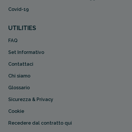
Covid-19
UTILITIES
FAQ
Set Informativo
Contattaci
Chi siamo
Glossario
Sicurezza & Privacy
Cookie
Recedere dal contratto qui