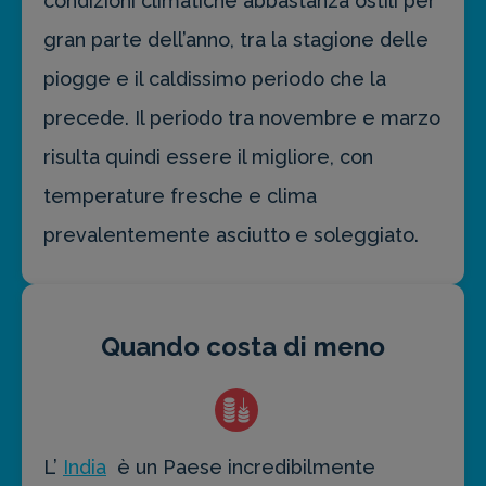
condizioni climatiche abbastanza ostili per
gran parte dell’anno, tra la stagione delle
piogge e il caldissimo periodo che la
precede. Il periodo tra novembre e marzo
risulta quindi essere il migliore, con
temperature fresche e clima
prevalentemente asciutto e soleggiato.
Quando costa di meno
L’
India
è un Paese incredibilmente