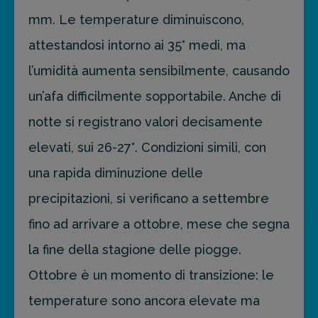
mm. Le temperature diminuiscono,
attestandosi intorno ai 35° medi, ma
l’umidità aumenta sensibilmente, causando
un’afa difficilmente sopportabile. Anche di
notte si registrano valori decisamente
elevati, sui 26-27°. Condizioni simili, con
una rapida diminuzione delle
precipitazioni, si verificano a settembre
fino ad arrivare a ottobre, mese che segna
la fine della stagione delle piogge.
Ottobre è un momento di transizione: le
temperature sono ancora elevate ma