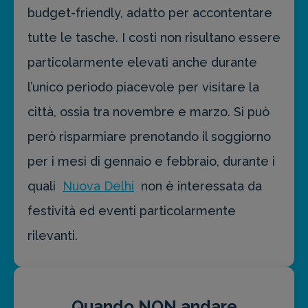
budget-friendly, adatto per accontentare
tutte le tasche. I costi non risultano essere
particolarmente elevati anche durante
l’unico periodo piacevole per visitare la
città, ossia tra novembre e marzo. Si può
però risparmiare prenotando il soggiorno
per i mesi di gennaio e febbraio, durante i
quali
Nuova Delhi
non è interessata da
festività ed eventi particolarmente
rilevanti.
Quando NON andare