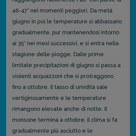
46-47° nei momenti peggiori. Da metà
giugno in poi le temperature si abbassano
gradualmente, pur mantenendosi intorno
ai 35° nei mesi successivi, e si entra nella
stagione delle piogge. Dalle prime
limitate precipitazioni di giugno si passa a
violenti acquazzoni che si protraggono
fino a ottobre. Il tasso di umidità sale
vertiginosamente e le temperature
rimangono elevate anche di notte. Il
monsone termina a ottobre, il clima si fa
gradualmente più asciutto e le