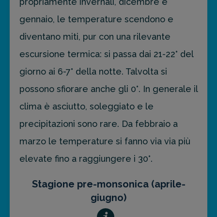
propriamente invernali, dicembre e
gennaio, le temperature scendono e
diventano miti, pur con una rilevante
escursione termica: si passa dai 21-22° del
giorno ai 6-7° della notte. Talvolta si
possono sfiorare anche gli 0°. In generale il
clima è asciutto, soleggiato e le
precipitazioni sono rare. Da febbraio a
marzo le temperature si fanno via via più
elevate fino a raggiungere i 30°.
Stagione pre-monsonica (aprile-
giugno)