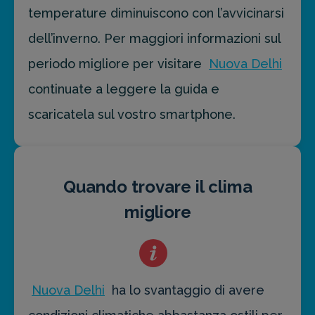
temperature diminuiscono con l’avvicinarsi
dell’inverno. Per maggiori informazioni sul
periodo migliore per visitare
Nuova Delhi
continuate a leggere la guida e
scaricatela sul vostro smartphone.
Quando trovare il clima
migliore
Nuova Delhi
ha lo svantaggio di avere