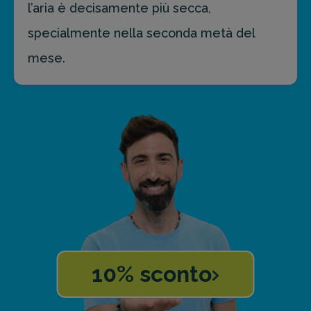
l’aria è decisamente più secca,
specialmente nella seconda metà del
mese.
10% sconto