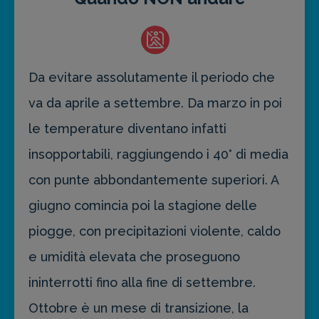
Da evitare assolutamente il periodo che
va da aprile a settembre. Da marzo in poi
le temperature diventano infatti
insopportabili, raggiungendo i 40° di media
con punte abbondantemente superiori. A
giugno comincia poi la stagione delle
piogge, con precipitazioni violente, caldo
e umidità elevata che proseguono
ininterrotti fino alla fine di settembre.
Ottobre è un mese di transizione, la