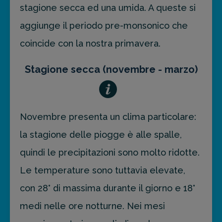
stagione secca ed una umida. A queste si
aggiunge il periodo pre-monsonico che
coincide con la nostra primavera.
Stagione secca (novembre - marzo)
Novembre presenta un clima particolare:
la stagione delle piogge è alle spalle,
quindi le precipitazioni sono molto ridotte.
Le temperature sono tuttavia elevate,
con 28° di massima durante il giorno e 18°
medi nelle ore notturne. Nei mesi