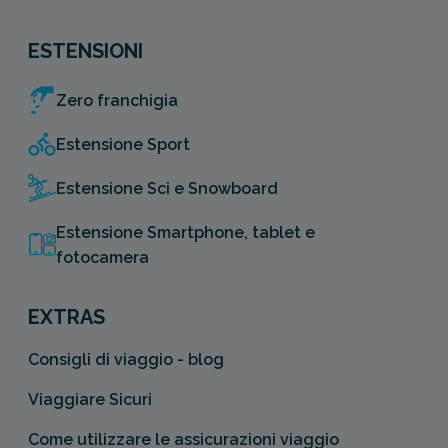
ESTENSIONI
Zero franchigia
Estensione Sport
Estensione Sci e Snowboard
Estensione Smartphone, tablet e
fotocamera
EXTRAS
Consigli di viaggio - blog
Viaggiare Sicuri
Come utilizzare le assicurazioni viaggio