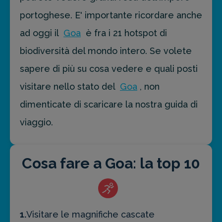
portoghese. E' importante ricordare anche
ad oggi il
Goa
è fra i 21 hotspot di
biodiversità del mondo intero. Se volete
sapere di più su cosa vedere e quali posti
visitare nello stato del
Goa
, non
dimenticate di scaricare la nostra guida di
viaggio.
Cosa fare a Goa: la top 10
1.
Visitare le magnifiche cascate