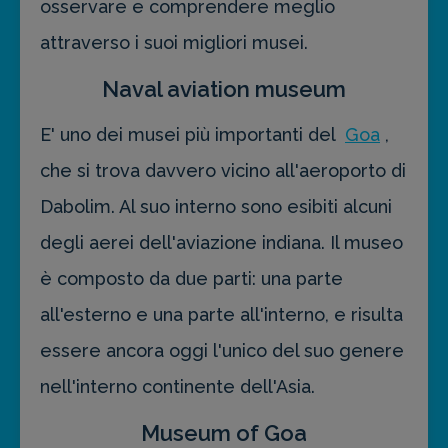
osservare e comprendere meglio
attraverso i suoi migliori musei.
Naval aviation museum
E' uno dei musei più importanti del
Goa
,
che si trova davvero vicino all'aeroporto di
Dabolim. Al suo interno sono esibiti alcuni
degli aerei dell'aviazione indiana. Il museo
è composto da due parti: una parte
all'esterno e una parte all'interno, e risulta
essere ancora oggi l'unico del suo genere
nell'interno continente dell'Asia.
Museum of Goa