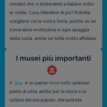
vocalist che vi inciteranno a ballare sotto
le stelle. Cosa chiedere di più? Potrete
scegliere voi la vostra festa, poiché se ne
troveranno moltissime in ogni spiaggia
della costa, anche se tutte molto affollate.
I musei più importanti
Il
Goa
è un paese ricco sotto qualsiasi
punto di vista, anche per la storia e la
cultura del suo popolo, che potrete