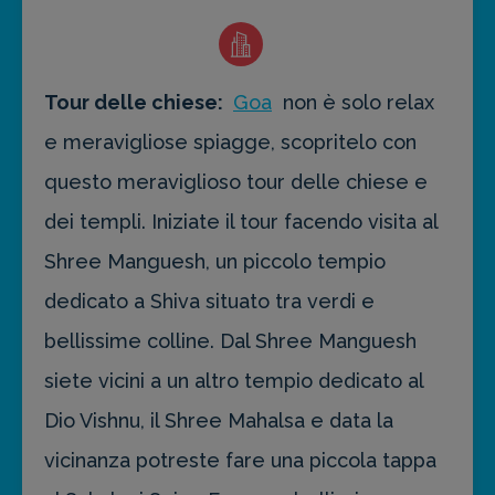
Tour delle chiese:
Goa
non è solo relax
e meravigliose spiagge, scopritelo con
questo meraviglioso tour delle chiese e
dei templi. Iniziate il tour facendo visita al
Shree Manguesh, un piccolo tempio
dedicato a Shiva situato tra verdi e
bellissime colline. Dal Shree Manguesh
siete vicini a un altro tempio dedicato al
Dio Vishnu, il Shree Mahalsa e data la
vicinanza potreste fare una piccola tappa