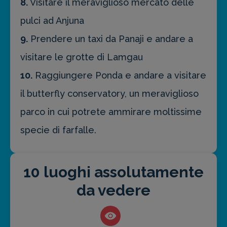
8.
Visitare il meraviglioso mercato delle
pulci ad Anjuna
9.
Prendere un taxi da Panaji e andare a
visitare le grotte di Lamgau
10.
Raggiungere Ponda e andare a visitare
il butterfly conservatory, un meraviglioso
parco in cui potrete ammirare moltissime
specie di farfalle.
10 luoghi assolutamente
da vedere