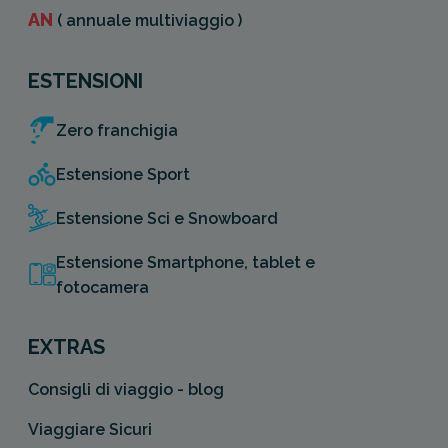
AN
( annuale multiviaggio )
ESTENSIONI
Zero franchigia
Estensione Sport
Estensione Sci e Snowboard
Estensione Smartphone, tablet e
fotocamera
EXTRAS
Consigli di viaggio - blog
Viaggiare Sicuri