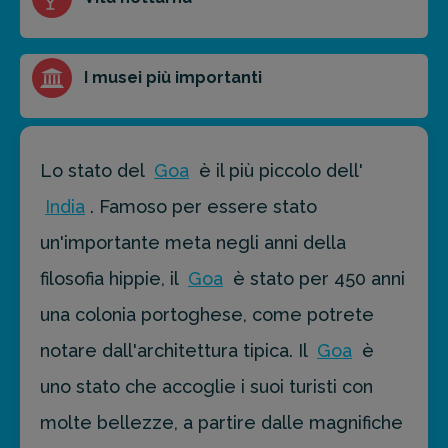
I musei più importanti
Lo stato del
Goa
è il più piccolo dell'
India
. Famoso per essere stato
un'importante meta negli anni della
filosofia hippie, il
Goa
è stato per 450 anni
una colonia portoghese, come potrete
notare dall'architettura tipica. Il
Goa
è
uno stato che accoglie i suoi turisti con
molte bellezze, a partire dalle magnifiche