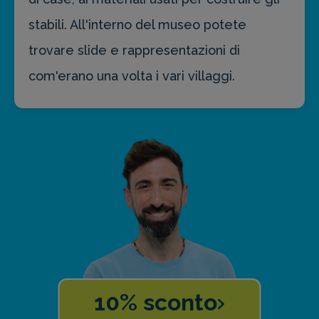
stabili. All'interno del museo potete
trovare slide e rappresentazioni di
com'erano una volta i vari villaggi.
10% sconto