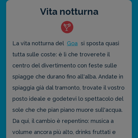
Vita notturna
La vita notturna del
Goa
si sposta quasi
tutta sulle coste: è lì che troverete il
centro del divertimento con feste sulle
spiagge che durano fino all'alba. Andate in
spiaggia già dal tramonto, trovate il vostro
posto ideale e godetevi lo spettacolo del
sole che che pian piano muore sull'acqua.
Da qui, il cambio è repentino: musica a
volume ancora più alto, drinks fruttati e