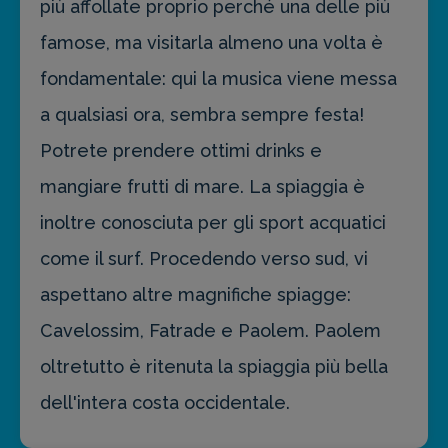
più affollate proprio perché una delle più
famose, ma visitarla almeno una volta è
fondamentale: qui la musica viene messa
a qualsiasi ora, sembra sempre festa!
Potrete prendere ottimi drinks e
mangiare frutti di mare. La spiaggia è
inoltre conosciuta per gli sport acquatici
come il surf. Procedendo verso sud, vi
aspettano altre magnifiche spiagge:
Cavelossim, Fatrade e Paolem. Paolem
oltretutto è ritenuta la spiaggia più bella
dell'intera costa occidentale.