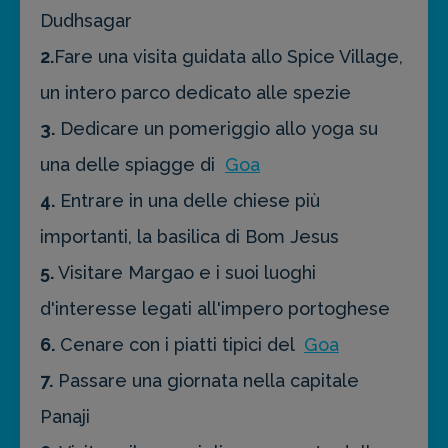
Dudhsagar
2.
Fare una visita guidata allo Spice Village,
un intero parco dedicato alle spezie
3.
Dedicare un pomeriggio allo yoga su
una delle spiagge di
Goa
4.
Entrare in una delle chiese più
importanti, la basilica di Bom Jesus
5.
Visitare Margao e i suoi luoghi
d'interesse legati all'impero portoghese
6.
Cenare con i piatti tipici del
Goa
7.
Passare una giornata nella capitale
Panaji