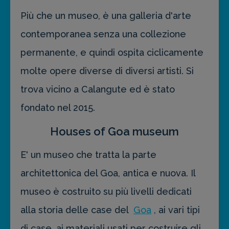
Più che un museo, è una galleria d'arte
contemporanea senza una collezione
permanente, e quindi ospita ciclicamente
molte opere diverse di diversi artisti. Si
trova vicino a Calangute ed è stato
fondato nel 2015.
Houses of Goa museum
E' un museo che tratta la parte
architettonica del Goa, antica e nuova. Il
museo è costruito su più livelli dedicati
alla storia delle case del
Goa
, ai vari tipi
di case, ai materiali usati per costruire gli