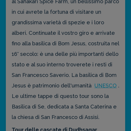
al Sahakari Spice Farm, un bellissimo parco
in cui avrete la fortuna di visitare un
grandissima varietà di spezie e i loro
alberi. Continuate il vostro giro e arrivate
fino alla basilica di Bom Jesus, costruita nel
16° secolo: è una delle più importanti dello
stato e al suo interno troverete i resti di
San Francesco Saverio. La basilica di Bom
Jesus è patrimonio dell'umanità
UNESCO
.
Le ultime tappe di questo tour sono la
Basilica di Se, dedicata a Santa Caterina e
la chiesa di San Francesco di Assisi.
Tour delle cascate di Dudhsagar