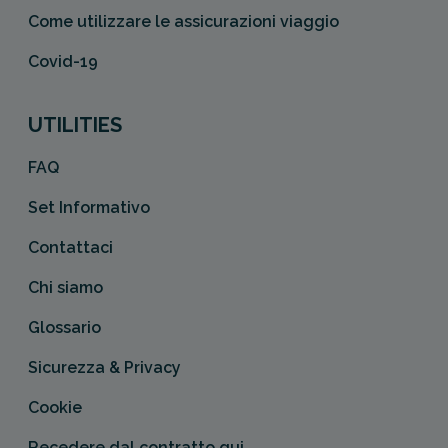
Come utilizzare le assicurazioni viaggio
Covid-19
UTILITIES
FAQ
Set Informativo
Contattaci
Chi siamo
Glossario
Sicurezza & Privacy
Cookie
Recedere dal contratto qui