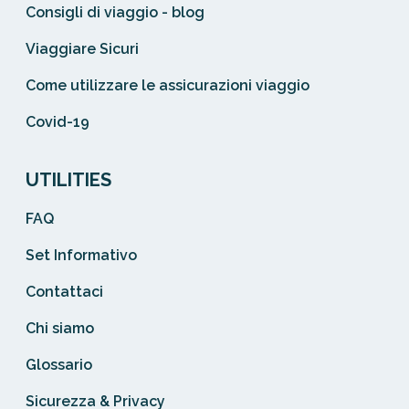
Consigli di viaggio - blog
Viaggiare Sicuri
Come utilizzare le assicurazioni viaggio
Covid-19
UTILITIES
FAQ
Set Informativo
Contattaci
Chi siamo
Glossario
Sicurezza & Privacy