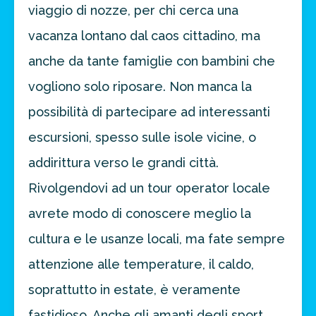
viaggio di nozze, per chi cerca una
vacanza lontano dal caos cittadino, ma
anche da tante famiglie con bambini che
vogliono solo riposare. Non manca la
possibilità di partecipare ad interessanti
escursioni, spesso sulle isole vicine, o
addirittura verso le grandi città.
Rivolgendovi ad un tour operator locale
avrete modo di conoscere meglio la
cultura e le usanze locali, ma fate sempre
attenzione alle temperature, il caldo,
soprattutto in estate, è veramente
fastidioso. Anche gli amanti degli sport