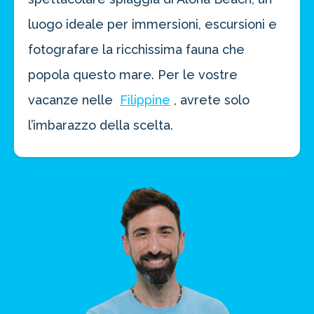
luogo ideale per immersioni, escursioni e
fotografare la ricchissima fauna che
popola questo mare. Per le vostre
vacanze nelle
Filippine
, avrete solo
l’imbarazzo della scelta.