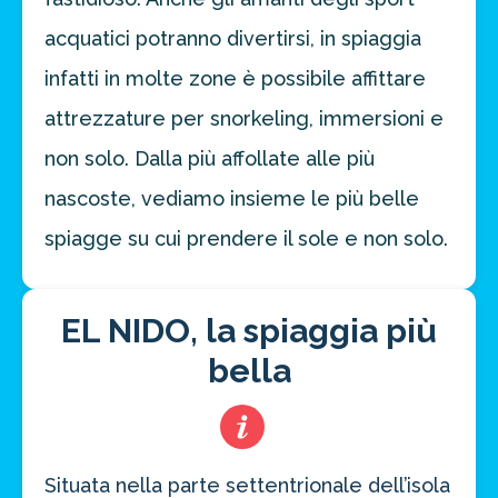
acquatici potranno divertirsi, in spiaggia
infatti in molte zone è possibile affittare
attrezzature per snorkeling, immersioni e
non solo. Dalla più affollate alle più
nascoste, vediamo insieme le più belle
spiagge su cui prendere il sole e non solo.
EL NIDO, la spiaggia più
bella
Situata nella parte settentrionale dell’isola