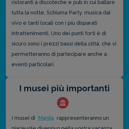
ristoranti a discoteche e pub in cui ballare
tutta la notte, Schiuma Party, musica dal
vivo e tanti locali con i più disparati
intrattenimenti. Uno dei punti forti è di
sicuro sono i prezzi bassi della città, che vi
permetteranno di partecipare anche a
eventi particolari.
I musei più importanti
I musei di
Manila
rappresenteranno un
piacevole diversivo nella vostra vacanza,