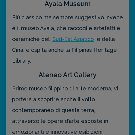
Ayala Museum
Più classico ma sempre suggestivo invece
è il museo Ayala, che raccoglie artefatti e
ceramiche del
Sud-Est Asiatico
e della
Cina, e ospita anche la Filipinas Heritage
Library.
Ateneo Art Gallery
Primo museo filippino di arte moderna, vi
porterà a scoprire anche il volto
contemporaneo di questa terra,
attraverso le opere d’arte esposte in
emozionanti e innovative esibizioni.