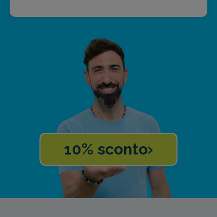
10% sconto