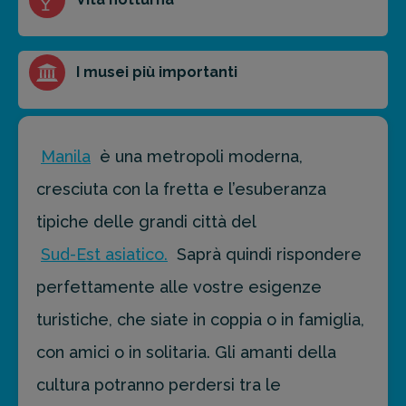
I musei più importanti
Manila
è una metropoli moderna,
cresciuta con la fretta e l’esuberanza
tipiche delle grandi città del
Sud-Est asiatico.
Saprà quindi rispondere
perfettamente alle vostre esigenze
turistiche, che siate in coppia o in famiglia,
con amici o in solitaria. Gli amanti della
cultura potranno perdersi tra le