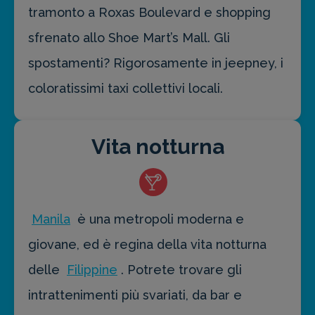
tramonto a Roxas Boulevard e shopping
sfrenato allo Shoe Mart’s Mall. Gli
spostamenti? Rigorosamente in jeepney, i
coloratissimi taxi collettivi locali.
Vita notturna
Manila
è una metropoli moderna e
giovane, ed è regina della vita notturna
delle
Filippine
. Potrete trovare gli
intrattenimenti più svariati, da bar e