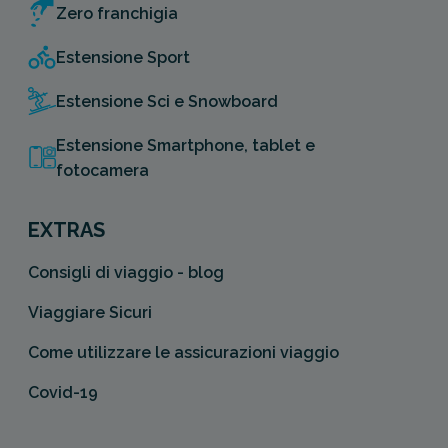
Zero franchigia
Estensione Sport
Estensione Sci e Snowboard
Estensione Smartphone, tablet e
fotocamera
EXTRAS
Consigli di viaggio - blog
Viaggiare Sicuri
Come utilizzare le assicurazioni viaggio
Covid-19