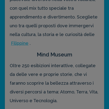
con quel mix tutto speciale tra
apprendimento e divertimento. Scegliete
uno tra quelli proposti dove immergervi
nella cultura, la storia e le curiosità delle
Filippine
.
Mind Museum
Oltre 250 esibizioni interattive, collegate
da delle vere e proprie storie, che vi
faranno scoprire la bellezza attraverso i
diversi percorsi a tema: Atomo, Terra, Vita,
Universo e Tecnologia.