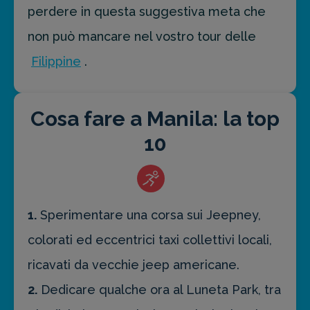
perdere in questa suggestiva meta che
non può mancare nel vostro tour delle
Filippine
.
Cosa fare a Manila: la top
10
1.
Sperimentare una corsa sui Jeepney,
colorati ed eccentrici taxi collettivi locali,
ricavati da vecchie jeep americane.
2.
Dedicare qualche ora al Luneta Park, tra