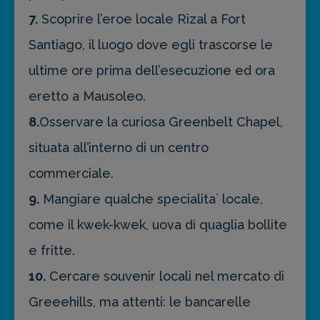
7.
Scoprire l’eroe locale Rizal a Fort
Santiago, il luogo dove egli trascorse le
ultime ore prima dell’esecuzione ed ora
eretto a Mausoleo.
8.
Osservare la curiosa Greenbelt Chapel,
situata all’interno di un centro
commerciale.
9.
Mangiare qualche specialita` locale,
come il kwek-kwek, uova di quaglia bollite
e fritte.
10.
Cercare souvenir locali nel mercato di
Greeehills, ma attenti: le bancarelle