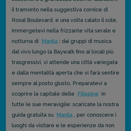
il tramonto nella suggestiva cornice di
Roxal Boulevard, e una volta calato il sole,
immergetevi nella frizzante vita serale e
notturna di
Manila
: dai gruppi di musica
dal vivo lungo la Baywalk fino ai locali più
trasgressivi, vi attende una città variegata
e dalla mentalità aperta che vi farà sentire
sempre al posto giusto. Preparatevi a
scoprire la capitale delle
Filippine
in
tutte le sue meraviglie: scaricate la nostra
guida gratuita su
Manila
, per conoscere i
luoghi da visitare e le esperienze da non