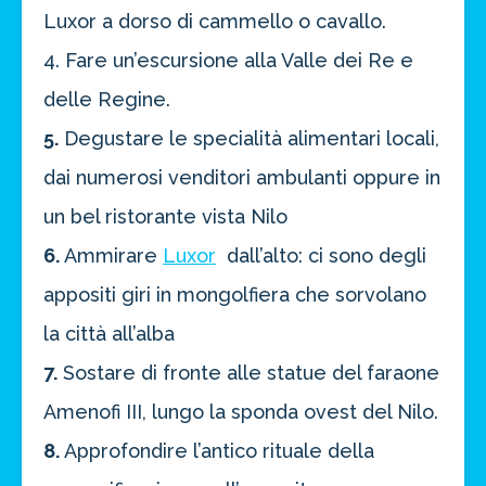
Luxor a dorso di cammello o cavallo.
4. Fare un’escursione alla Valle dei Re e
delle Regine.
5.
Degustare le specialità alimentari locali,
dai numerosi venditori ambulanti oppure in
un bel ristorante vista Nilo
6.
Ammirare
Luxor
dall’alto: ci sono degli
appositi giri in mongolfiera che sorvolano
la città all’alba
7.
Sostare di fronte alle statue del faraone
Amenofi III, lungo la sponda ovest del Nilo.
8.
Approfondire l’antico rituale della