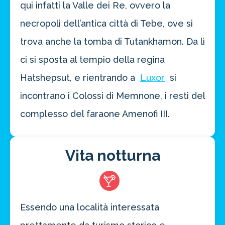
qui infatti la Valle dei Re, ovvero la
necropoli dell’antica città di Tebe, ove si
trova anche la tomba di Tutankhamon. Da lì
ci si sposta al tempio della regina
Hatshepsut, e rientrando a
Luxor
si
incontrano i Colossi di Memnone, i resti del
complesso del faraone Amenofi III.
Vita notturna
Essendo una località interessata