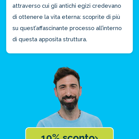
attraverso cui gli antichi egizi credevano
di ottenere la vita eterna: scoprite di più
su quest’affascinante processo all’interno
di questa apposita struttura.
10% sconto