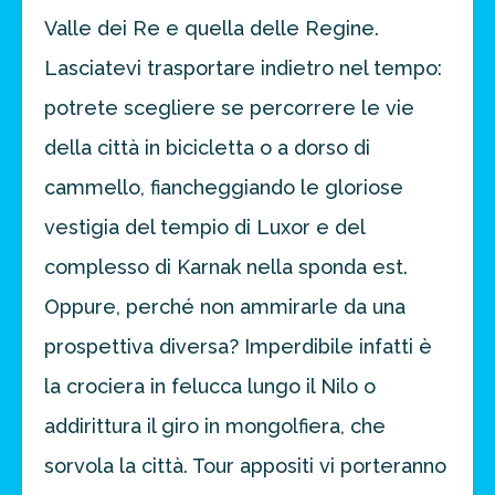
Valle dei Re e quella delle Regine.
Lasciatevi trasportare indietro nel tempo:
potrete scegliere se percorrere le vie
della città in bicicletta o a dorso di
cammello, fiancheggiando le gloriose
vestigia del tempio di Luxor e del
complesso di Karnak nella sponda est.
Oppure, perché non ammirarle da una
prospettiva diversa? Imperdibile infatti è
la crociera in felucca lungo il Nilo o
addirittura il giro in mongolfiera, che
sorvola la città. Tour appositi vi porteranno