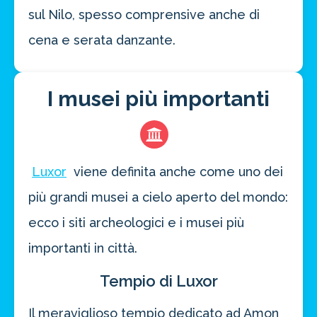
sul Nilo, spesso comprensive anche di
cena e serata danzante.
I musei più importanti
Luxor
viene definita anche come uno dei
più grandi musei a cielo aperto del mondo:
ecco i siti archeologici e i musei più
importanti in città.
Tempio di Luxor
Il meraviglioso tempio dedicato ad Amon