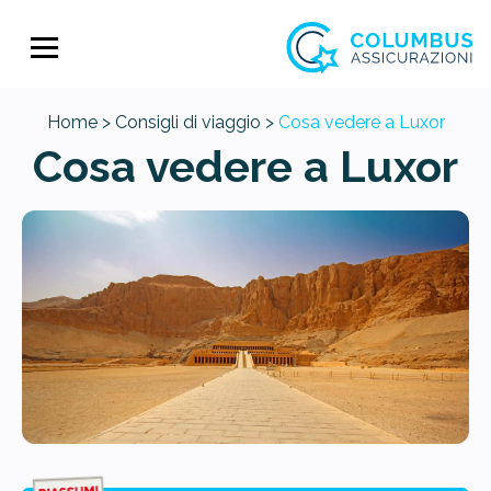
Home >
Consigli di viaggio >
Cosa vedere a Luxor
Cosa vedere a Luxor