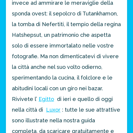
invece ad ammirare le meraviglie della
sponda ovest: il sepolcro di Tutankhamon,
la tomba di Nefertiti, il tempio della regina
Hatshepsut, un patrimonio che aspetta
solo di essere immortalato nelle vostre
fotografie. Ma non dimenticatevi di vivere
la città anche nel suo volto odierno,
sperimentando la cucina, il folclore e le
abitudini locali con un giro nei bazar.
Rivivete l’
Egitto
di ieri e quello di oggi
nella città di
Luxor
: tutte le sue attrattive
sono illustrate nella nostra guida
completa, da scaricare gratuitamente e