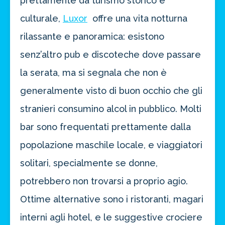
prettamente da turismo storico e
culturale,
Luxor
offre una vita notturna
rilassante e panoramica: esistono
senz’altro pub e discoteche dove passare
la serata, ma si segnala che non è
generalmente visto di buon occhio che gli
stranieri consumino alcol in pubblico. Molti
bar sono frequentati prettamente dalla
popolazione maschile locale, e viaggiatori
solitari, specialmente se donne,
potrebbero non trovarsi a proprio agio.
Ottime alternative sono i ristoranti, magari
interni agli hotel, e le suggestive crociere