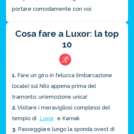
portare comodamente con voi.
Cosa fare a Luxor: la top
10
1.
Fare un giro in felucca (imbarcazione
locale) sul Nilo appena prima del
tramonto: un’emozione unica!
2.
Visitare i meravigliosi complessi del
tempio di
Luxor
e Karnak
3.
Passeggiare lungo la sponda ovest di