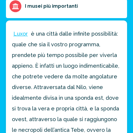
I musei più importanti
Luxor
è una città dalle infinite possibilità:
quale che sia il vostro programma,
prendete più tempo possibile per viverla
appieno. È infatti un luogo indimenticabile,
che potrete vedere da molte angolature
diverse. Attraversata dal Nilo, viene
idealmente divisa in una sponda est, dove
si trova la vera e propria città, e la sponda
ovest, attraverso la quale si raggiungono
le necropoli dell’antica Tebe, ovvero la