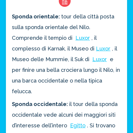
Sponda orientale:
tour della città posta
sulla sponda orientale del Nilo.
Comprende il tempio di
Luxor
, il
complesso di Karnak, il Museo di
Luxor
, il
Museo delle Mummie, il Suk di
Luxor
e
per finire una bella crociera lungo il Nilo, in
una barca occidentale o nella tipica
felucca.
Sponda occidentale:
il tour della sponda
occidentale vede alcuni dei maggiori siti
d’interesse dell’intero
Egitto
. Si trovano