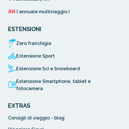
AN
( annuale multiviaggio )
ESTENSIONI
Zero franchigia
Estensione Sport
Estensione Sci e Snowboard
Estensione Smartphone, tablet e
fotocamera
EXTRAS
Consigli di viaggio - blog