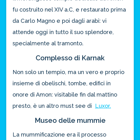
fu costruito nel XIV a.C, e restaurato prima
da Carlo Magno e poi dagli arabi: vi
attende oggi in tutto il suo splendore,
specialmente al tramonto.
Complesso di Karnak
Non solo un tempio, ma un vero e proprio
insieme di obelischi, tombe, edifici in
onore di Amon: visitabile fin dal mattino
presto, è un altro must see di
Luxor.
Museo delle mummie
La mummificazione era il processo