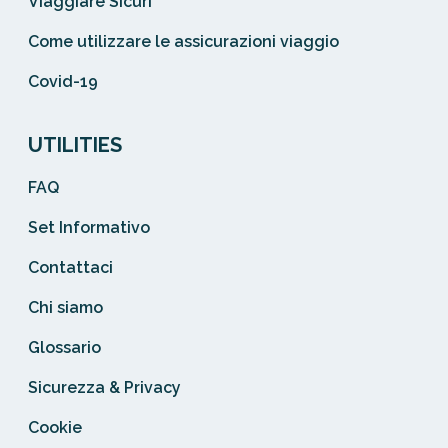
Viaggiare Sicuri
Come utilizzare le assicurazioni viaggio
Covid-19
UTILITIES
FAQ
Set Informativo
Contattaci
Chi siamo
Glossario
Sicurezza & Privacy
Cookie