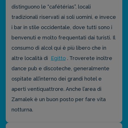
distinguono le “cafétérias”, locali
tradizionali riservati ai soli uomini, e invece
i bar in stile occidentale, dove tutti sono i
benvenuti e molto frequentati dai turisti. Il
consumo di alcol qui è più libero che in
altre località di
Egitto
. Troverete inoltre
dance pub e discoteche, generalmente
ospitate all’interno dei grandi hotel e
aperti ventiquattrore. Anche l’area di
Zamalek è un buon posto per fare vita
notturna.