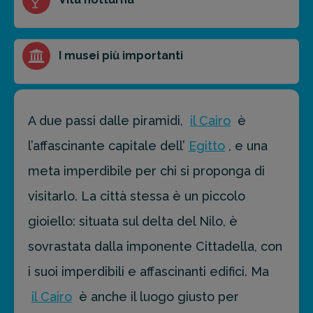
I musei più importanti
A due passi dalle piramidi,
il Cairo
è
l’affascinante capitale dell’
Egitto
, e una
meta imperdibile per chi si proponga di
visitarlo. La città stessa è un piccolo
gioiello: situata sul delta del Nilo, è
sovrastata dalla imponente Cittadella, con
i suoi imperdibili e affascinanti edifici. Ma
il Cairo
è anche il luogo giusto per