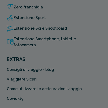
Zero franchigia
Estensione Sport
Estensione Sci e Snowboard
Estensione Smartphone, tablet e
fotocamera
EXTRAS
Consigli di viaggio - blog
Viaggiare Sicuri
Come utilizzare le assicurazioni viaggio
Covid-19