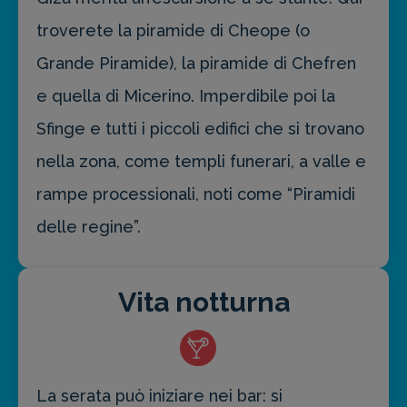
troverete la piramide di Cheope (o
Grande Piramide), la piramide di Chefren
e quella di Micerino. Imperdibile poi la
Sfinge e tutti i piccoli edifici che si trovano
nella zona, come templi funerari, a valle e
rampe processionali, noti come “Piramidi
delle regine”.
Vita notturna
La serata può iniziare nei bar: si