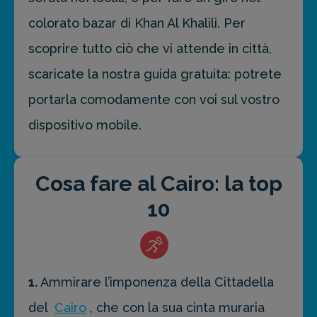
colorato bazar di Khan Al Khalili. Per
scoprire tutto ciò che vi attende in città,
scaricate la nostra guida gratuita: potrete
portarla comodamente con voi sul vostro
dispositivo mobile.
Cosa fare al Cairo: la top
10
1.
Ammirare l’imponenza della Cittadella
del
Cairo
, che con la sua cinta muraria