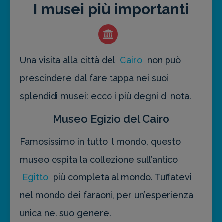
I musei più importanti
Una visita alla città del
Cairo
non può
prescindere dal fare tappa nei suoi
splendidi musei: ecco i più degni di nota.
Museo Egizio del Cairo
Famosissimo in tutto il mondo, questo
museo ospita la collezione sull’antico
Egitto
più completa al mondo. Tuffatevi
nel mondo dei faraoni, per un’esperienza
unica nel suo genere.