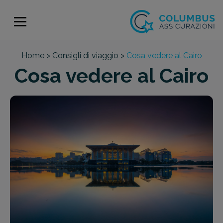
Home >
Consigli di viaggio >
Cosa vedere al Cairo
Cosa vedere al Cairo