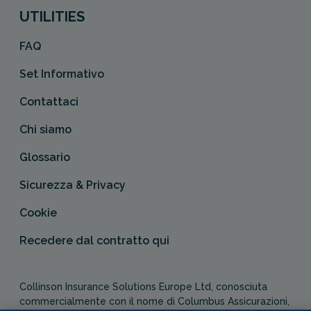
UTILITIES
FAQ
Set Informativo
Contattaci
Chi siamo
Glossario
Sicurezza & Privacy
Cookie
Recedere dal contratto qui
Collinson Insurance Solutions Europe Ltd, conosciuta
commercialmente con il nome di Columbus Assicurazioni,