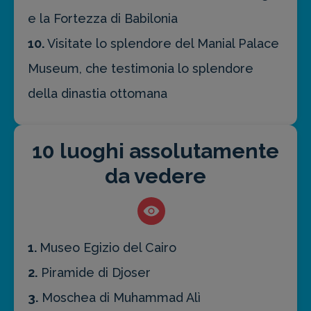
e la Fortezza di Babilonia
10.
Visitate lo splendore del Manial Palace
Museum, che testimonia lo splendore
della dinastia ottomana
10 luoghi assolutamente
da vedere
1.
Museo Egizio del Cairo
2.
Piramide di Djoser
3.
Moschea di Muhammad Alì