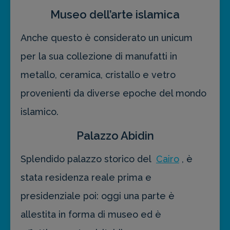
Museo dell’arte islamica
Anche questo è considerato un unicum
per la sua collezione di manufatti in
metallo, ceramica, cristallo e vetro
provenienti da diverse epoche del mondo
islamico.
Palazzo Abidin
Splendido palazzo storico del
Cairo
, è
stata residenza reale prima e
presidenziale poi: oggi una parte è
allestita in forma di museo ed è