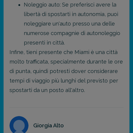
Noleggio auto: Se preferisci avere la
libertà di spostarti in autonomia, puoi
noleggiare un'auto presso una delle
numerose compagnie di autonoleggio
presenti in città.
Infine, tieni presente che Miami è una città
molto trafficata, specialmente durante le ore
di punta, quindi potresti dover considerare
tempi di viaggio più lunghi del previsto per
spostarti da un posto all'altro.
Giorgia Alto