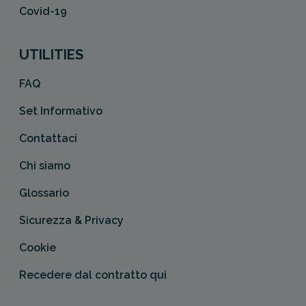
Covid-19
UTILITIES
FAQ
Set Informativo
Contattaci
Chi siamo
Glossario
Sicurezza & Privacy
Cookie
Recedere dal contratto qui