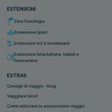
ESTENSIONI
Zero franchigia
Estensione Sport
Estensione Sci e Snowboard
Estensione Smartphone, tablet e
fotocamera
EXTRAS
Consigli di viaggio - blog
Viaggiare Sicuri
Come utilizzare le assicurazioni viaggio