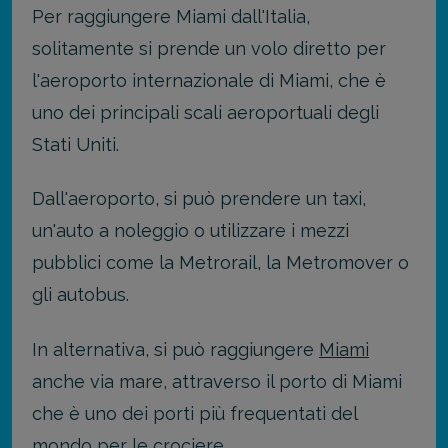
Per raggiungere Miami dall'Italia,
solitamente si prende un volo diretto per
l'aeroporto internazionale di Miami, che è
uno dei principali scali aeroportuali degli
Stati Uniti.
Dall'aeroporto, si può prendere un taxi,
un'auto a noleggio o utilizzare i mezzi
pubblici come la Metrorail, la Metromover o
gli autobus.
In alternativa, si può raggiungere
Miami
anche via mare, attraverso il porto di Miami
che è uno dei porti più frequentati del
mondo per le crociere.