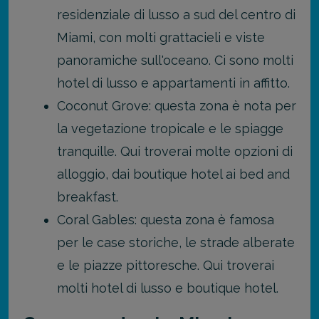
residenziale di lusso a sud del centro di
Miami, con molti grattacieli e viste
panoramiche sull'oceano. Ci sono molti
hotel di lusso e appartamenti in affitto.
Coconut Grove: questa zona è nota per
la vegetazione tropicale e le spiagge
tranquille. Qui troverai molte opzioni di
alloggio, dai boutique hotel ai bed and
breakfast.
Coral Gables: questa zona è famosa
per le case storiche, le strade alberate
e le piazze pittoresche. Qui troverai
molti hotel di lusso e boutique hotel.