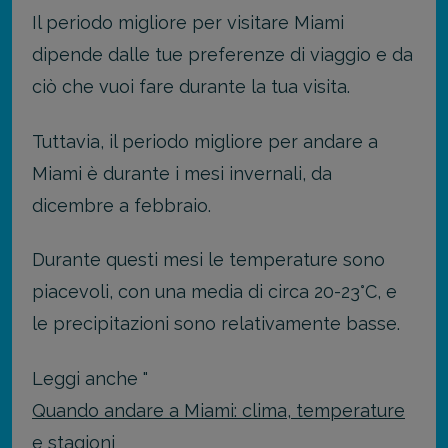
Il periodo migliore per visitare Miami
dipende dalle tue preferenze di viaggio e da
ciò che vuoi fare durante la tua visita.
Tuttavia, il periodo migliore per andare a
Miami è durante i mesi invernali, da
dicembre a febbraio.
Durante questi mesi le temperature sono
piacevoli, con una media di circa 20-23°C, e
le precipitazioni sono relativamente basse.
Leggi anche "
Quando andare a Miami: clima, temperature
e stagioni