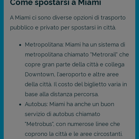
Come spostarsi a Miami
A Miami ci sono diverse opzioni di trasporto
pubblico e privato per spostarsi in città.
Metropolitana: Miami ha un sistema di
metropolitana chiamato "Metrorail" che
copre gran parte della città e collega
Downtown, l'aeroporto e altre aree
della città. Il costo del biglietto varia in
base alla distanza percorsa.
Autobus: Miami ha anche un buon
servizio di autobus chiamato
"Metrobus", con numerose linee che
coprono la città e le aree circostanti.