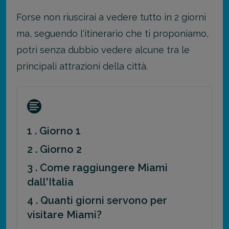
Forse non riuscirai a vedere tutto in 2 giorni
ma, seguendo l'itinerario che ti proponiamo,
potri senza dubbio vedere alcune tra le
principali attrazioni della città.
1 . Giorno 1
2 . Giorno 2
3 . Come raggiungere Miami
dall'Italia
4 . Quanti giorni servono per
visitare Miami?