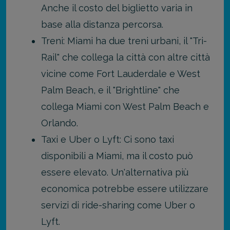
Anche il costo del biglietto varia in
base alla distanza percorsa.
Treni: Miami ha due treni urbani, il "Tri-
Rail" che collega la città con altre città
vicine come Fort Lauderdale e West
Palm Beach, e il "Brightline" che
collega Miami con West Palm Beach e
Orlando.
Taxi e Uber o Lyft: Ci sono taxi
disponibili a Miami, ma il costo può
essere elevato. Un'alternativa più
economica potrebbe essere utilizzare
servizi di ride-sharing come Uber o
Lyft.