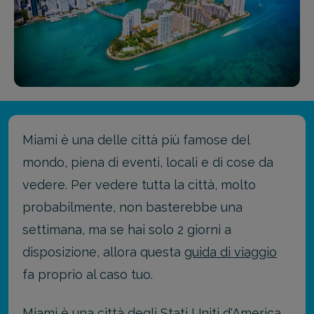
Miami è una delle città più famose del
mondo, piena di eventi, locali e di cose da
vedere. Per vedere tutta la città, molto
probabilmente, non basterebbe una
settimana, ma se hai solo 2 giorni a
disposizione, allora questa
guida di viaggio
fa proprio al caso tuo.
Miami è una città degli Stati Uniti d'America