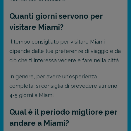
Quanti giorni servono per
visitare Miami?
Il tempo consigliato per visitare Miami
dipende dalle tue preferenze di viaggio e da
ciò che ti interessa vedere e fare nella città.
In genere, per avere un'esperienza
completa, si consiglia di prevedere almeno
4-5 giorni a Miami.
Qual è il periodo migliore per
andare a Miami?