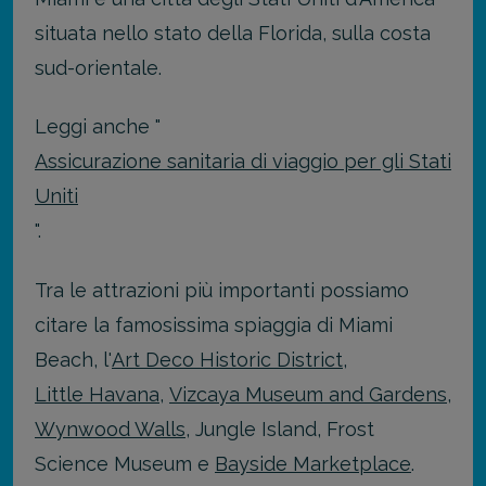
situata nello stato della Florida, sulla costa
sud-orientale.
Leggi anche "
Assicurazione sanitaria di viaggio per gli Stati
Uniti
".
Tra le attrazioni più importanti possiamo
citare la famosissima spiaggia di Miami
Beach, l'
Art Deco Historic District
,
Little Havana
,
Vizcaya Museum and Gardens
,
Wynwood Walls
, Jungle Island, Frost
Science Museum e
Bayside Marketplace
.