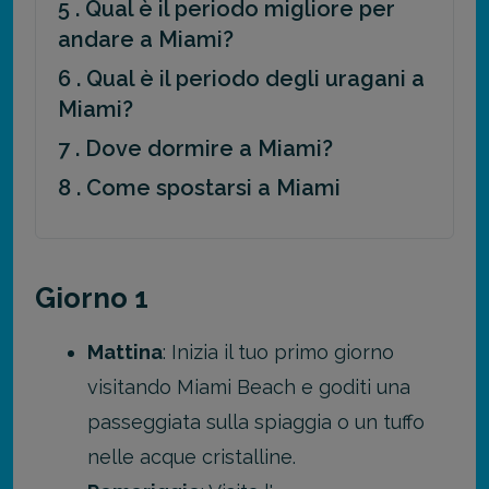
5 . Qual è il periodo migliore per
andare a Miami?
6 . Qual è il periodo degli uragani a
Miami?
7 . Dove dormire a Miami?
8 . Come spostarsi a Miami
Giorno 1
Mattina
: Inizia il tuo primo giorno
visitando Miami Beach e goditi una
passeggiata sulla spiaggia o un tuffo
nelle acque cristalline.