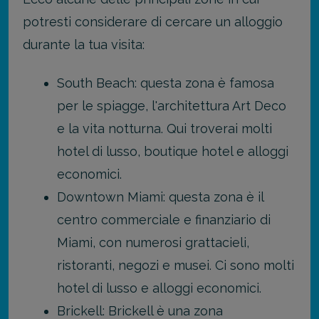
potresti considerare di cercare un alloggio
durante la tua visita:
South Beach: questa zona è famosa
per le spiagge, l'architettura Art Deco
e la vita notturna. Qui troverai molti
hotel di lusso, boutique hotel e alloggi
economici.
Downtown Miami: questa zona è il
centro commerciale e finanziario di
Miami, con numerosi grattacieli,
ristoranti, negozi e musei. Ci sono molti
hotel di lusso e alloggi economici.
Brickell: Brickell è una zona