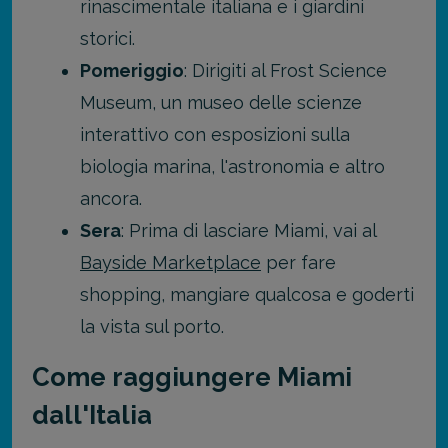
rinascimentale italiana e i giardini
storici.
Pomeriggio
: Dirigiti al Frost Science
Museum, un museo delle scienze
interattivo con esposizioni sulla
biologia marina, l'astronomia e altro
ancora.
Sera
: Prima di lasciare Miami, vai al
Bayside Marketplace
per fare
shopping, mangiare qualcosa e goderti
la vista sul porto.
Come raggiungere Miami
dall'Italia