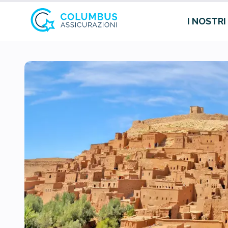
I NOSTRI