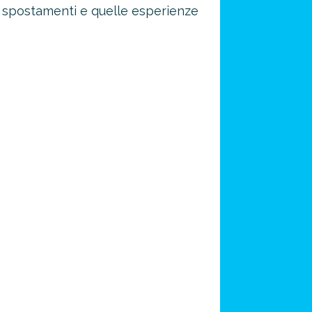
li spostamenti e quelle esperienze