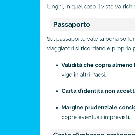
lunghi, in quel caso il visto va ric
Passaporto
Sul passaporto vale la pena soffer
viaggiatori si ricordano e proprio 
Validità che copra almeno 
vige in altri Paesi.
Carta d’identità non accet
Margine prudenziale consi
copre eventuali imprevisti.