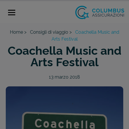
Home >
Consigli di viaggio >
Coachella Music and
Arts Festival
Coachella Music and
Arts Festival
13 marzo 2018