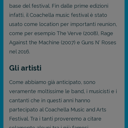
base del festival. Fin dalle prime edizioni
infatti, il Coachella music festival è stato
usato come location per importanti reunion,
come per esempio The Verve (2008), Rage
Against the Machine (2007) e Guns N' Roses
nel 2016.
Gli artisti
Come abbiamo già anticipato, sono
veramente moltissime le band, i musicisti e i
cantanti che in questi anni hanno
partecipato al Coachella Music and Arts
Festival. Tra i tanti proveremo a citare
solamente alcuni tra i più famosi,