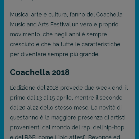
Musica, arte e cultura, fanno del Coachella
Music and Arts Festival un vero e proprio
movimento, che negli anni è sempre
cresciuto e che ha tutte le caratteristiche
per diventare sempre più grande.
Coachella 2018
L’edizione del 2018 prevede due week end, il
primo dal 13 al 15 aprile, mentre il secondo
dal 20 al 22 dello stesso mese. La novità di
quest’anno è la maggiore presenza di artisti
provenienti dal mondo del rap, dell’hip-hop
e del R&B, come i “big attesi”: Beyoncé ed