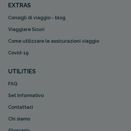
EXTRAS
Consigli di viaggio - blog
Viaggiare Sicuri
Come utilizzare le assicurazioni viaggio
Covid-19
UTILITIES
FAQ
Set Informativo
Contattaci
Chi siamo
Glossario