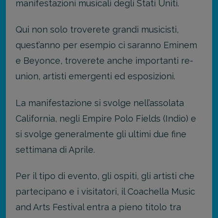
manifestazioni musicali degli Stati Uniti.
Qui non solo troverete grandi musicisti,
quest’anno per esempio ci saranno Eminem
e Beyonce, troverete anche importanti re-
union, artisti emergenti ed esposizioni.
La manifestazione si svolge nell’assolata
California, negli Empire Polo Fields (Indio) e
si svolge generalmente gli ultimi due fine
settimana di Aprile.
Per il tipo di evento, gli ospiti, gli artisti che
partecipano e i visitatori, il Coachella Music
and Arts Festival entra a pieno titolo tra