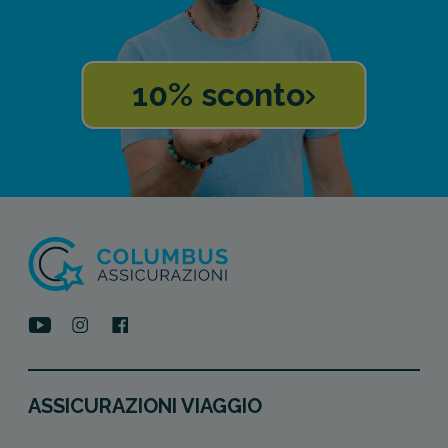
10% sconto
ASSICURAZIONI VIAGGIO