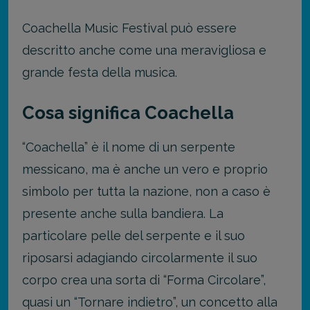
Coachella Music Festival può essere
descritto anche come una meravigliosa e
grande festa della musica.
Cosa significa Coachella
“Coachella” è il nome di un serpente
messicano, ma è anche un vero e proprio
simbolo per tutta la nazione, non a caso è
presente anche sulla bandiera. La
particolare pelle del serpente e il suo
riposarsi adagiando circolarmente il suo
corpo crea una sorta di “Forma Circolare”,
quasi un “Tornare indietro”, un concetto alla