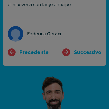
di muovervi con largo anticipo.
Federica Geraci
Precedente
Successivo