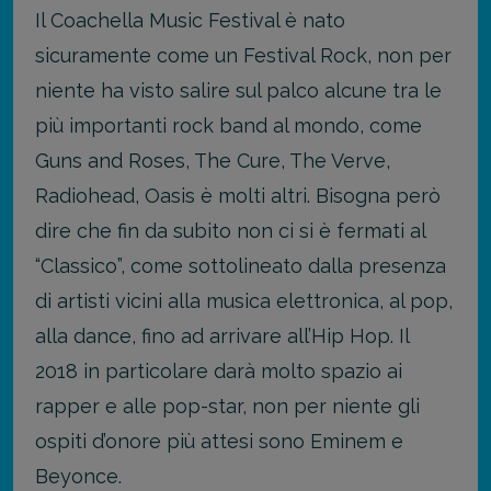
Il Coachella Music Festival è nato
sicuramente come un Festival Rock, non per
niente ha visto salire sul palco alcune tra le
più importanti rock band al mondo, come
Guns and Roses, The Cure, The Verve,
Radiohead, Oasis è molti altri. Bisogna però
dire che fin da subito non ci si è fermati al
“Classico”, come sottolineato dalla presenza
di artisti vicini alla musica elettronica, al pop,
alla dance, fino ad arrivare all’Hip Hop. Il
2018 in particolare darà molto spazio ai
rapper e alle pop-star, non per niente gli
ospiti d’onore più attesi sono Eminem e
Beyonce.