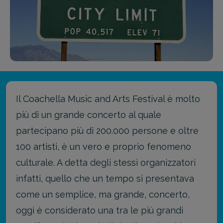
Il Coachella Music and Arts Festival è molto
più di un grande concerto al quale
partecipano più di 200.000 persone e oltre
100 artisti, è un vero e proprio fenomeno
culturale. A detta degli stessi organizzatori
infatti, quello che un tempo si presentava
come un semplice, ma grande, concerto,
oggi è considerato una tra le più grandi