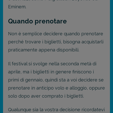
Eminem.
Quando prenotare
Non è semplice decidere quando prenotare
perché trovare i biglietti, bisogna acquistarli
praticamente appena disponibili.
Il festival si svolge nella seconda metà di
aprile, ma i biglietti in genere finiscono i
primi di gennaio, quindi sta a voi decidere se
prenotare in anticipo volo e alloggio, oppure
solo dopo aver comprato i biglietti.
Qualunque sia la vostra decisione ricordatevi