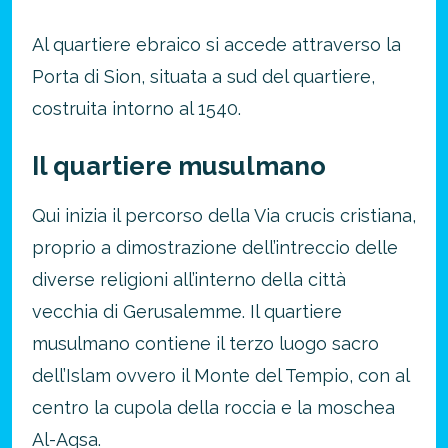
Al quartiere ebraico si accede attraverso la
Porta di Sion, situata a sud del quartiere,
costruita intorno al 1540.
Il quartiere musulmano
Qui inizia il percorso della Via crucis cristiana,
proprio a dimostrazione dell’intreccio delle
diverse religioni all’interno della città
vecchia di Gerusalemme. Il quartiere
musulmano contiene il terzo luogo sacro
dell’Islam ovvero il Monte del Tempio, con al
centro la cupola della roccia e la moschea
Al-Aqsa.