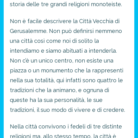
storia delle tre grandi religioni monoteiste.
Non è facile descrivere la Città Vecchia di
Gerusalemme. Non può definirsi nemmeno
una città così come noi di solito la
intendiamo e siamo abituati a intenderla.
Non c’è un unico centro, non esiste una
piazza o un monumento che la rappresenti
nella sua totalità, qui infatti sono quattro le
tradizioni che la animano, e ognuna di
queste ha la sua personalità, le sue
tradizioni, il suo modo di vivere e di credere.
Nella città convivono i fedeli di tre distinte
religioni ma, allo stesso tempo, la città è