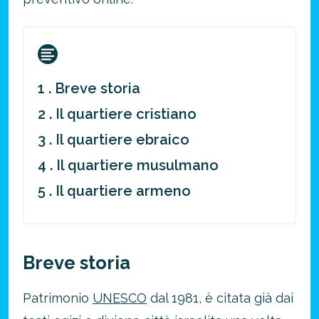
1 . Breve storia
2 . Il quartiere cristiano
3 . Il quartiere ebraico
4 . Il quartiere musulmano
5 . Il quartiere armeno
Breve storia
Patrimonio
UNESCO
dal 1981, è citata già dai