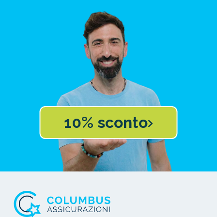
10% sconto