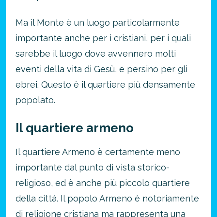
Ma il Monte è un luogo particolarmente
importante anche per i cristiani, per i quali
sarebbe il luogo dove avvennero molti
eventi della vita di Gesù, e persino per gli
ebrei. Questo è il quartiere più densamente
popolato.
Il quartiere armeno
Il quartiere Armeno è certamente meno
importante dal punto di vista storico-
religioso, ed è anche più piccolo quartiere
della città. Il popolo Armeno è notoriamente
di religione cristiana ma rappresenta una