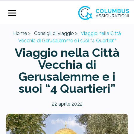
Home >
Consigli di viaggio >
Viaggio nella Città
Vecchia di Gerusalemme e i suoi “4 Quartieri”
Viaggio nella Città
Vecchia di
Gerusalemme e i
suoi “4 Quartieri”
22 aprile 2022