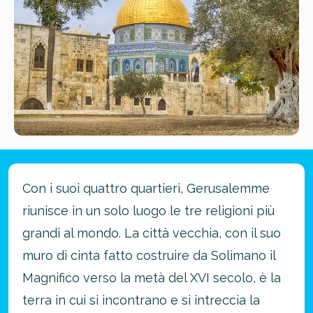
Con i suoi quattro quartieri, Gerusalemme
riunisce in un solo luogo le tre religioni più
grandi al mondo. La città vecchia, con il suo
muro di cinta fatto costruire da Solimano il
Magnifico verso la metà del XVI secolo, è la
terra in cui si incontrano e si intreccia la