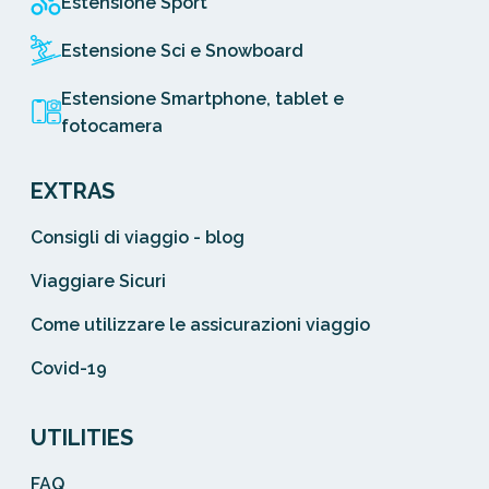
Estensione Sport
Estensione Sci e Snowboard
Estensione Smartphone, tablet e
fotocamera
EXTRAS
Consigli di viaggio - blog
Viaggiare Sicuri
Come utilizzare le assicurazioni viaggio
Covid-19
UTILITIES
FAQ