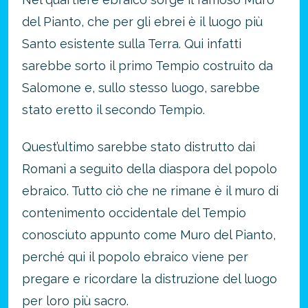
del Pianto, che per gli ebrei è il luogo più
Santo esistente sulla Terra. Qui infatti
sarebbe sorto il primo Tempio costruito da
Salomone e, sullo stesso luogo, sarebbe
stato eretto il secondo Tempio.
Quest’ultimo sarebbe stato distrutto dai
Romani a seguito della diaspora del popolo
ebraico. Tutto ciò che ne rimane è il muro di
contenimento occidentale del Tempio
conosciuto appunto come Muro del Pianto,
perché qui il popolo ebraico viene per
pregare e ricordare la distruzione del luogo
per loro più sacro.