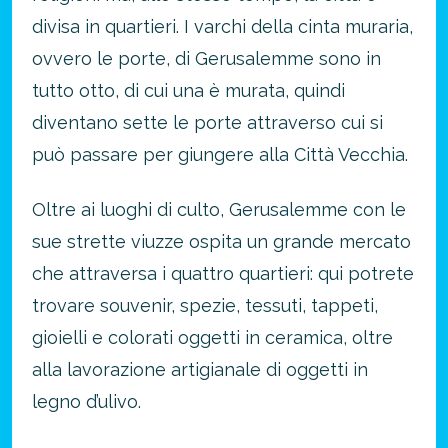
divisa in quartieri. I varchi della cinta muraria,
ovvero le porte, di Gerusalemme sono in
tutto otto, di cui una è murata, quindi
diventano sette le porte attraverso cui si
può passare per giungere alla Città Vecchia.
Oltre ai luoghi di culto, Gerusalemme con le
sue strette viuzze ospita un grande mercato
che attraversa i quattro quartieri: qui potrete
trovare souvenir, spezie, tessuti, tappeti,
gioielli e colorati oggetti in ceramica, oltre
alla lavorazione artigianale di oggetti in
legno d’ulivo.