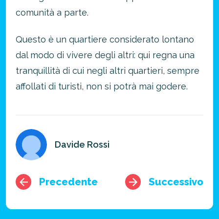
comunità a parte.
Questo è un quartiere considerato lontano
dal modo di vivere degli altri: qui regna una
tranquillità di cui negli altri quartieri, sempre
affollati di turisti, non si potrà mai godere.
Davide Rossi
Precedente
Successivo