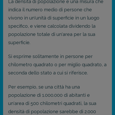
La densità di popolazione è una misura che
indica il numero medio di persone che
vivono in un'unità di superficie in un luogo
specifico, e viene calcolata dividendo la
popolazione totale di un'area per la sua
superficie.
Si esprime solitamente in persone per
chilometro quadrato o per miglio quadrato, a
seconda dello stato a cui si riferisce.
Per esempio, se una città ha una
popolazione di 1.000.000 di abitanti e
un'area di 500 chilometri quadrati, la sua
densità di popolazione sarebbe di 2.000