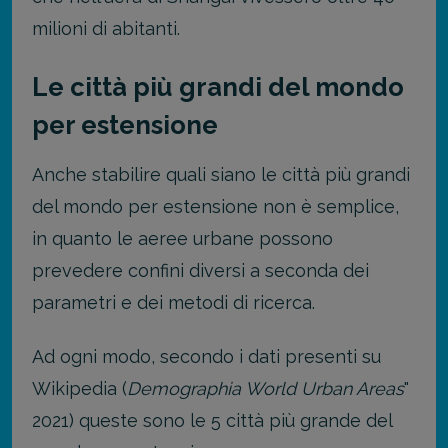
milioni di abitanti.
Le città più grandi del mondo
per estensione
Anche stabilire quali siano le città più grandi
del mondo per estensione non è semplice,
in quanto le aeree urbane possono
prevedere confini diversi a seconda dei
parametri e dei metodi di ricerca.
Ad ogni modo, secondo i dati presenti su
Wikipedia (
Demographia World Urban Areas
"
2021) queste sono le 5 città più grande del