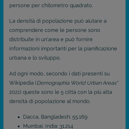
persone per chilometro quadrato.
La densità di popolazione può aiutare a
comprendere come le persone sono
distribuite in un'area e può fornire
informazioni importanti per la pianificazione
urbana e lo sviluppo.
Ad ogni modo, secondo i dati presenti su
Wikipedia (
Demographia World Urban Areas"
2021) queste sono le 5 città con la più alta
densità di popolazione al mondo.
Dacca, Bangladesh: 55.169
Mumbai, India: 31.214