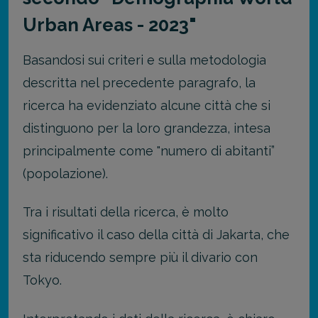
Urban Areas - 2023"
Basandosi sui criteri e sulla metodologia
descritta nel precedente paragrafo, la
ricerca ha evidenziato alcune città che si
distinguono per la loro grandezza, intesa
principalmente come "numero di abitanti”
(popolazione).
Tra i risultati della ricerca, è molto
significativo il caso della città di Jakarta, che
sta riducendo sempre più il divario con
Tokyo.