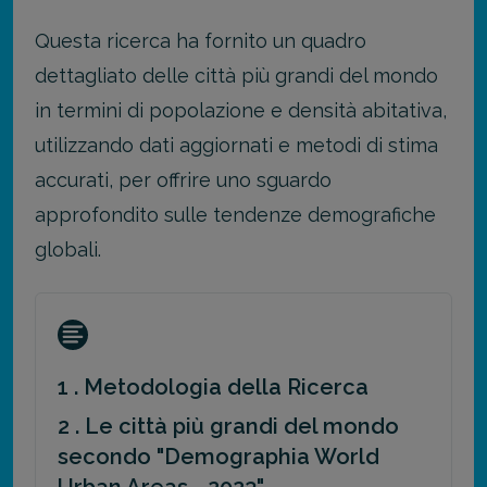
Questa ricerca ha fornito un quadro
dettagliato delle città più grandi del mondo
in termini di popolazione e densità abitativa,
utilizzando dati aggiornati e metodi di stima
accurati, per offrire uno sguardo
approfondito sulle tendenze demografiche
globali.
1 . Metodologia della Ricerca
2 . Le città più grandi del mondo
secondo "Demographia World
Urban Areas - 2023"