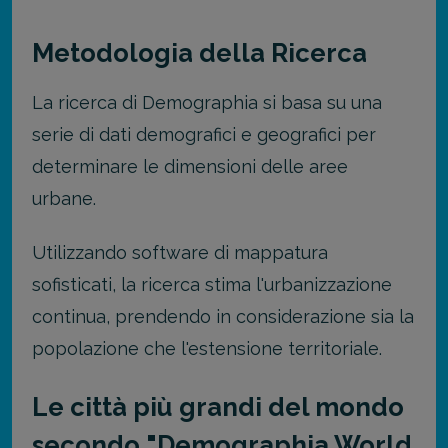
Metodologia della Ricerca
La ricerca di Demographia si basa su una
serie di dati demografici e geografici per
determinare le dimensioni delle aree
urbane.
Utilizzando software di mappatura
sofisticati, la ricerca stima l'urbanizzazione
continua, prendendo in considerazione sia la
popolazione che l'estensione territoriale.
Le città più grandi del mondo
secondo "Demographia World