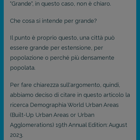
"Grande", in questo caso, non è chiaro.
Che cosa si intende per grande?
Il punto è proprio questo, una città può
essere grande per estensione, per
popolazione o perché più densamente
popolata.
Per fare chiarezza sull'argomento, quindi,
abbiamo deciso di citare in questo articolo la
ricerca Demographia World Urban Areas
(Built-Up Urban Areas or Urban
Agglomerations) 19th Annual Edition: August
2023.