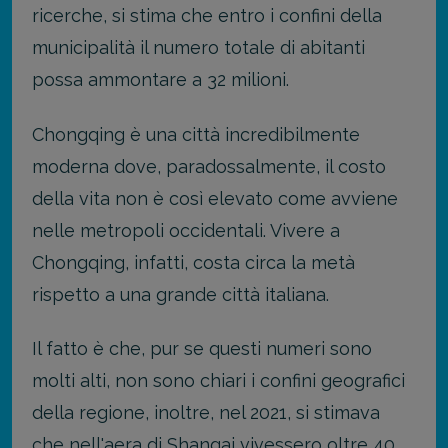
ricerche, si stima che entro i confini della
municipalità il numero totale di abitanti
possa ammontare a 32 milioni.
Chongqing è una città incredibilmente
moderna dove, paradossalmente, il costo
della vita non è così elevato come avviene
nelle metropoli occidentali. Vivere a
Chongqing, infatti, costa circa la metà
rispetto a una grande città italiana.
Il fatto è che, pur se questi numeri sono
molti alti, non sono chiari i confini geografici
della regione, inoltre, nel 2021, si stimava
che nell'aera di Shangai vivessero oltre 40