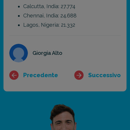
Calcutta, India: 27.774
Chennai, India: 24.688
Lagos, Nigeria: 21.332
Giorgia Alto
Precedente
Successivo