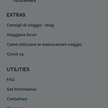
fotocamera
EXTRAS
Consigli di viaggio - blog
Viaggiare Sicuri
Come utilizzare le assicurazioni viaggio
Covid-19
UTILITIES
FAQ
Set Informativo
Contattaci