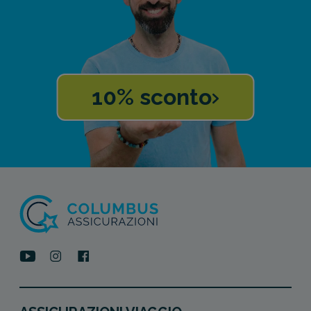
10% sconto