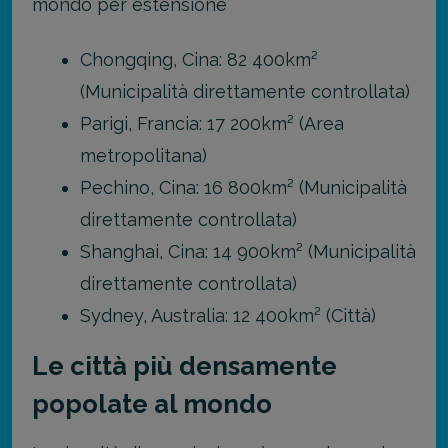
mondo per estensione
Chongqing, Cina: 82 400km²
(Municipalità direttamente controllata)
Parigi, Francia: 17 200km² (Area
metropolitana)
Pechino, Cina: 16 800km² (Municipalità
direttamente controllata)
Shanghai, Cina: 14 900km² (Municipalità
direttamente controllata)
Sydney, Australia: 12 400km² (Città)
Le città più densamente
popolate al mondo