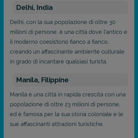
Delhi, India
Delhi, con la sua popolazione di oltre 30
milioni di persone, è una città dove l'antico e
il moderno coesistono fianco a fianco,
creando un affascinante ambiente culturale
in grado di incantare qualsiasi turista.
Manila, Filippine
Manila è una città in rapida crescita con una
popolazione di oltre 23 milioni di persone,
ed è famosa per la sua storia coloniale e le
sue affascinanti attrazioni turistiche.