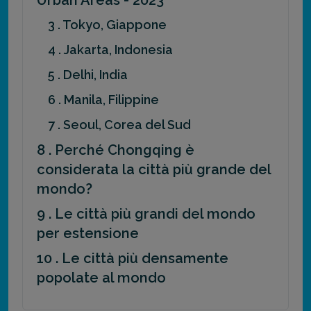
3 . Tokyo, Giappone
4 . Jakarta, Indonesia
5 . Delhi, India
6 . Manila, Filippine
7 . Seoul, Corea del Sud
8 . Perché Chongqing è
considerata la città più grande del
mondo?
9 . Le città più grandi del mondo
per estensione
10 . Le città più densamente
popolate al mondo