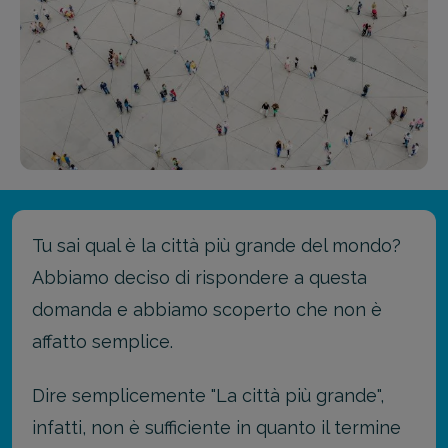
Tu sai qual è la città più grande del mondo?
Abbiamo deciso di rispondere a questa
domanda e abbiamo scoperto che non è
affatto semplice.
Dire semplicemente "La città più grande",
infatti, non è sufficiente in quanto il termine