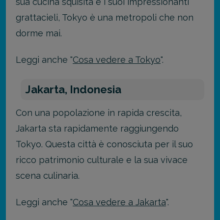
sua cucina squisita e i suoi impressionanti
grattacieli, Tokyo è una metropoli che non
dorme mai.
Leggi anche "
Cosa vedere a Tokyo
".
Jakarta, Indonesia
Con una popolazione in rapida crescita,
Jakarta sta rapidamente raggiungendo
Tokyo. Questa città è conosciuta per il suo
ricco patrimonio culturale e la sua vivace
scena culinaria.
Leggi anche "
Cosa vedere a Jakarta
".