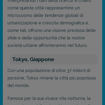
Interpretando i dati della ricerca, è chiaro
come queste città rappresentino un
microcosmo delle tendenze globali di
urbanizzazione e crescita demografica e,
come tali, offrono una visione preziosa delle
sfide e delle opportunità che le nostre
società urbane affronteranno nel futuro.
Tokyo, Giappone
Con una popolazione di oltre 37 milioni di
persone, Tokyo rimane la città più popolosa
del mondo.
Famosa per la sua vivace vita notturna, la