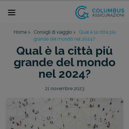
Home >
Consigli di viaggio >
Qual è la città più
grande del mondo nel 2024?
Qual è la città più
grande del mondo
nel 2024?
21 novembre 2023