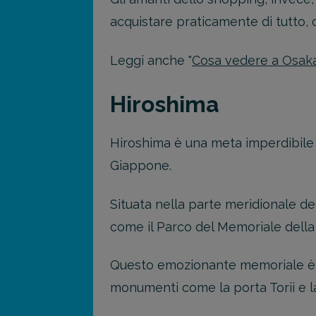
acquistare praticamente di tutto, da
Leggi anche "
Cosa vedere a Osak
Hiroshima
Hiroshima è una meta imperdibile pe
Giappone.
Situata nella parte meridionale del
come il Parco del Memoriale della
Questo emozionante memoriale è s
monumenti come la porta Torii e 