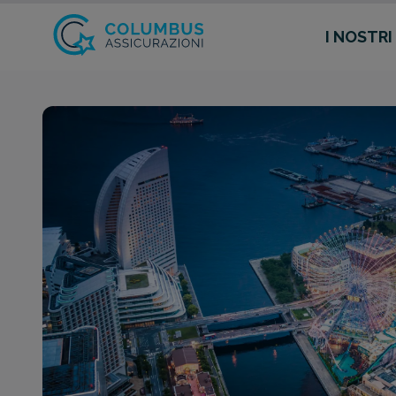
I NOSTRI