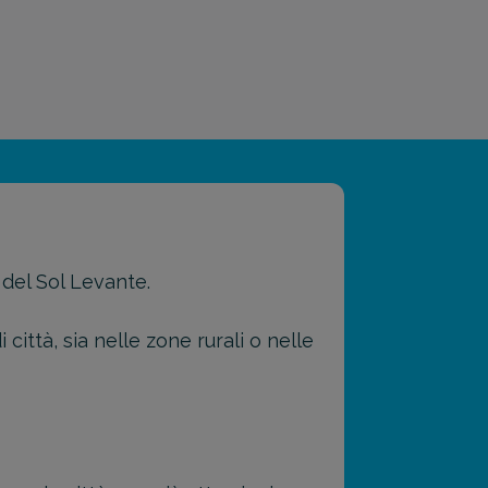
 del Sol Levante.
 città, sia nelle zone rurali o nelle