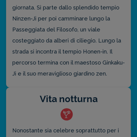
giornata. Si parte dallo splendido tempio
Ninzen-Ji per poi camminare lungo la
Passeggiata del Filosofo, un viale
costeggiato da alberi di ciliegio. Lungo la
strada si incontra il tempio Honen-in. Il
percorso termina con il maestoso Ginkaku-
Ji e il suo meraviglioso giardino zen.
Vita notturna
Nonostante sia celebre soprattutto per i