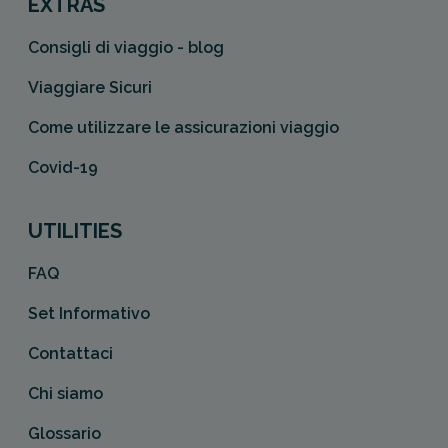
EXTRAS
Consigli di viaggio - blog
Viaggiare Sicuri
Come utilizzare le assicurazioni viaggio
Covid-19
UTILITIES
FAQ
Set Informativo
Contattaci
Chi siamo
Glossario