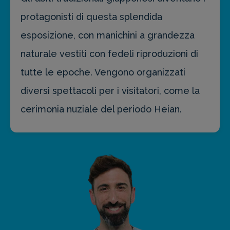
protagonisti di questa splendida
esposizione, con manichini a grandezza
naturale vestiti con fedeli riproduzioni di
tutte le epoche. Vengono organizzati
diversi spettacoli per i visitatori, come la
cerimonia nuziale del periodo Heian.