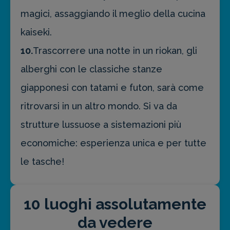
magici, assaggiando il meglio della cucina
kaiseki.
10.
Trascorrere una notte in un riokan, gli
alberghi con le classiche stanze
giapponesi con tatami e futon, sarà come
ritrovarsi in un altro mondo. Si va da
strutture lussuose a sistemazioni più
economiche: esperienza unica e per tutte
le tasche!
10 luoghi assolutamente
da vedere