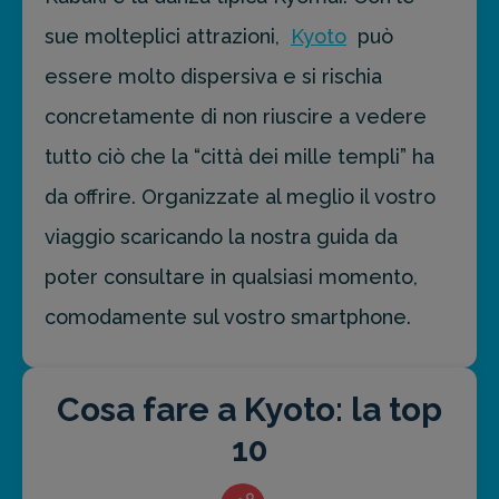
sue molteplici attrazioni,
Kyoto
può
essere molto dispersiva e si rischia
concretamente di non riuscire a vedere
tutto ciò che la “città dei mille templi” ha
da offrire. Organizzate al meglio il vostro
viaggio scaricando la nostra guida da
poter consultare in qualsiasi momento,
comodamente sul vostro smartphone.
Cosa fare a Kyoto: la top
10