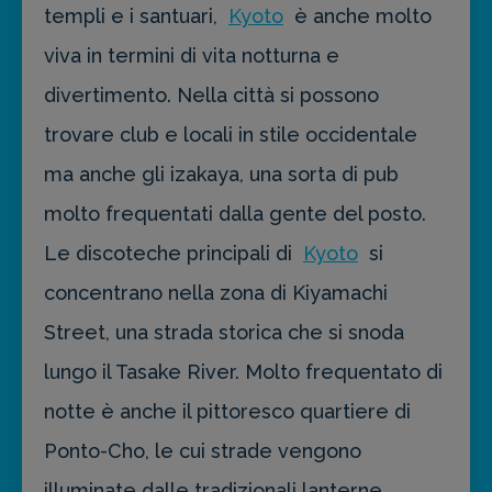
templi e i santuari,
Kyoto
è anche molto
viva in termini di vita notturna e
divertimento. Nella città si possono
trovare club e locali in stile occidentale
ma anche gli izakaya, una sorta di pub
molto frequentati dalla gente del posto.
Le discoteche principali di
Kyoto
si
concentrano nella zona di Kiyamachi
Street, una strada storica che si snoda
lungo il Tasake River. Molto frequentato di
notte è anche il pittoresco quartiere di
Ponto-Cho, le cui strade vengono
illuminate dalle tradizionali lanterne