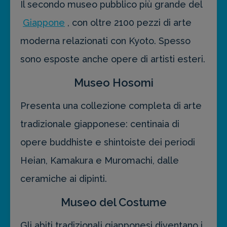
Il secondo museo pubblico più grande del
Giappone
, con oltre 2100 pezzi di arte
moderna relazionati con Kyoto. Spesso
sono esposte anche opere di artisti esteri.
Museo Hosomi
Presenta una collezione completa di arte
tradizionale giapponese: centinaia di
opere buddhiste e shintoiste dei periodi
Heian, Kamakura e Muromachi, dalle
ceramiche ai dipinti.
Museo del Costume
Gli abiti tradizionali giapponesi diventano i