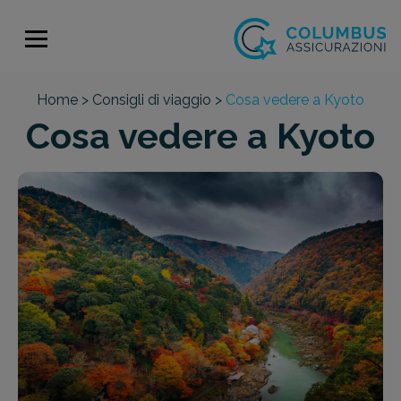
Home >
Consigli di viaggio >
Cosa vedere a Kyoto
Cosa vedere a Kyoto