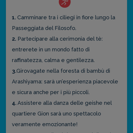
1.
Camminare tra i ciliegi in fiore lungo la
Passeggiata del Filosofo.
2.
Partecipare alla cerimonia del tè:
entrerete in un mondo fatto di
raffinatezza, calma e gentilezza.
3.
Girovagate nella foresta di bambù di
Arashiyama: sarà un’esperienza piacevole
e sicura anche per i più piccoli.
4.
Assistere alla danza delle geishe nel
quartiere Gion sarà uno spettacolo
veramente emozionante!