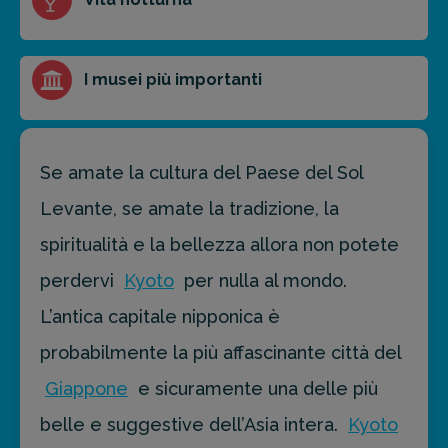
I musei più importanti
Se amate la cultura del Paese del Sol
Levante, se amate la tradizione, la
spiritualità e la bellezza allora non potete
perdervi
Kyoto
per nulla al mondo.
L’antica capitale nipponica è
probabilmente la più affascinante città del
Giappone
e sicuramente una delle più
belle e suggestive dell’Asia intera.
Kyoto