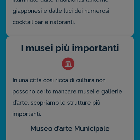
giapponesi e dalle luci dei numerosi
cocktail bar e ristoranti.
I musei più importanti
In una città così ricca di cultura non
possono certo mancare musei e gallerie
d’arte, scopriamo le strutture più
importanti.
Museo d’arte Municipale