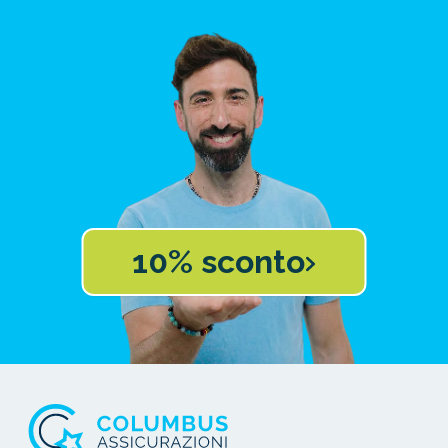
10% sconto