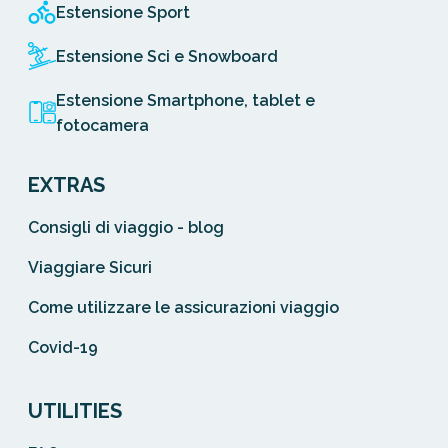
Estensione Sport
Estensione Sci e Snowboard
Estensione Smartphone, tablet e
fotocamera
EXTRAS
Consigli di viaggio - blog
Viaggiare Sicuri
Come utilizzare le assicurazioni viaggio
Covid-19
UTILITIES