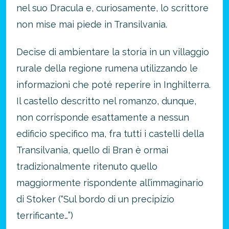
nel suo Dracula e, curiosamente, lo scrittore
non mise mai piede in Transilvania.
Decise di ambientare la storia in un villaggio
rurale della regione rumena utilizzando le
informazioni che poté reperire in Inghilterra.
Il castello descritto nel romanzo, dunque,
non corrisponde esattamente a nessun
edificio specifico ma, fra tutti i castelli della
Transilvania, quello di Bran è ormai
tradizionalmente ritenuto quello
maggiormente rispondente all’immaginario
di Stoker (“Sul bordo di un precipizio
terrificante…”)