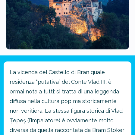
La vicenda del Castello di Bran quale
residenza “putativa” del Conte Vlad III, è
ormai nota a tutti: si tratta di una leggenda
diffusa nella cultura pop ma storicamente
non veritiera. La stessa figura storica di Vlad
Țepeș (l’impalatore) è ovviamente molto
diversa da quella raccontata da Bram Stoker