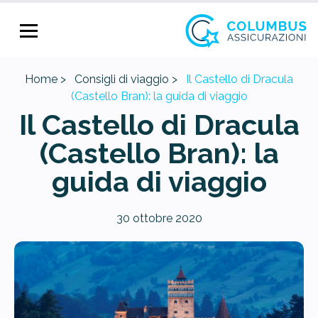
Home >
Consigli di viaggio >
Il Castello di Dracula
(Castello Bran): la guida di viaggio
Il Castello di Dracula
(Castello Bran): la
guida di viaggio
30 ottobre 2020