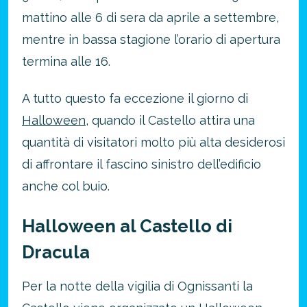
mattino alle 6 di sera da aprile a settembre,
mentre in bassa stagione l’orario di apertura
termina alle 16.
A tutto questo fa eccezione il giorno di
Halloween
, quando il Castello attira una
quantità di visitatori molto più alta desiderosi
di affrontare il fascino sinistro dell’edificio
anche col buio.
Halloween al Castello di
Dracula
Per la notte della vigilia di Ognissanti la