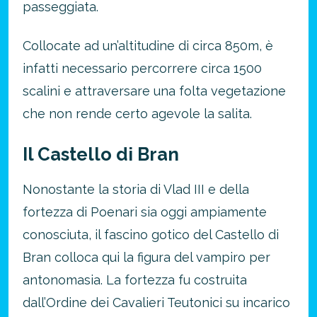
passeggiata.
Collocate ad un’altitudine di circa 850m, è
infatti necessario percorrere circa 1500
scalini e attraversare una folta vegetazione
che non rende certo agevole la salita.
Il Castello di Bran
Nonostante la storia di Vlad III e della
fortezza di Poenari sia oggi ampiamente
conosciuta, il fascino gotico del Castello di
Bran colloca qui la figura del vampiro per
antonomasia. La fortezza fu costruita
dall’Ordine dei Cavalieri Teutonici su incarico