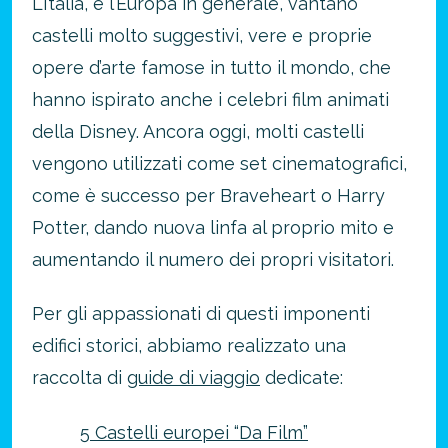
L’Italia, e l’Europa in generale, vantano
castelli molto suggestivi, vere e proprie
opere d’arte famose in tutto il mondo, che
hanno ispirato anche i celebri film animati
della Disney. Ancora oggi, molti castelli
vengono utilizzati come set cinematografici,
come è successo per Braveheart o Harry
Potter, dando nuova linfa al proprio mito e
aumentando il numero dei propri visitatori.
Per gli appassionati di questi imponenti
edifici storici, abbiamo realizzato una
raccolta di
guide di viaggio
dedicate:
5 Castelli europei “Da Film”