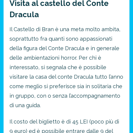
Visita al castello del Conte
Dracula
Il Castello di Bran è una meta molto ambita,
soprattutto fra quanti sono appassionati
della figura del Conte Dracula e in generale
delle ambientazioni horror. Per chi è
interessato, si segnala che è possibile
visitare la casa del conte Dracula tutto l’anno
come meglio si preferisce sia in solitaria che
in gruppo, con o senza l’accompagnamento
di una guida.
Il costo del biglietto è di 45 LEI (poco più di
9 euro) ed è possibile entrare dalle 9 del