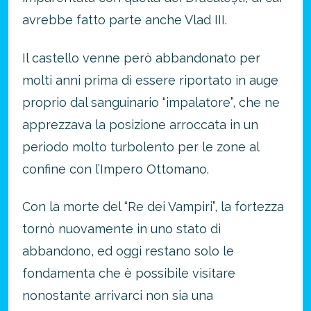
avrebbe fatto parte anche Vlad III.
Il castello venne però abbandonato per
molti anni prima di essere riportato in auge
proprio dal sanguinario “impalatore”, che ne
apprezzava la posizione arroccata in un
periodo molto turbolento per le zone al
confine con l’Impero Ottomano.
Con la morte del “Re dei Vampiri”, la fortezza
tornò nuovamente in uno stato di
abbandono, ed oggi restano solo le
fondamenta che è possibile visitare
nonostante arrivarci non sia una