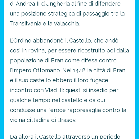
di Andrea II d’Ungheria al fine di difendere
una posizione strategica di passaggio tra la
Transilvania e la Valacchia.
L’Ordine abbandonò il Castello, che andò
così in rovina, per essere ricostruito poi dalla
popolazione di Bran come difesa contro
l’Impero Ottomano. Nel 1448 la città di Bran
e il suo castello ebbero il loro fugace
incontro con Vlad III: questi si insediò per
qualche tempo nel castello e da qui
condusse una feroce rappresaglia contro la
vicina cittadina di Brasov.
Da allora il Castello attraversò un periodo