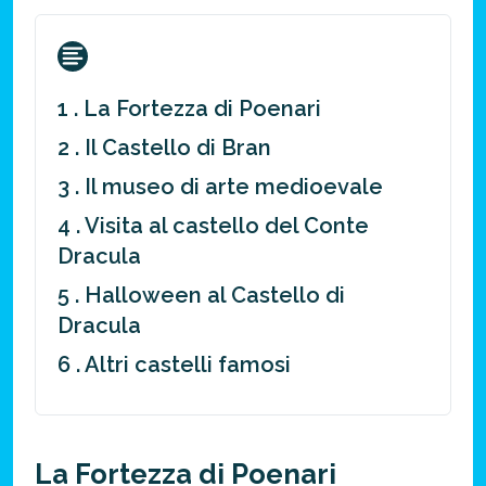
1 . La Fortezza di Poenari
2 . Il Castello di Bran
3 . Il museo di arte medioevale
4 . Visita al castello del Conte
Dracula
5 . Halloween al Castello di
Dracula
6 . Altri castelli famosi
La Fortezza di Poenari