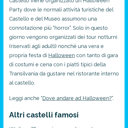
Castello viene organizzato un Halloween
Party dove le normali attività turistiche del
Castello e del Museo assumono una
connotazione più “horror”. Solo in questo
giorno vengono organizzati dei tour notturni
(riservati agli adulti) nonché una vera e
propria festa di
Halloween
con tanto di gara
di costumi e cena con i piatti tipici della
Transilvania da gustare nel ristorante interno
al castello.
Leggi anche “
Dove andare ad Halloween?
”.
Altri castelli famosi