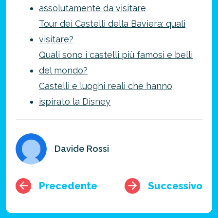
assolutamente da visitare
Tour dei Castelli della Baviera: quali
visitare?
Quali sono i castelli più famosi e belli
del mondo?
Castelli e luoghi reali che hanno
ispirato la Disney
Davide Rossi
Precedente
Successivo