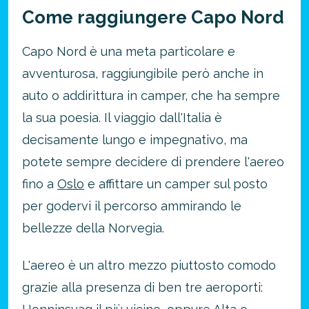
Come raggiungere Capo Nord
Capo Nord è una meta particolare e
avventurosa, raggiungibile però anche in
auto o addirittura in camper, che ha sempre
la sua poesia. Il viaggio dall'Italia è
decisamente lungo e impegnativo, ma
potete sempre decidere di prendere l'aereo
fino a
Oslo
e affittare un camper sul posto
per godervi il percorso ammirando le
bellezze della Norvegia.
L'aereo è un altro mezzo piuttosto comodo
grazie alla presenza di ben tre aeroporti: