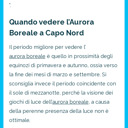
”.
Quando vedere l’Aurora
Boreale a Capo Nord
Il periodo migliore per vedere l’
aurora boreale
è quello in prossimità degli
equinozi di primavera e autunno, ossia verso
la fine dei mesi di marzo e settembre.
Si
sconsiglia invece il periodo coincidente con
il sole di mezzanotte, perché la visione dei
giochi di luce dell’
aurora boreale
, a causa
della perenne presenza della luce non è
ottimale.