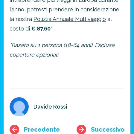
l’anno, potresti prendere in considerazione
la nostra
Polizza Annuale Multiviaggio
al
costo di
€ 87.60
*.
*Basato su 1 persona (18-64 anni). Escluse
coperture opzionali.
Davide Rossi
Precedente
Successivo