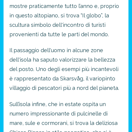
mostre praticamente tutto l’anno e, proprio
in questo altopiano, si trova “Il globo”, la
scultura simbolo dell'incontro di turisti
provenienti da tutte le parti del mondo.
Il passaggio dell'uomo in alcune zone
dell'isola ha saputo valorizzare la bellezza
del posto. Uno degli esempi più incantevoli
è rappresentato da Skarsvåg, il variopinto
villaggio di pescatori più a nord del pianeta.
Sull’isola infine, che in estate ospita un
numero impressionante di pulcinelle di
mare, sule e cormorani, si trova la deliziosa