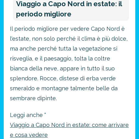
Viaggio a Capo Nord in estate: il
periodo migliore
Il periodo migliore per vedere Capo Nord è
l'estate, non solo perché il clima è più dolce,
ma anche perché tutta la vegetazione si
risveglia, e il paesaggio, tolta la coltre
bianca della neve, appare in tutto il suo
splendore. Rocce, distese di erba verde
smeraldo e montagne talmente belle da
sembrare dipinte.
Leggi anche “
Viaggio a Capo Nord in estate: come arrivare
e cosa vedere