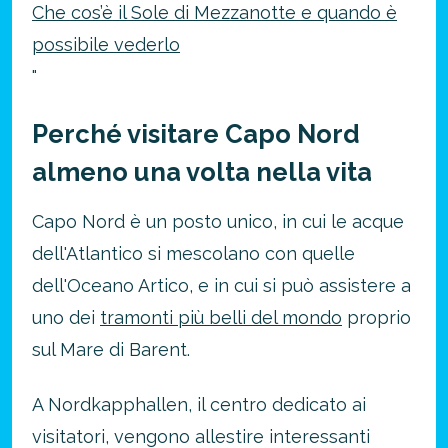
Che cos’è il Sole di Mezzanotte e quando è
possibile vederlo
"
Perché visitare Capo Nord
almeno una volta nella vita
Capo Nord è un posto unico, in cui le acque
dell'Atlantico si mescolano con quelle
dell'Oceano Artico, e in cui si può assistere a
uno dei
tramonti più belli del mondo
proprio
sul Mare di Barent.
A Nordkapphallen, il centro dedicato ai
visitatori, vengono allestire interessanti