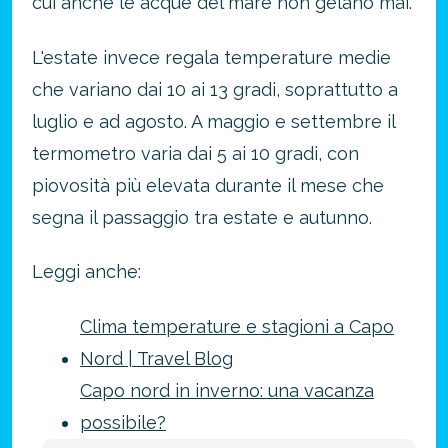
cui anche le acque del mare non gelano mai.
L'estate invece regala temperature medie
che variano dai 10 ai 13 gradi, soprattutto a
luglio e ad agosto. A maggio e settembre il
termometro varia dai 5 ai 10 gradi, con
piovosità più elevata durante il mese che
segna il passaggio tra estate e autunno.
Leggi anche:
Clima temperature e stagioni a Capo
Nord | Travel Blog
Capo nord in inverno: una vacanza
possibile?