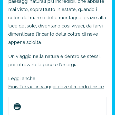
paesaggi naturali più incredibili che abbiate
mai visto, soprattutto in estate, quando i
colori del mare e delle montagne, grazie alla
luce del sole, diventano così vivaci, da farvi
dimenticare l'incanto della coltre di neve
appena sciolta.
Un viaggio nella natura e dentro se stessi,
per ritrovare la pace e l'energia.
Leggi anche
Finis Terrae: in viaggio dove il mondo finisce