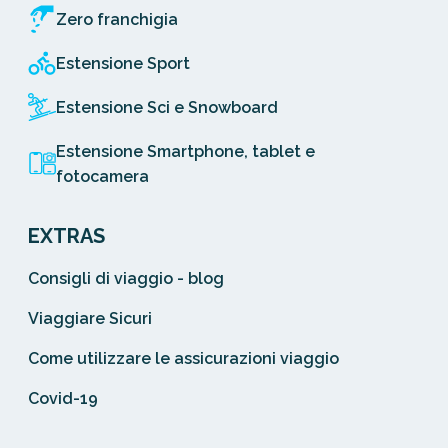
Zero franchigia
Estensione Sport
Estensione Sci e Snowboard
Estensione Smartphone, tablet e
fotocamera
EXTRAS
Consigli di viaggio - blog
Viaggiare Sicuri
Come utilizzare le assicurazioni viaggio
Covid-19