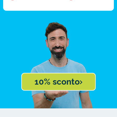
10% sconto