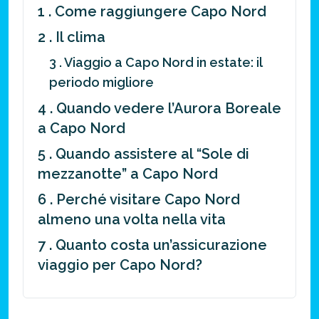
1 . Come raggiungere Capo Nord
2 . Il clima
3 . Viaggio a Capo Nord in estate: il
periodo migliore
4 . Quando vedere l’Aurora Boreale
a Capo Nord
5 . Quando assistere al “Sole di
mezzanotte” a Capo Nord
6 . Perché visitare Capo Nord
almeno una volta nella vita
7 . Quanto costa un’assicurazione
viaggio per Capo Nord?