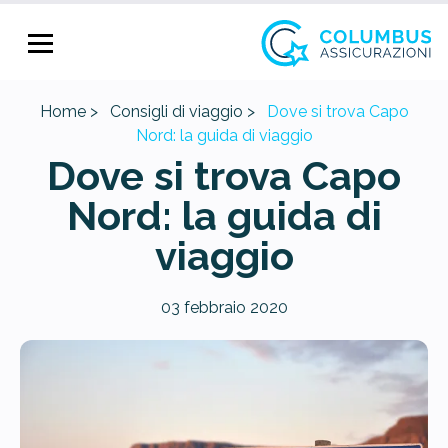
Home >
Consigli di viaggio >
Dove si trova Capo
Nord: la guida di viaggio
Dove si trova Capo
Nord: la guida di
viaggio
03 febbraio 2020