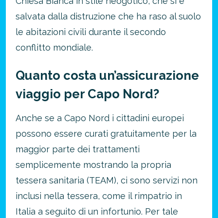
Chiesa Bianca in stile neogotico, che si è
salvata dalla distruzione che ha raso al suolo
le abitazioni civili durante il secondo
conflitto mondiale.
Quanto costa un’assicurazione
viaggio per Capo Nord?
Anche se a Capo Nord i cittadini europei
possono essere curati gratuitamente per la
maggior parte dei trattamenti
semplicemente mostrando la propria
tessera sanitaria (TEAM), ci sono servizi non
inclusi nella tessera, come il rimpatrio in
Italia a seguito di un infortunio. Per tale