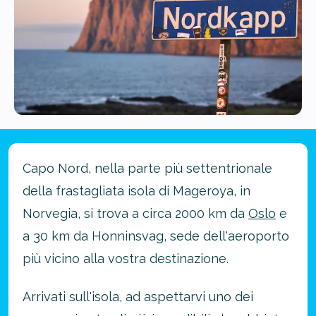
Capo Nord, nella parte più settentrionale
della frastagliata isola di Mageroya, in
Norvegia, si trova a circa 2000 km da
Oslo
e
a 30 km da Honninsvag, sede dell'aeroporto
più vicino alla vostra destinazione.
Arrivati sull'isola, ad aspettarvi uno dei