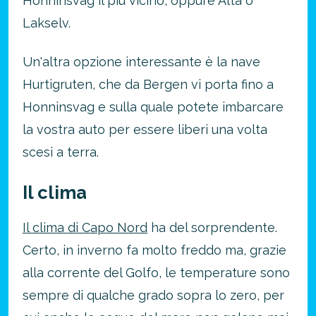
Honninsvag il più vicino, oppure Alta o
Lakselv.
Un'altra opzione interessante è la nave
Hurtigruten, che da Bergen vi porta fino a
Honninsvag e sulla quale potete imbarcare
la vostra auto per essere liberi una volta
scesi a terra.
Il clima
Il clima di Capo Nord
ha del sorprendente.
Certo, in inverno fa molto freddo ma, grazie
alla corrente del Golfo, le temperature sono
sempre di qualche grado sopra lo zero, per