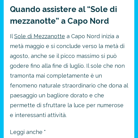
Quando assistere al “Sole di
mezzanotte” a Capo Nord
Il
Sole di Mezzanotte
a Capo Nord inizia a
metà maggio e si conclude verso la metà di
agosto, anche se il picco massimo si può
godere fino alla fine di luglio. Il sole che non
tramonta mai completamente è un
fenomeno naturale straordinario che dona al
paesaggio un bagliore dorato e che
permette di sfruttare la luce per numerose
e interessanti attività.
Leggi anche "