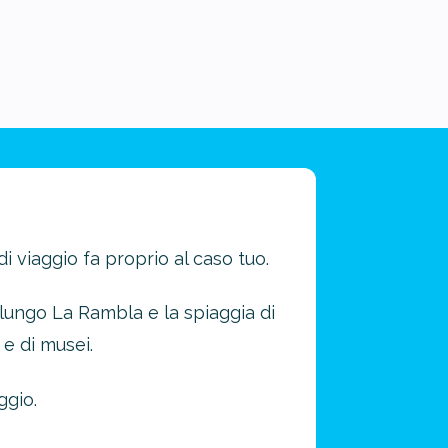
di viaggio fa proprio al caso tuo.
 lungo La Rambla e la spiaggia di
 e di musei.
ggio.