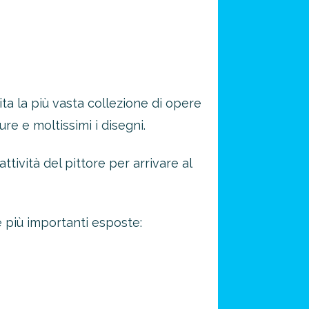
ita la più vasta collezione di opere
e e moltissimi i disegni.
ività del pittore per arrivare al
 più importanti esposte: