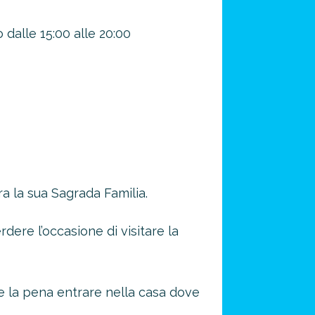
 dalle 15:00 alle 20:00
ra la sua Sagrada Familia.
dere l’occasione di visitare la
nte la pena entrare nella casa dove