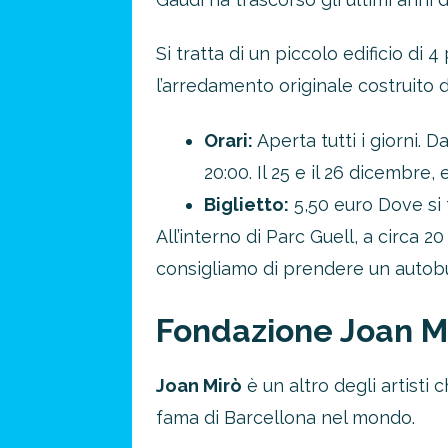
Si tratta di un piccolo edificio di 
l’arredamento originale costruito d
Orari:
Aperta tutti i giorni. 
20:00. Il 25 e il 26 dicembre, 
Biglietto:
5,50 euro Dove si 
All’interno di Parc Guell, a circa 
consigliamo di prendere un autobus
Fondazione Joan M
Joan Mirò
è un altro degli artisti
fama di Barcellona nel mondo.