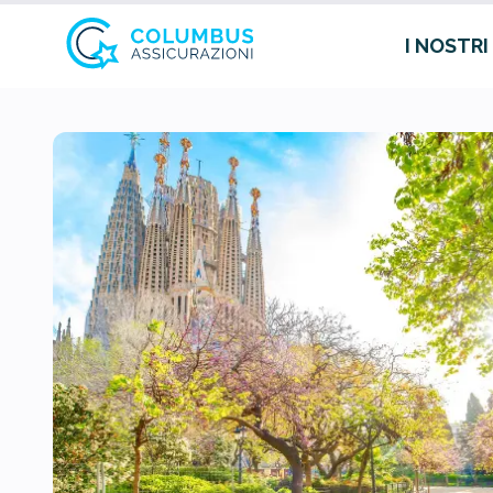
I NOSTRI