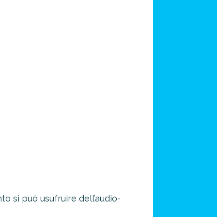
to si può usufruire dell’audio-