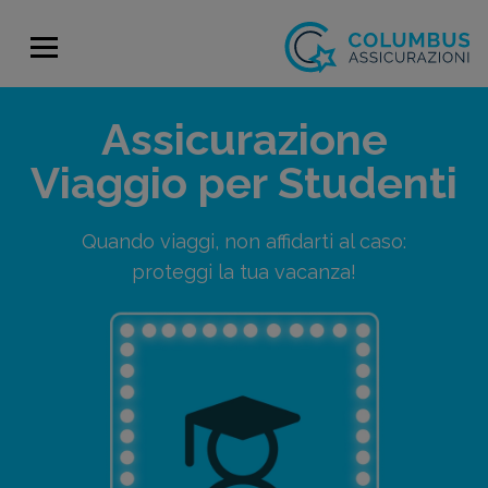
Assicurazione
Viaggio per Studenti
Quando viaggi, non affidarti al caso:
proteggi la tua vacanza!