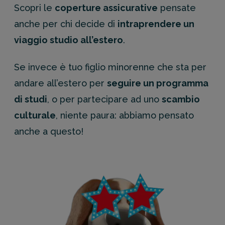
Scopri le
coperture assicurative
pensate
anche per chi decide di
intraprendere un
viaggio studio all’estero
.
Se invece è tuo figlio minorenne che sta per
andare all’estero per
seguire un programma
di studi
, o per partecipare ad uno
scambio
culturale
, niente paura: abbiamo pensato
anche a questo!