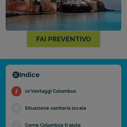
FAI PREVENTIVO
Indice
10 Vantaggi Columbus
Situazione sanitaria locale
Come Columbus ti aiuta