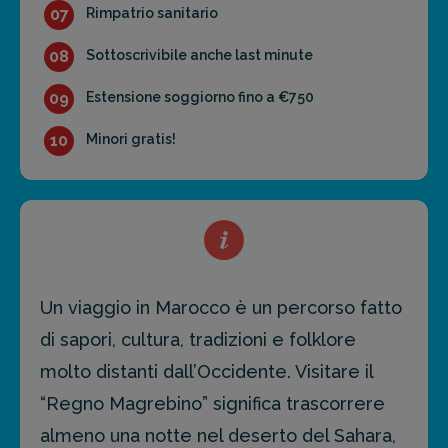
07
Rimpatrio sanitario
08
Sottoscrivibile anche last minute
09
Estensione soggiorno fino a €750
10
Minori gratis!
Un viaggio in Marocco è un percorso fatto
di sapori, cultura, tradizioni e folklore
molto distanti dall’Occidente. Visitare il
“Regno Magrebino” significa trascorrere
almeno una notte nel deserto del Sahara,