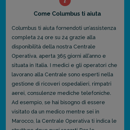
Come Columbus ti aiuta
Columbus ti aiuta fornendoti un’assistenza
completa 24 ore su 24 grazie alla
disponibilità della nostra Centrale
Operativa, aperta 365 giorni all’anno e
situata in Italia. I medici e gli operatori che
lavorano alla Centrale sono esperti nella
gestione di ricoveri ospedalieri, rimpatri
aerei, consulenze mediche telefoniche.
Ad esempio, se hai bisogno di essere
visitato da un medico mentre sei in
Marocco, la Centrale Operativa ti indica le