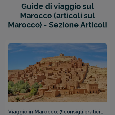
Guide di viaggio sul
Marocco (articoli sul
Marocco) - Sezione Articoli
Viaggio in Marocco: 7 consigli pratici