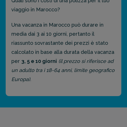
Quali sono i costi di una polizza per il tuo
viaggio in Marocco?
Una vacanza in Marocco può durare in
media dai 3 ai 10 giorni, pertanto il
riassunto sovrastante dei prezzi è stato
calcolato in base alla durata della vacanza
per
3, 5 e 10 giorni
(il prezzo si riferisce ad
un adulto tra i 18-64 anni, limite geografico
Europa).