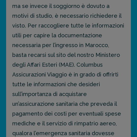
ma se invece il soggiorno è dovuto a
motivi di studio, è necessario richiedere il
visto. Per raccogliere tutte le informazioni
utili per capire la documentazione
necessaria per l’ingresso in Marocco,
basta recarsi sul sito del nostro Ministero
degli Affari Esteri (MAE). Columbus
Assicurazioni Viaggio è in grado di offrirti
tutte le informazioni che desideri
sull’importanza di acquistare
un’assicurazione sanitaria che preveda il
pagamento dei costi per eventuali spese
mediche e il servizio di rimpatrio aereo,
qualora l’emergenza sanitaria dovesse