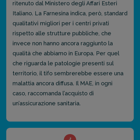
ritenuto dal Ministero degli Affari Esteri
Italiano. La Farnesina indica, però, standard
qualitativi migliori per i centri privati
rispetto alle strutture pubbliche, che
invece non hanno ancora raggiunto la
qualità che abbiamo in Europa. Per quel
che riguarda le patologie presenti sul
territorio, il tifo sembrerebbe essere una
malattia ancora diffusa. Il MAE, in ogni
caso, raccomanda l’acquisto di
un’assicurazione sanitaria.