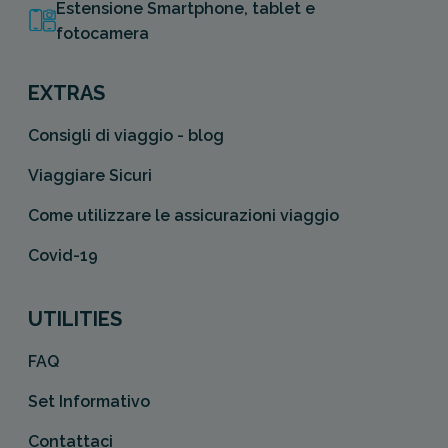
Estensione Smartphone, tablet e
fotocamera
EXTRAS
Consigli di viaggio - blog
Viaggiare Sicuri
Come utilizzare le assicurazioni viaggio
Covid-19
UTILITIES
FAQ
Set Informativo
Contattaci