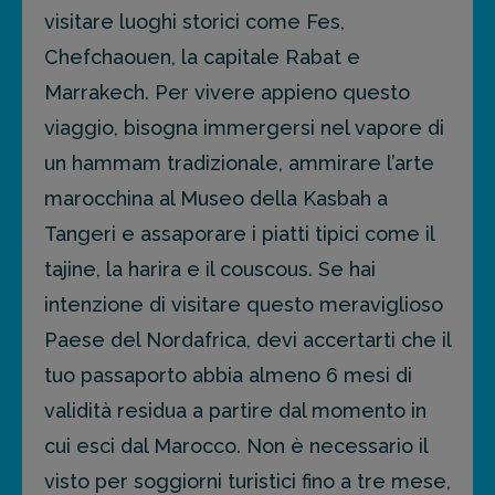
visitare luoghi storici come Fes,
Chefchaouen, la capitale Rabat e
Marrakech. Per vivere appieno questo
viaggio, bisogna immergersi nel vapore di
un hammam tradizionale, ammirare l’arte
marocchina al Museo della Kasbah a
Tangeri e assaporare i piatti tipici come il
tajine, la harira e il couscous. Se hai
intenzione di visitare questo meraviglioso
Paese del Nordafrica, devi accertarti che il
tuo passaporto abbia almeno 6 mesi di
validità residua a partire dal momento in
cui esci dal Marocco. Non è necessario il
visto per soggiorni turistici fino a tre mese,