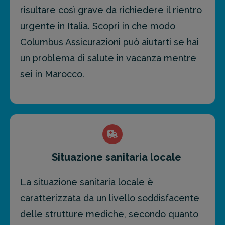
risultare così grave da richiedere il rientro
urgente in Italia. Scopri in che modo
Columbus Assicurazioni può aiutarti se hai
un problema di salute in vacanza mentre
sei in Marocco.
Situazione sanitaria locale
La situazione sanitaria locale è
caratterizzata da un livello soddisfacente
delle strutture mediche, secondo quanto