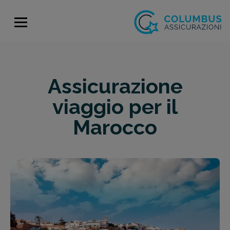
Assicurazione
viaggio per il
Marocco