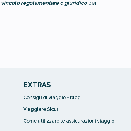
 vincolo regolamentare o giuridico
per i
EXTRAS
Consigli di viaggio - blog
Viaggiare Sicuri
Come utilizzare le assicurazioni viaggio