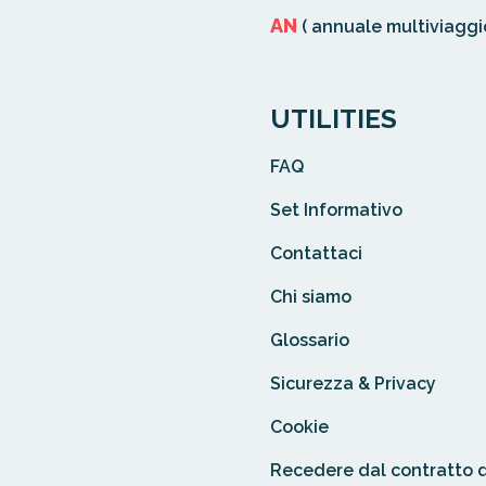
AN
( annuale multiviaggio
UTILITIES
FAQ
Set Informativo
Contattaci
Chi siamo
Glossario
Sicurezza & Privacy
Cookie
Recedere dal contratto 