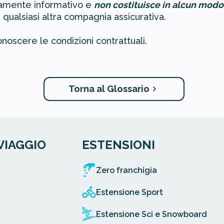
uramente informativo e
non costituisce in alcun modo
 qualsiasi altra compagnia assicurativa.
noscere le condizioni contrattuali.
Torna al Glossario
VIAGGIO
ESTENSIONI
Zero franchigia
Estensione Sport
Estensione Sci e Snowboard