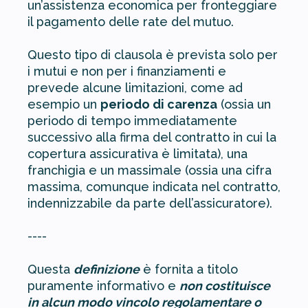
un’assistenza economica per fronteggiare
il pagamento delle rate del mutuo.
Questo tipo di clausola è prevista solo per
i mutui e non per i finanziamenti e
prevede alcune limitazioni, come ad
esempio un
periodo di carenza
(ossia un
periodo di tempo immediatamente
successivo alla firma del contratto in cui la
copertura assicurativa è limitata), una
franchigia e un massimale (ossia una cifra
massima, comunque indicata nel contratto,
indennizzabile da parte dell’assicuratore).
----
Questa
definizione
è fornita a titolo
puramente informativo e
non costituisce
in alcun modo vincolo regolamentare o