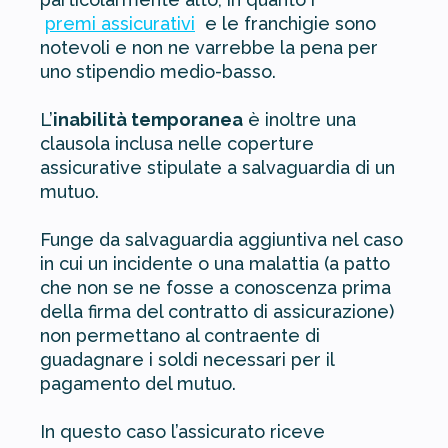
premi assicurativi
e le franchigie sono
notevoli e non ne varrebbe la pena per
uno stipendio medio-basso.
L’
inabilità temporanea
è inoltre una
clausola inclusa nelle coperture
assicurative stipulate a salvaguardia di un
mutuo.
Funge da salvaguardia aggiuntiva nel caso
in cui un incidente o una malattia (a patto
che non se ne fosse a conoscenza prima
della firma del contratto di assicurazione)
non permettano al contraente di
guadagnare i soldi necessari per il
pagamento del mutuo.
In questo caso l’assicurato riceve