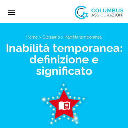
Home
>
Glossario
>
Inabilità temporanea
Inabilità temporanea:
definizione e
significato