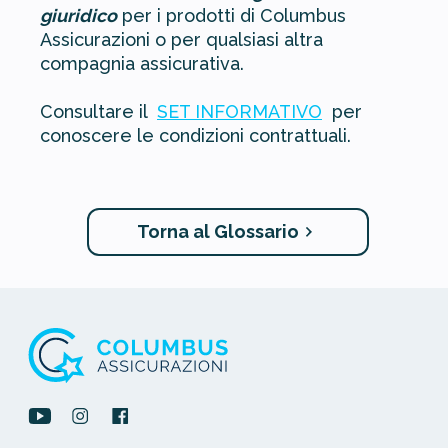
giuridico
per i prodotti di Columbus
Assicurazioni o per qualsiasi altra
compagnia assicurativa.
Consultare il
SET INFORMATIVO
per
conoscere le condizioni contrattuali.
Torna al Glossario