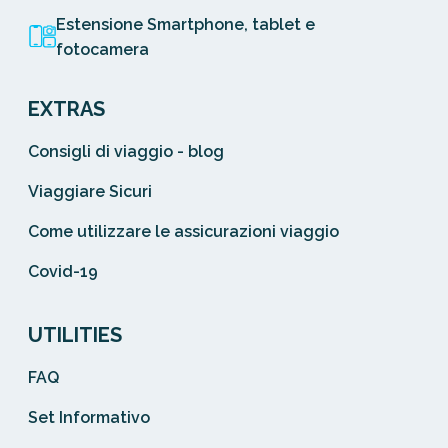
Estensione Smartphone, tablet e
fotocamera
EXTRAS
Consigli di viaggio - blog
Viaggiare Sicuri
Come utilizzare le assicurazioni viaggio
Covid-19
UTILITIES
FAQ
Set Informativo