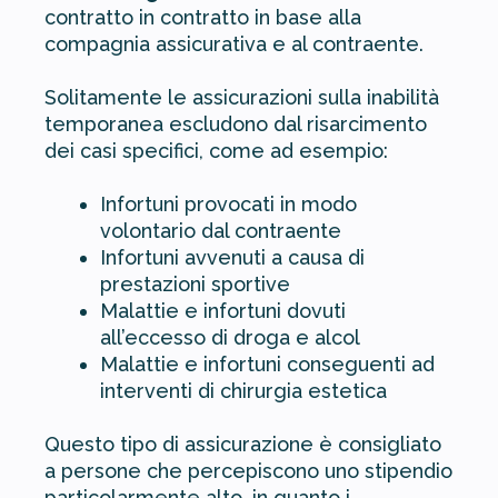
contratto in contratto in base alla
compagnia assicurativa e al contraente.
Solitamente le assicurazioni sulla inabilità
temporanea escludono dal risarcimento
dei casi specifici, come ad esempio:
Infortuni provocati in modo
volontario dal contraente
Infortuni avvenuti a causa di
prestazioni sportive
Malattie e infortuni dovuti
all’eccesso di droga e alcol
Malattie e infortuni conseguenti ad
interventi di chirurgia estetica
Questo tipo di assicurazione è consigliato
a persone che percepiscono uno stipendio
particolarmente alto, in quanto i