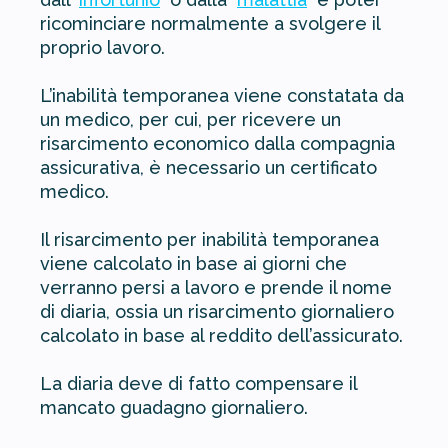
ricominciare normalmente a svolgere il
proprio lavoro.
L’inabilità temporanea viene constatata da
un medico, per cui, per ricevere un
risarcimento economico dalla compagnia
assicurativa, è necessario un certificato
medico.
Il risarcimento per inabilità temporanea
viene calcolato in base ai giorni che
verranno persi a lavoro e prende il nome
di diaria, ossia un risarcimento giornaliero
calcolato in base al reddito dell’assicurato.
La diaria deve di fatto compensare il
mancato guadagno giornaliero.