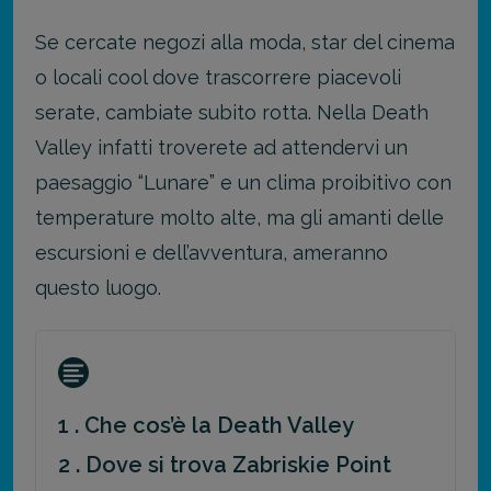
Se cercate negozi alla moda, star del cinema
o locali cool dove trascorrere piacevoli
serate, cambiate subito rotta. Nella Death
Valley infatti troverete ad attendervi un
paesaggio “Lunare” e un clima proibitivo con
temperature molto alte, ma gli amanti delle
escursioni e dell’avventura, ameranno
questo luogo.
1 . Che cos’è la Death Valley
2 . Dove si trova Zabriskie Point