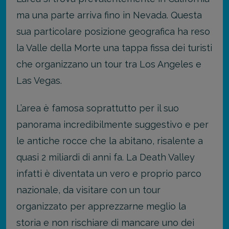
ma una parte arriva fino in Nevada. Questa
sua particolare posizione geografica ha reso
la Valle della Morte una tappa fissa dei turisti
che organizzano un tour tra Los Angeles e
Las Vegas.
L’area è famosa soprattutto per il suo
panorama incredibilmente suggestivo e per
le antiche rocce che la abitano, risalente a
quasi 2 miliardi di anni fa. La Death Valley
infatti è diventata un vero e proprio parco
nazionale, da visitare con un tour
organizzato per apprezzarne meglio la
storia e non rischiare di mancare uno dei