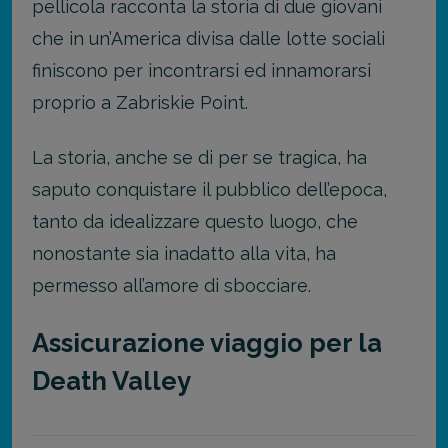
pellicola racconta la storia di due giovani
che in un’America divisa dalle lotte sociali
finiscono per incontrarsi ed innamorarsi
proprio a Zabriskie Point.
La storia, anche se di per se tragica, ha
saputo conquistare il pubblico dell’epoca,
tanto da idealizzare questo luogo, che
nonostante sia inadatto alla vita, ha
permesso all’amore di sbocciare.
Assicurazione viaggio per la
Death Valley