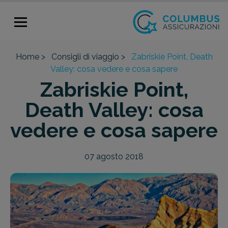
Home >
Consigli di viaggio >
Zabriskie Point, Death
Valley: cosa vedere e cosa sapere
Zabriskie Point,
Death Valley: cosa
vedere e cosa sapere
07 agosto 2018