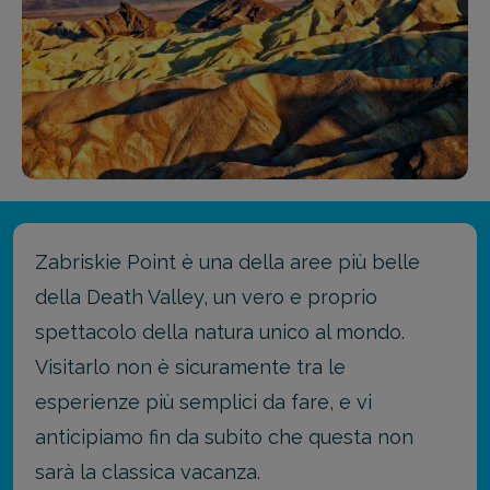
Zabriskie Point è una della aree più belle
della Death Valley, un vero e proprio
spettacolo della natura unico al mondo.
Visitarlo non è sicuramente tra le
esperienze più semplici da fare, e vi
anticipiamo fin da subito che questa non
sarà la classica vacanza.