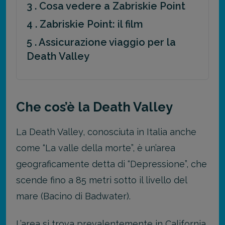
3 . Cosa vedere a Zabriskie Point
4 . Zabriskie Point: il film
5 . Assicurazione viaggio per la
Death Valley
Che cos’è la Death Valley
La Death Valley, conosciuta in Italia anche
come “La valle della morte”, è un’area
geograficamente detta di “Depressione”, che
scende fino a 85 metri sotto il livello del
mare (Bacino di Badwater).
L’area si trova prevalentemente in California