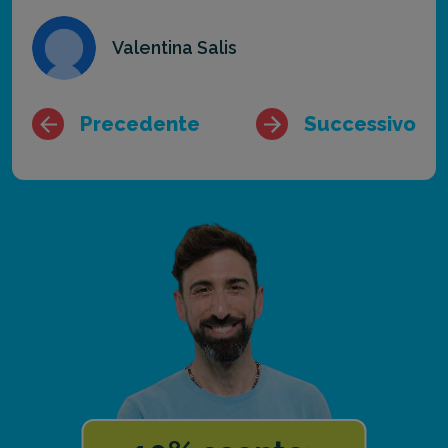
Valentina Salis
Precedente
Successivo