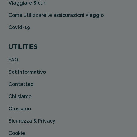
Viaggiare Sicuri
Come utilizzare le assicurazioni viaggio
Covid-19
UTILITIES
FAQ
Set Informativo
Contattaci
Chi siamo
Glossario
Sicurezza & Privacy
Cookie