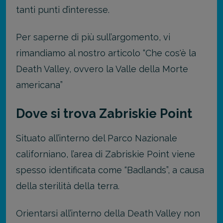
tanti punti d’interesse.
Per saperne di più sull’argomento, vi
rimandiamo al nostro articolo “Che cos'è la
Death Valley, ovvero la Valle della Morte
americana”
Dove si trova Zabriskie Point
Situato all’interno del Parco Nazionale
californiano, l’area di Zabriskie Point viene
spesso identificata come “Badlands”, a causa
della sterilità della terra.
Orientarsi all’interno della Death Valley non