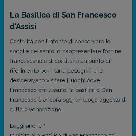
La Basilica di San Francesco
d’Assisi
Costruita con l'intento di conservare le
spoglie del santo, di rappresentare l'ordine
francescano e di costituire un punto di
riferimento per i tanti pellegrini che
desideravano visitare i luoghi dove
Francesco era vissuto, la basilica di San
Francesco è ancora oggi un luogo oggetto di
culto e venerazione.
Leggi anche “
In visita alla Basilica di San Francesco ad