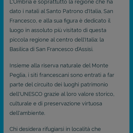
L'Umbria è soprattutto la regione che ha
dato i natali al Santo Patrono d'Italia, San
Francesco, e alla sua figura è dedicato il
luogo in assoluto più visitato di questa
piccola regione al centro dell'Italia: la
Basilica di San Francesco d’Assisi.
Insieme alla riserva naturale del Monte
Peglia, i siti francescani sono entrati a far
parte del circuito dei luoghi patrimonio
dell'UNESCO grazie al loro valore storico,
culturale e di preservazione virtuosa
dell'ambiente.
Chi desidera rifugiarsi in località che