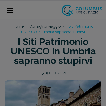
Home >
Consigli di viaggio >
I Siti Patrimonio
UNESCO in Umbria sapranno stupirvi
I Siti Patrimonio
UNESCO in Umbria
sapranno stupirvi
25 agosto 2021