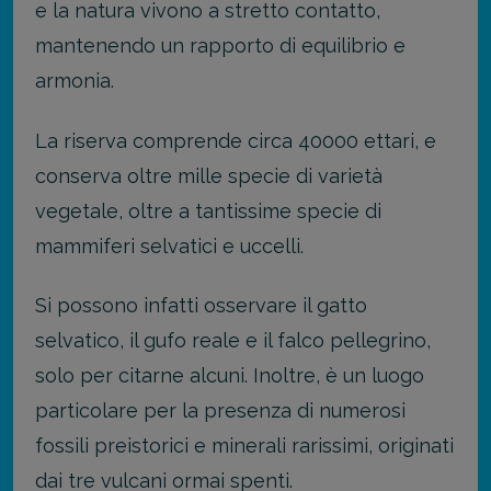
e la natura vivono a stretto contatto,
mantenendo un rapporto di equilibrio e
armonia.
La riserva comprende circa 40000 ettari, e
conserva oltre mille specie di varietà
vegetale, oltre a tantissime specie di
mammiferi selvatici e uccelli.
Si possono infatti osservare il gatto
selvatico, il gufo reale e il falco pellegrino,
solo per citarne alcuni. Inoltre, è un luogo
particolare per la presenza di numerosi
fossili preistorici e minerali rarissimi, originati
dai tre vulcani ormai spenti.