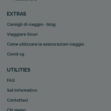
EXTRAS
Consigli di viaggio - blog
Viaggiare Sicuri
Come utilizzare le assicurazioni viaggio
Covid-19
UTILITIES
FAQ
Set Informativo
Contattaci
Chi siamo