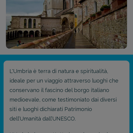
L'Umbria è terra di natura e spiritualità,
ideale per un viaggio attraverso luoghi che
conservano il fascino del borgo italiano
medioevale, come testimoniato dai diversi
siti e luoghi dichiarati Patrimonio
dell’Umanità dall’UNESCO.