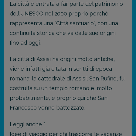
La città è entrata a far parte del patrimonio
dell'
UNESCO
nel 2000 proprio perché
rappresenta una “Città santuario”, con una
continuità storica che va dalle sue origini
fino ad oggi.
La città di Assisi ha origini molto antiche,
viene infatti già citata in scritti di epoca
romana: la cattedrale di Assisi, San Rufino, fu
costruita su un tempio romano e, molto
probabilmente, è proprio qui che San
Francesco venne battezzato.
Leggi anche “
Idee di viaggio per chi trascorre le vacanze