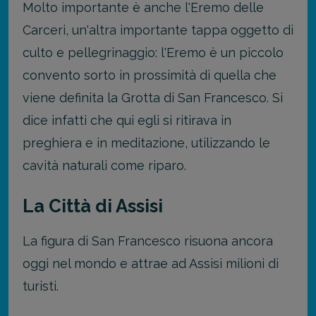
Molto importante è anche l'Eremo delle
Carceri, un'altra importante tappa oggetto di
culto e pellegrinaggio: l'Eremo è un piccolo
convento sorto in prossimità di quella che
viene definita la Grotta di San Francesco. Si
dice infatti che qui egli si ritirava in
preghiera e in meditazione, utilizzando le
cavità naturali come riparo.
La Città di Assisi
La figura di San Francesco risuona ancora
oggi nel mondo e attrae ad Assisi milioni di
turisti.