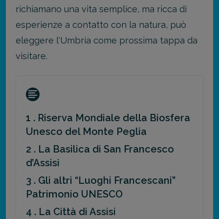
richiamano una vita semplice, ma ricca di
esperienze a contatto con la natura, può
eleggere l'Umbria come prossima tappa da
visitare.
1 . Riserva Mondiale della Biosfera
Unesco del Monte Peglia
2 . La Basilica di San Francesco
d’Assisi
3 . Gli altri “Luoghi Francescani”
Patrimonio UNESCO
4 . La Città di Assisi