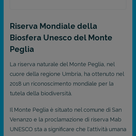
Riserva Mondiale della
Biosfera Unesco del Monte
Peglia
La riserva naturale del Monte Peglia, nel
cuore della regione Umbria, ha ottenuto nel
2018 un riconoscimento mondiale per la
tutela della biodiversità.
Il Monte Peglia è situato nel comune di San
Venanzo e la proclamazione di riserva Mab
UNESCO sta a significare che l'attività umana