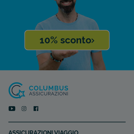
10% sconto
ASSICURAZIONI VIAGGIO