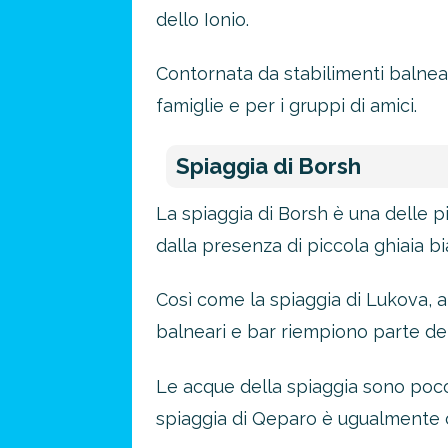
dello Ionio.
Contornata da stabilimenti balneari
famiglie e per i gruppi di amici.
Spiaggia di Borsh
La spiaggia di Borsh è una delle pi
dalla presenza di piccola ghiaia bi
Così come la spiaggia di Lukova, an
balneari e bar riempiono parte dell
Le acque della spiaggia sono poco 
spiaggia di Qeparo è ugualmente 