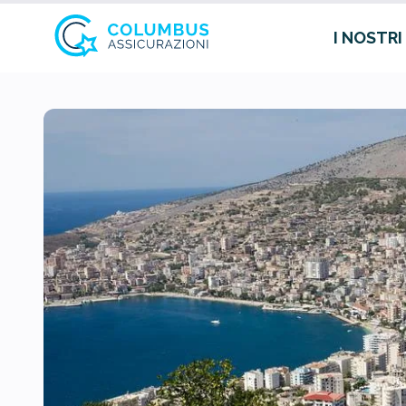
I NOSTRI