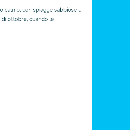
osto calmo, con spiagge sabbiose e
o di ottobre, quando le