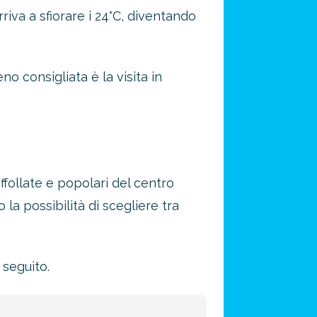
iva a sfiorare i 24°C, diventando
 consigliata è la visita in
ffollate e popolari del centro
 la possibilità di scegliere tra
 seguito.