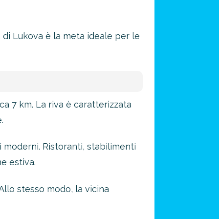
a di Lukova è la meta ideale per le
ca 7 km. La riva è caratterizzata
.
 moderni. Ristoranti, stabilimenti
e estiva.
Allo stesso modo, la vicina