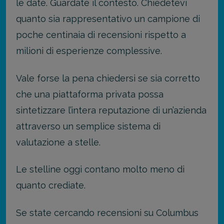
le date. Guardate il contesto. Chiedetevi
quanto sia rappresentativo un campione di
poche centinaia di recensioni rispetto a
milioni di esperienze complessive.
Vale forse la pena chiedersi se sia corretto
che una piattaforma privata possa
sintetizzare l’intera reputazione di un’azienda
attraverso un semplice sistema di
valutazione a stelle.
Le stelline oggi contano molto meno di
quanto crediate.
Se state cercando recensioni su Columbus