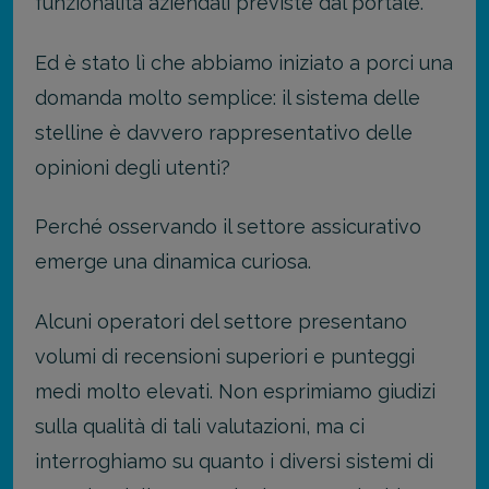
funzionalità aziendali previste dal portale.
Ed è stato lì che abbiamo iniziato a porci una
domanda molto semplice: il sistema delle
stelline è davvero rappresentativo delle
opinioni degli utenti?
Perché osservando il settore assicurativo
emerge una dinamica curiosa.
Alcuni operatori del settore presentano
volumi di recensioni superiori e punteggi
medi molto elevati. Non esprimiamo giudizi
sulla qualità di tali valutazioni, ma ci
interroghiamo su quanto i diversi sistemi di