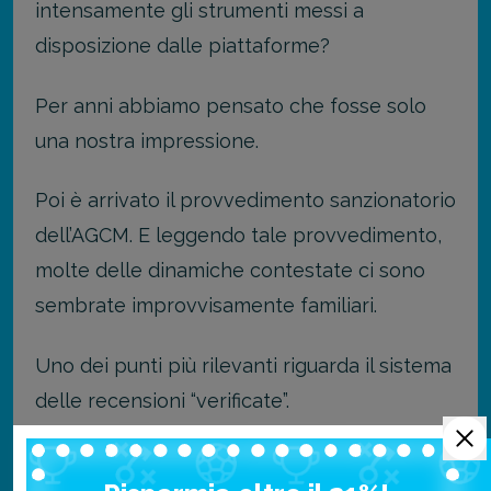
intensamente gli strumenti messi a
disposizione dalle piattaforme?
Per anni abbiamo pensato che fosse solo
una nostra impressione.
Poi è arrivato il provvedimento sanzionatorio
dell’AGCM. E leggendo tale provvedimento,
molte delle dinamiche contestate ci sono
sembrate improvvisamente familiari.
Uno dei punti più rilevanti riguarda il sistema
delle recensioni “verificate”.
Secondo l’Autorità, le modalità con cui