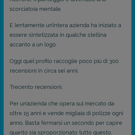
scorciatoia mentale.
E lentamente un’intera azienda ha iniziato a
essere sintetizzata in qualche stellina
accanto a un logo.
Oggi quel profilo raccoglie poco più di 300
recensioni in circa sei anni.
Trecento recensioni.
Per un’azienda che opera sul mercato da
oltre 15 anni e vende migliaia di polizze ogni
anno. Basta fermarsi un secondo per capire
quanto sia sproporzionato tutto questo.