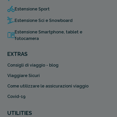
Estensione Sport
Estensione Sci e Snowboard
Estensione Smartphone, tablet e
fotocamera
EXTRAS
Consigli di viaggio - blog
Viaggiare Sicuri
Come utilizzare le assicurazioni viaggio
Covid-19
UTILITIES