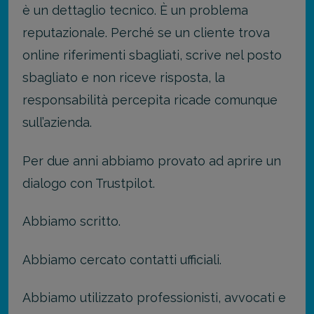
è un dettaglio tecnico. È un problema
reputazionale. Perché se un cliente trova
online riferimenti sbagliati, scrive nel posto
sbagliato e non riceve risposta, la
responsabilità percepita ricade comunque
sull’azienda.
Per due anni abbiamo provato ad aprire un
dialogo con Trustpilot.
Abbiamo scritto.
Abbiamo cercato contatti ufficiali.
Abbiamo utilizzato professionisti, avvocati e