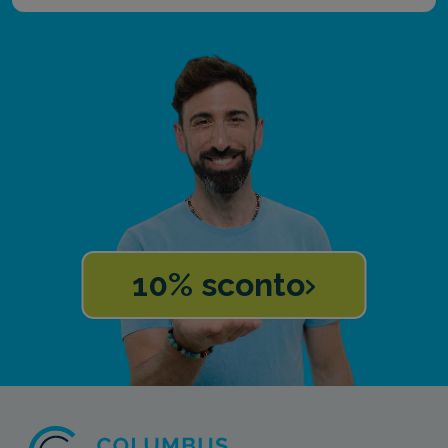
10% sconto