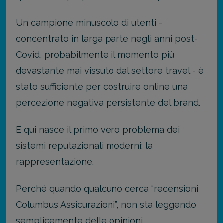
Un campione minuscolo di utenti -
concentrato in larga parte negli anni post-
Covid, probabilmente il momento più
devastante mai vissuto dal settore travel - è
stato sufficiente per costruire online una
percezione negativa persistente del brand.
E qui nasce il primo vero problema dei
sistemi reputazionali moderni: la
rappresentazione.
Perché quando qualcuno cerca “recensioni
Columbus Assicurazioni”, non sta leggendo
semplicemente delle opinioni.