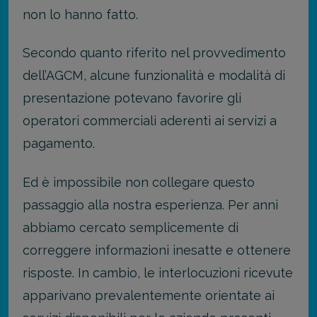
non lo hanno fatto.
Secondo quanto riferito nel provvedimento
dell’AGCM, alcune funzionalità e modalità di
presentazione potevano favorire gli
operatori commerciali aderenti ai servizi a
pagamento.
Ed è impossibile non collegare questo
passaggio alla nostra esperienza. Per anni
abbiamo cercato semplicemente di
correggere informazioni inesatte e ottenere
risposte. In cambio, le interlocuzioni ricevute
apparivano prevalentemente orientate ai