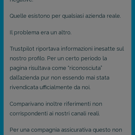
Quelle esistono per qualsiasi azienda reale.
Il problema era un altro.
Trustpilot riportava informazioni inesatte sul
nostro profilo. Per un certo periodo la
pagina risultava come “riconosciuta”
dall’azienda pur non essendo mai stata
rivendicata ufficialmente da noi.
Comparivano inoltre riferimenti non
corrispondenti ai nostri canali reali.
Per una compagnia assicurativa questo non