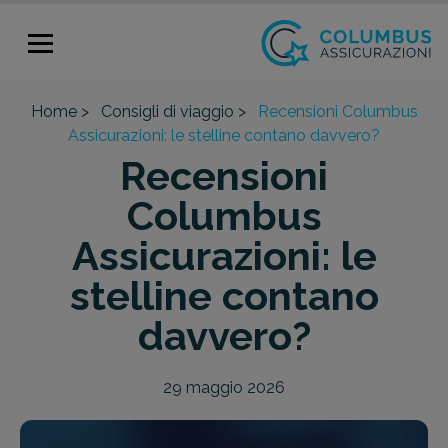
Home >
Consigli di viaggio >
Recensioni Columbus
Assicurazioni: le stelline contano davvero?
Recensioni
Columbus
Assicurazioni: le
stelline contano
davvero?
29 maggio 2026