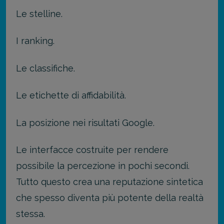
Le stelline.
I ranking.
Le classifiche.
Le etichette di affidabilità.
La posizione nei risultati Google.
Le interfacce costruite per rendere
possibile la percezione in pochi secondi.
Tutto questo crea una reputazione sintetica
che spesso diventa più potente della realtà
stessa.