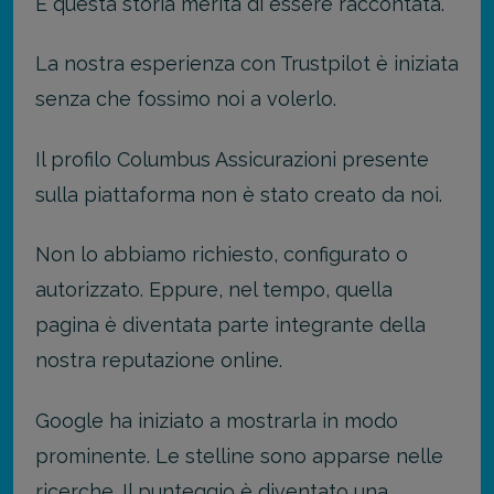
E questa storia merita di essere raccontata.
La nostra esperienza con Trustpilot è iniziata
senza che fossimo noi a volerlo.
Il profilo Columbus Assicurazioni presente
sulla piattaforma non è stato creato da noi.
Non lo abbiamo richiesto, configurato o
autorizzato. Eppure, nel tempo, quella
pagina è diventata parte integrante della
nostra reputazione online.
Google ha iniziato a mostrarla in modo
prominente. Le stelline sono apparse nelle
ricerche. Il punteggio è diventato una