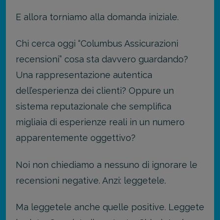
E allora torniamo alla domanda iniziale.
Chi cerca oggi “Columbus Assicurazioni
recensioni” cosa sta davvero guardando?
Una rappresentazione autentica
dell’esperienza dei clienti? Oppure un
sistema reputazionale che semplifica
migliaia di esperienze reali in un numero
apparentemente oggettivo?
Noi non chiediamo a nessuno di ignorare le
recensioni negative. Anzi: leggetele.
Ma leggetele anche quelle positive. Leggete