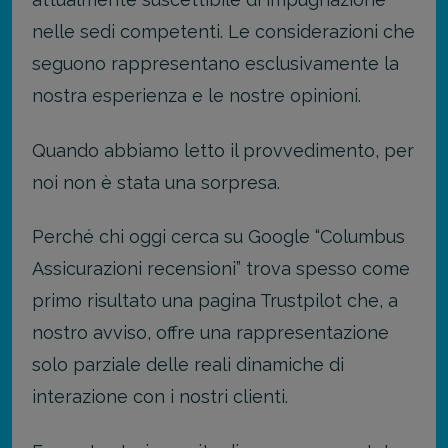
nelle sedi competenti. Le considerazioni che
seguono rappresentano esclusivamente la
nostra esperienza e le nostre opinioni.
Quando abbiamo letto il provvedimento, per
noi non è stata una sorpresa.
Perché chi oggi cerca su Google “Columbus
Assicurazioni recensioni” trova spesso come
primo risultato una pagina Trustpilot che, a
nostro avviso, offre una rappresentazione
solo parziale delle reali dinamiche di
interazione con i nostri clienti.