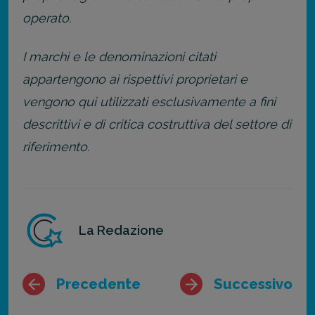
operato.
I marchi e le denominazioni citati
appartengono ai rispettivi proprietari e
vengono qui utilizzati esclusivamente a fini
descrittivi e di critica costruttiva del settore di
riferimento.
La Redazione
Precedente
Successivo