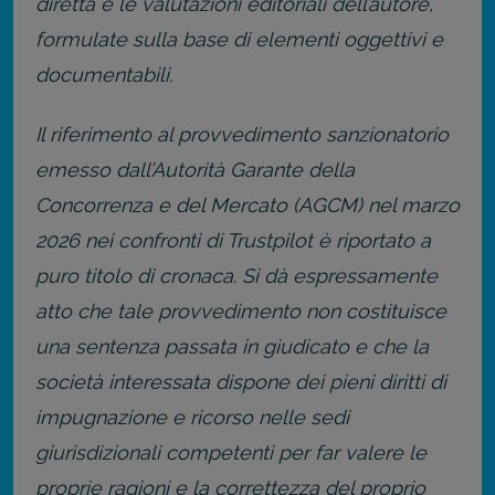
diretta e le valutazioni editoriali dell’autore,
formulate sulla base di elementi oggettivi e
documentabili.
Il riferimento al provvedimento sanzionatorio
emesso dall’Autorità Garante della
Concorrenza e del Mercato (AGCM) nel marzo
2026 nei confronti di Trustpilot è riportato a
puro titolo di cronaca. Si dà espressamente
atto che tale provvedimento non costituisce
una sentenza passata in giudicato e che la
società interessata dispone dei pieni diritti di
impugnazione e ricorso nelle sedi
giurisdizionali competenti per far valere le
proprie ragioni e la correttezza del proprio