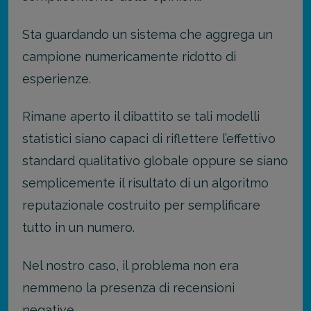
Sta guardando un sistema che aggrega un
campione numericamente ridotto di
esperienze.
Rimane aperto il dibattito se tali modelli
statistici siano capaci di riflettere l’effettivo
standard qualitativo globale oppure se siano
semplicemente il risultato di un algoritmo
reputazionale costruito per semplificare
tutto in un numero.
Nel nostro caso, il problema non era
nemmeno la presenza di recensioni
negative.