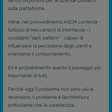
servizi disponibili per le aziende presenti
sulla piattaforma.
Infine, nel provvedimento AGCM contesta
l’utilizzo di meccanismi di interfaccia - i
cosiddetti “dark pattern” - capaci di
influenzare la percezione degli utenti e
orientarne il comportamento.
Ed è probabilmente questo il passaggio più
importante di tutti.
Perché oggi il problema non sono più le
recensioni. Il problema è l’architettura
sottostante che le caratterizza.