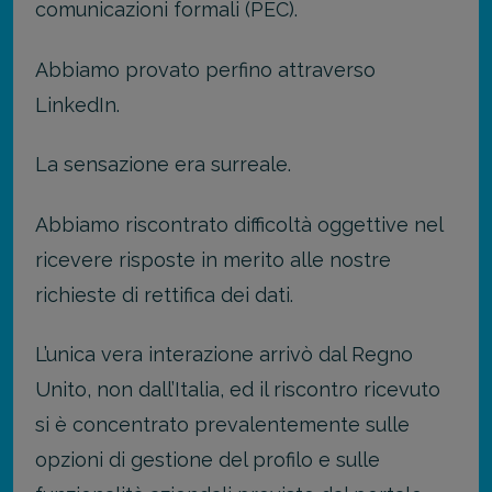
comunicazioni formali (PEC).
Abbiamo provato perfino attraverso
LinkedIn.
La sensazione era surreale.
Abbiamo riscontrato difficoltà oggettive nel
ricevere risposte in merito alle nostre
richieste di rettifica dei dati.
L’unica vera interazione arrivò dal Regno
Unito, non dall’Italia, ed il riscontro ricevuto
si è concentrato prevalentemente sulle
opzioni di gestione del profilo e sulle