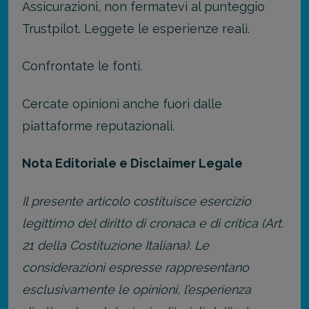
Assicurazioni, non fermatevi al punteggio
Trustpilot. Leggete le esperienze reali.
Confrontate le fonti.
Cercate opinioni anche fuori dalle
piattaforme reputazionali.
Nota Editoriale e Disclaimer Legale
Il presente articolo costituisce esercizio
legittimo del diritto di cronaca e di critica (Art.
21 della Costituzione Italiana). Le
considerazioni espresse rappresentano
esclusivamente le opinioni, l’esperienza