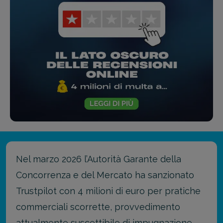
Nel marzo 2026 l’Autorità Garante della
Concorrenza e del Mercato ha sanzionato
Trustpilot con 4 milioni di euro per pratiche
commerciali scorrette, provvedimento
attualmente suscettibile di impugnazione