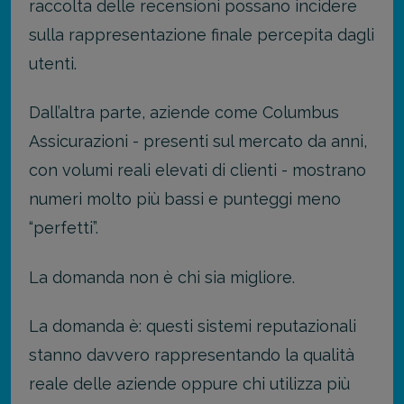
raccolta delle recensioni possano incidere
sulla rappresentazione finale percepita dagli
utenti.
Dall’altra parte, aziende come Columbus
Assicurazioni - presenti sul mercato da anni,
con volumi reali elevati di clienti - mostrano
numeri molto più bassi e punteggi meno
“perfetti”.
La domanda non è chi sia migliore.
La domanda è: questi sistemi reputazionali
stanno davvero rappresentando la qualità
reale delle aziende oppure chi utilizza più