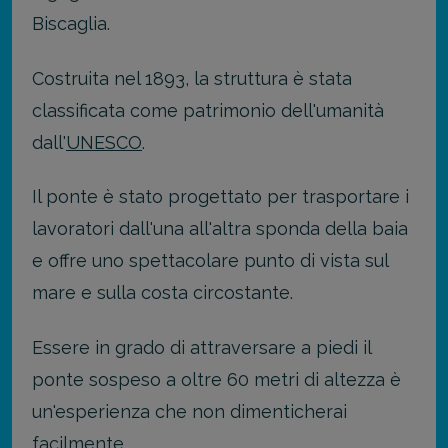
Biscaglia.
Costruita nel 1893, la struttura è stata
classificata come patrimonio dell'umanità
dall'
UNESCO
.
Il ponte è stato progettato per trasportare i
lavoratori dall'una all'altra sponda della baia
e offre uno spettacolare punto di vista sul
mare e sulla costa circostante.
Essere in grado di attraversare a piedi il
ponte sospeso a oltre 60 metri di altezza è
un'esperienza che non dimenticherai
facilmente.