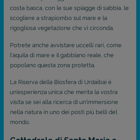
costa basca, con le sue spiagge di sabbia, le
scogliere a strapiombo sul mare e la
rigogliosa vegetazione che vi circonda.
Potrete anche avvistare uccelli rari, come
l'aquila di mare e il gabbiano reale, che
popolano questa zona protetta.
La Riserva della Biosfera di Urdaibai è
un'esperienza unica che merita la vostra
visita se sei alla ricerca di un'immersione
nella natura in uno dei posti più belli del
mondo.