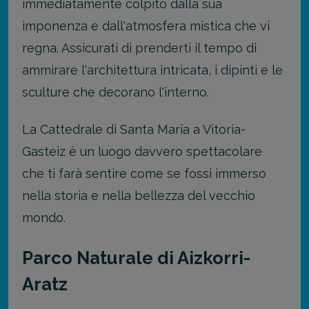
immediatamente colpito dalla sua
imponenza e dall'atmosfera mistica che vi
regna. Assicurati di prenderti il tempo di
ammirare l'architettura intricata, i dipinti e le
sculture che decorano l'interno.
La Cattedrale di Santa Maria a Vitoria-
Gasteiz è un luogo davvero spettacolare
che ti farà sentire come se fossi immerso
nella storia e nella bellezza del vecchio
mondo.
Parco Naturale di Aizkorri-
Aratz