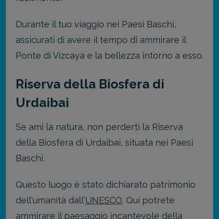
Durante il tuo viaggio nei Paesi Baschi,
assicurati di avere il tempo di ammirare il
Ponte di Vizcaya e la bellezza intorno a esso.
Riserva della Biosfera di
Urdaibai
Se ami la natura, non perderti la Riserva
della Biosfera di Urdaibai, situata nei Paesi
Baschi.
Questo luogo è stato dichiarato patrimonio
dell'umanità dall'
UNESCO
. Qui potrete
ammirare il paesaggio incantevole della