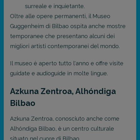
surreale e inquietante.
Oltre alle opere permanenti, il Museo
Guggenheim di Bilbao ospita anche mostre
temporanee che presentano alcuni dei
migliori artisti contemporanei del mondo.
Il museo è aperto tutto l'anno e offre visite
guidate e audioguide in molte lingue.
Azkuna Zentroa, Alhóndiga
Bilbao
Azkuna Zentroa, conosciuto anche come
Alhóndiga Bilbao, è un centro culturale
situato nel cuore di Bilbao.