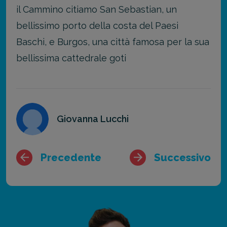
il Cammino citiamo San Sebastian, un
bellissimo porto della costa del Paesi
Baschi, e Burgos, una città famosa per la sua
bellissima cattedrale goti
Giovanna Lucchi
Precedente
Successivo