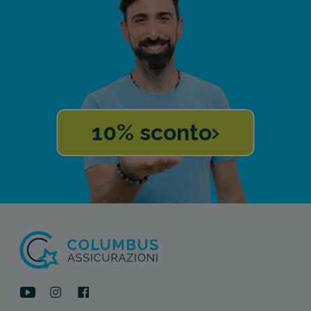
10% sconto