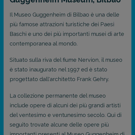
Il Museo Guggenheim di Bilbao è una delle
più famose attrazioni turistiche dei Paesi
Baschi e uno dei più importanti musei di arte
contemporanea al mondo.
Situato sulla riva del fiume Nervion, il museo
è stato inaugurato nel 1997 ed è stato
progettato dall'architetto Frank Gehry.
La collezione permanente del museo
include opere di alcuni dei più grandi artisti
del ventesimo e ventunesimo secolo. Qui di
seguito trovate alcune delle opere più
importanti presenti al Museo Guggenheim di