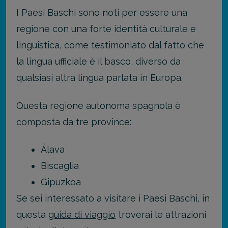
I Paesi Baschi sono noti per essere una
regione con una forte identità culturale e
linguistica, come testimoniato dal fatto che
la lingua ufficiale è il basco, diverso da
qualsiasi altra lingua parlata in Europa.
Questa regione autonoma spagnola è
composta da tre province:
Álava
Biscaglia
Gipuzkoa
Se sei interessato a visitare i Paesi Baschi, in
questa
guida di viaggio
troverai le attrazioni