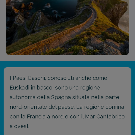
I Paesi Baschi, conosciuti anche come
Euskadi in basco, sono una regione
autonoma della Spagna situata nella parte
nord-orientale del paese. La regione confina
con la Francia a nord e con il Mar Cantabrico
a ovest.