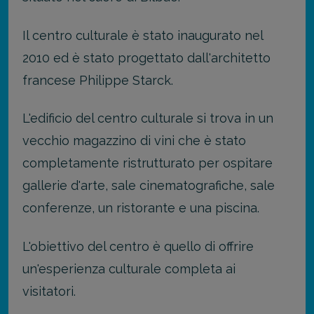
Il centro culturale è stato inaugurato nel
2010 ed è stato progettato dall'architetto
francese Philippe Starck.
L'edificio del centro culturale si trova in un
vecchio magazzino di vini che è stato
completamente ristrutturato per ospitare
gallerie d'arte, sale cinematografiche, sale
conferenze, un ristorante e una piscina.
L'obiettivo del centro è quello di offrire
un'esperienza culturale completa ai
visitatori.