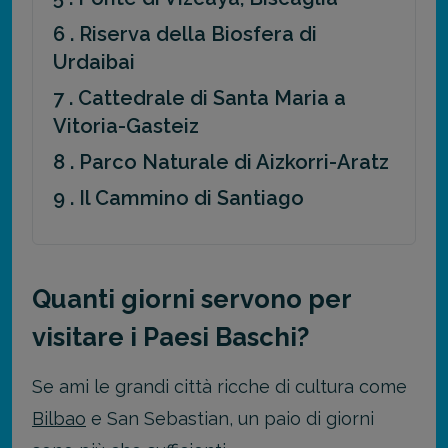
6 . Riserva della Biosfera di
Urdaibai
7 . Cattedrale di Santa Maria a
Vitoria-Gasteiz
8 . Parco Naturale di Aizkorri-Aratz
9 . Il Cammino di Santiago
Quanti giorni servono per
visitare i Paesi Baschi?
Se ami le grandi città ricche di cultura come
Bilbao
e San Sebastian, un paio di giorni