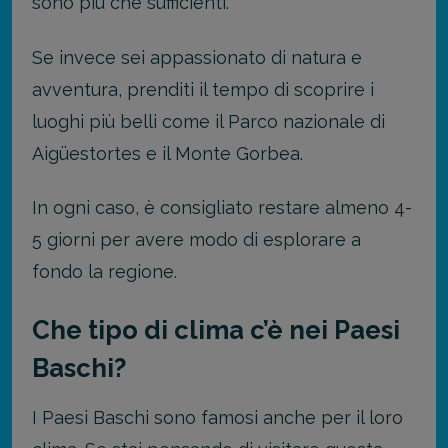
sono più che sufficienti.
Se invece sei appassionato di natura e
avventura, prenditi il tempo di scoprire i
luoghi più belli come il Parco nazionale di
Aigüestortes e il Monte Gorbea.
In ogni caso, è consigliato restare almeno 4-
5 giorni per avere modo di esplorare a
fondo la regione.
Che tipo di clima c’è nei Paesi
Baschi?
I Paesi Baschi sono famosi anche per il loro