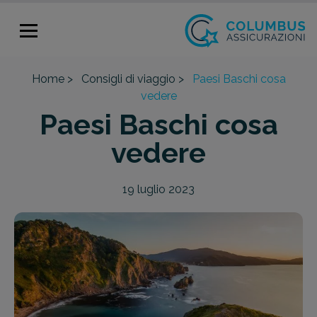
Home >
Consigli di viaggio >
Paesi Baschi cosa
vedere
Paesi Baschi cosa
vedere
19 luglio 2023