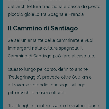
dell'architettura tradizionale basca di questo
piccolo gioiello tra Spagna e Francia.
Il Cammino di Santiago
Se sei un amante delle camminate e vuoi
immergerti nella cultura spagnola, il
Cammino di Santiago
può fare al caso tuo.
Questo lungo percorso, definito anche
“Pellegrinaggio”, prevede oltre 800 km e
attraversa splendidi paesaggi, villaggi
pittoreschi e musei culturali.
Tra i luoghi più interessanti da visitare lungo