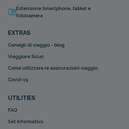
Estensione Smartphone, tablet e
fotocamera
EXTRAS
Consigli di viaggio - blog
Viaggiare Sicuri
Come utilizzare le assicurazioni viaggio
Covid-19
UTILITIES
FAQ
Set Informativo