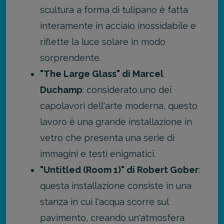
scultura a forma di tulipano è fatta
interamente in acciaio inossidabile e
riflette la luce solare in modo
sorprendente.
"The Large Glass" di Marcel
Duchamp
: considerato uno dei
capolavori dell'arte moderna, questo
lavoro è una grande installazione in
vetro che presenta una serie di
immagini e testi enigmatici.
"Untitled (Room 1)" di Robert Gober
:
questa installazione consiste in una
stanza in cui l'acqua scorre sul
pavimento, creando un'atmosfera