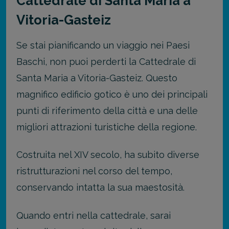
Cattedrale di Santa Maria a
Vitoria-Gasteiz
Se stai pianificando un viaggio nei Paesi
Baschi, non puoi perderti la Cattedrale di
Santa Maria a Vitoria-Gasteiz. Questo
magnifico edificio gotico è uno dei principali
punti di riferimento della città e una delle
migliori attrazioni turistiche della regione.
Costruita nel XIV secolo, ha subito diverse
ristrutturazioni nel corso del tempo,
conservando intatta la sua maestosità.
Quando entri nella cattedrale, sarai