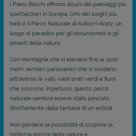
I Paesi Baschi offrono alcuni dei paesaggi più
spettacolari in Europa. Uno dei luoghi più
belli è il Parco Naturale di Aizkorri-Aratz, un
luogo di paradiso per gli escursionisti e gli
amanti della natura.
Con montagne che si elevano fino ai 1500
metri, sentieri panoramici che si snodano
attraverso le valli, vasti prati verdi e fiumi
che scorrono impetuosi, questo parco
naturale sembra essere stato pescato
direttamente dalla fantasia di un artista.
Non perdere la possibilità di scoprire la
bellezza grezza della natura e