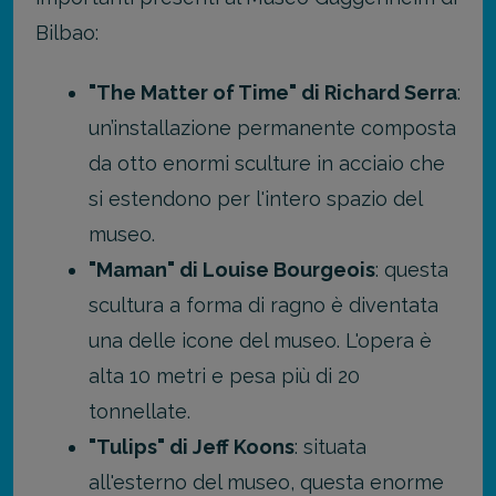
Bilbao:
"The Matter of Time" di Richard Serra
:
un’installazione permanente composta
da otto enormi sculture in acciaio che
si estendono per l'intero spazio del
museo.
"Maman" di Louise Bourgeois
: questa
scultura a forma di ragno è diventata
una delle icone del museo. L'opera è
alta 10 metri e pesa più di 20
tonnellate.
"Tulips" di Jeff Koons
: situata
all'esterno del museo, questa enorme