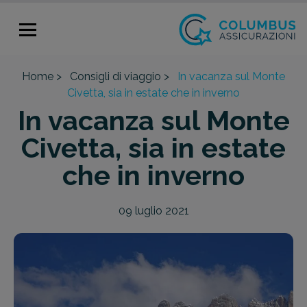
Home >
Consigli di viaggio >
In vacanza sul Monte
Civetta, sia in estate che in inverno
In vacanza sul Monte
Civetta, sia in estate
che in inverno
09 luglio 2021