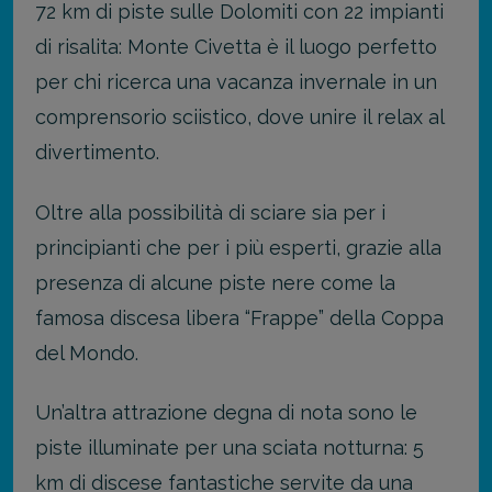
72 km di piste sulle Dolomiti con 22 impianti
di risalita: Monte Civetta è il luogo perfetto
per chi ricerca una vacanza invernale in un
comprensorio sciistico, dove unire il relax al
divertimento.
Oltre alla possibilità di sciare sia per i
principianti che per i più esperti, grazie alla
presenza di alcune piste nere come la
famosa discesa libera “Frappe” della Coppa
del Mondo.
Un’altra attrazione degna di nota sono le
piste illuminate per una sciata notturna: 5
km di discese fantastiche servite da una