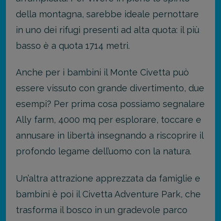
della montagna, sarebbe ideale pernottare
in uno dei rifugi presenti ad alta quota: il più
basso è a quota 1714 metri.
Anche per i bambini il Monte Civetta può
essere vissuto con grande divertimento, due
esempi? Per prima cosa possiamo segnalare
Ally farm, 4000 mq per esplorare, toccare e
annusare in libertà insegnando a riscoprire il
profondo legame dell’uomo con la natura.
Un’altra attrazione apprezzata da famiglie e
bambini è poi il Civetta Adventure Park, che
trasforma il bosco in un gradevole parco