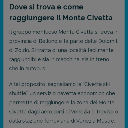
Dove si trova e come
raggiungere il Monte Civetta
Il gruppo montuoso Monte Civetta si trova in
provincia di Belluno e fa parte delle Dolomiti
di Zoldo. Si tratta di una località facilmente
raggiungibile sia in macchina, sia in treno
che in autobus.
A tal proposito, segnaliamo la “Civetta ski
shuttle”, un servizio navetta economico che
permette di raggiungere la zona del Monte
Civetta dagli aeroporti di Venezia e Treviso o
dalla stazione ferroviaria di Venezia Mestre.