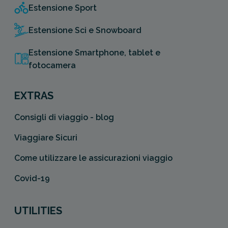
Estensione Sport
Estensione Sci e Snowboard
Estensione Smartphone, tablet e
fotocamera
EXTRAS
Consigli di viaggio - blog
Viaggiare Sicuri
Come utilizzare le assicurazioni viaggio
Covid-19
UTILITIES