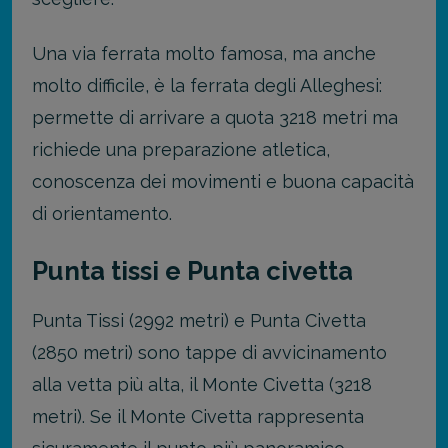
Una via ferrata molto famosa, ma anche
molto difficile, è la ferrata degli Alleghesi:
permette di arrivare a quota 3218 metri ma
richiede una preparazione atletica,
conoscenza dei movimenti e buona capacità
di orientamento.
Punta tissi e Punta civetta
Punta Tissi (2992 metri) e Punta Civetta
(2850 metri) sono tappe di avvicinamento
alla vetta più alta, il Monte Civetta (3218
metri). Se il Monte Civetta rappresenta