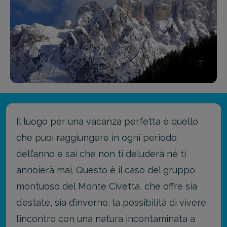
Il luogo per una vacanza perfetta è quello
che puoi raggiungere in ogni periodo
dell’anno e sai che non ti deluderà né ti
annoierà mai. Questo è il caso del gruppo
montuoso del Monte Civetta, che offre sia
d’estate, sia d’inverno, la possibilità di vivere
l’incontro con una natura incontaminata a