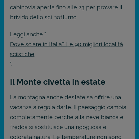
cabinovia aperta fino alle 23 per provare il
brivido dello sci notturno.
Leggi anche “
Dove sciare in Italia? Le 90 migliori località
sciistiche
”.
Il Monte civetta in estate
La montagna anche d’estate sa offrire una
vacanza a regola d’arte. Il paesaggio cambia
completamente perché alla neve bianca e
fredda si sostituisce una rigogliosa e
colorata natura. Le temperature non sono