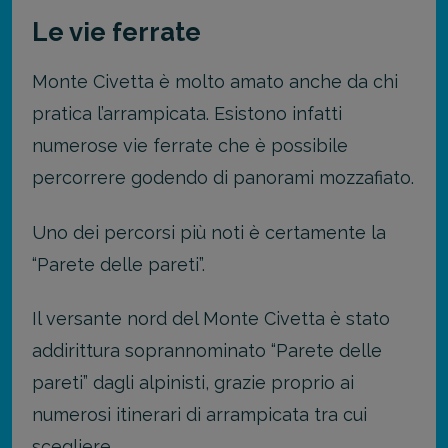
Le vie ferrate
Monte Civetta è molto amato anche da chi
pratica l’arrampicata. Esistono infatti
numerose vie ferrate che è possibile
percorrere godendo di panorami mozzafiato.
Uno dei percorsi più noti è certamente la
“Parete delle pareti”.
Il versante nord del Monte Civetta è stato
addirittura soprannominato “Parete delle
pareti” dagli alpinisti, grazie proprio ai
numerosi itinerari di arrampicata tra cui
scegliere.