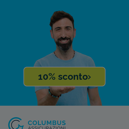
10% sconto