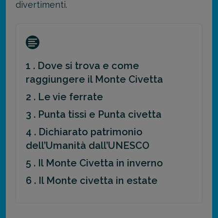
divertimenti.
1 . Dove si trova e come
raggiungere il Monte Civetta
2 . Le vie ferrate
3 . Punta tissi e Punta civetta
4 . Dichiarato patrimonio
dell’Umanità dall’UNESCO
5 . Il Monte Civetta in inverno
6 . Il Monte civetta in estate