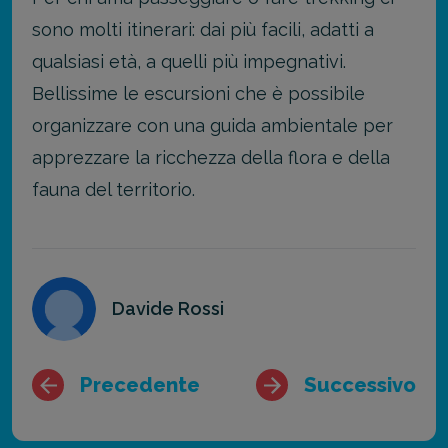
sono molti itinerari: dai più facili, adatti a
qualsiasi età, a quelli più impegnativi.
Bellissime le escursioni che è possibile
organizzare con una guida ambientale per
apprezzare la ricchezza della flora e della
fauna del territorio.
Davide Rossi
Precedente
Successivo