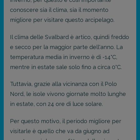
conoscere sia il clima, sia il momento
migliore per visitare questo arcipelago.
Il clima delle Svalbard è artico, quindi freddo
e secco per la maggior parte dell'anno. La
temperatura media in inverno è di -14°C,
mentre in estate sale solo fino a circa 0°C.
Tuttavia, grazie alla vicinanza con il Polo
Nord, le isole vivono giornate molto lunghe
in estate, con 24 ore di luce solare.
Per questo motivo, il periodo migliore per
visitarle è quello che va da giugno ad