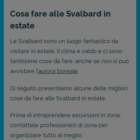
Cosa fare alle Svalbard in
estate
Le Svalbard sono un luogo fantastico da
visitare in estate. Il clima è caldo e ci sono
tantissime cose da fare, anche se non si può
avvistare l’
aurora boreale
.
Di seguito presentiamo alcune delle migliori
cose da fare alle Svalbard in estate.
Prima di intraprendere escursioni in zona,
contattate professionisti di zona per
organizzare tutto al meglio.