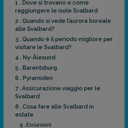
1 . Dove si trovano e come
raggiungere le isole Svalbard
2 . Quando si vede l’aurora boreale
alle Svalbard?
3 . Quando è il periodo migliore per
visitare le Svalbard?
4 . Ny-Ålesund
5 . Barentsburg
6 . Pyramiden
7 . Assicurazione viaggio per le
Svalbard
8 . Cosa fare alle Svalbard in
estate
9 . Escursioni