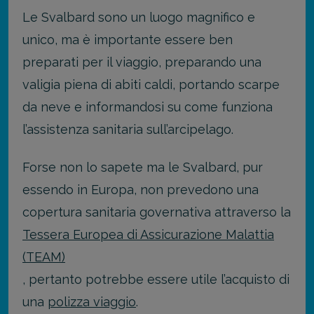
Le Svalbard sono un luogo magnifico e
unico, ma è importante essere ben
preparati per il viaggio, preparando una
valigia piena di abiti caldi, portando scarpe
da neve e informandosi su come funziona
l’assistenza sanitaria sull’arcipelago.
Forse non lo sapete ma le Svalbard, pur
essendo in Europa, non prevedono una
copertura sanitaria governativa attraverso la
Tessera Europea di Assicurazione Malattia
(TEAM)
, pertanto potrebbe essere utile l’acquisto di
una
polizza viaggio
.