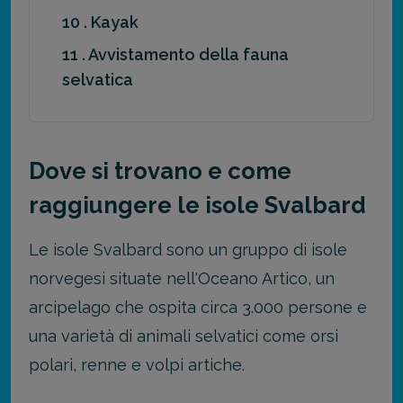
10 . Kayak
11 . Avvistamento della fauna
selvatica
Dove si trovano e come
raggiungere le isole Svalbard
Le isole Svalbard sono un gruppo di isole
norvegesi situate nell'Oceano Artico, un
arcipelago che ospita circa 3.000 persone e
una varietà di animali selvatici come orsi
polari, renne e volpi artiche.