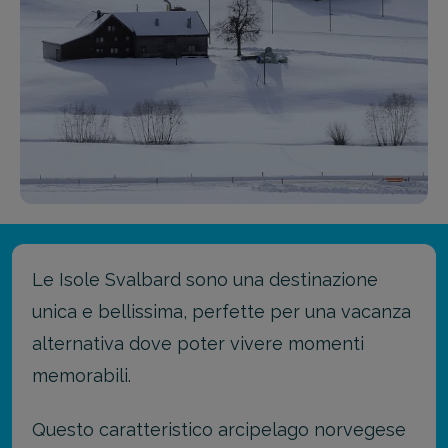
Le Isole Svalbard sono una destinazione
unica e bellissima, perfette per una vacanza
alternativa dove poter vivere momenti
memorabili.
Questo caratteristico arcipelago norvegese