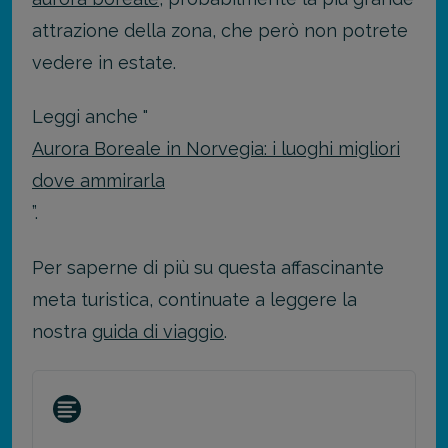
attrazione della zona, che però non potrete
vedere in estate.
Leggi anche "
Aurora Boreale in Norvegia: i luoghi migliori
dove ammirarla
”.
Per saperne di più su questa affascinante
meta turistica, continuate a leggere la
nostra
guida di viaggio
.