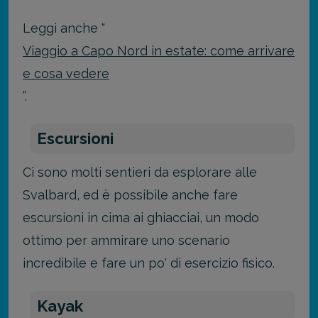
Leggi anche “
Viaggio a Capo Nord in estate: come arrivare
e cosa vedere
”.
Escursioni
Ci sono molti sentieri da esplorare alle
Svalbard, ed è possibile anche fare
escursioni in cima ai ghiacciai, un modo
ottimo per ammirare uno scenario
incredibile e fare un po' di esercizio fisico.
Kayak