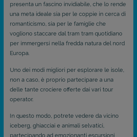
presenta un fascino invidiabile, che lo rende
una meta ideale sia per le coppie in cerca di
romanticismo, sia per le famiglie che
vogliono staccare dal tram tram quotidiano
per immergersi nella fredda natura del nord
Europa.
Uno dei modi migliori per esplorare le isole,
non a caso, è proprio partecipare a una
delle tante crociere offerte dai vari tour
operator.
In questo modo, potrete vedere da vicino
iceberg, ghiacciai e animali selvatici,
partecipando ad emozionanti escursioni