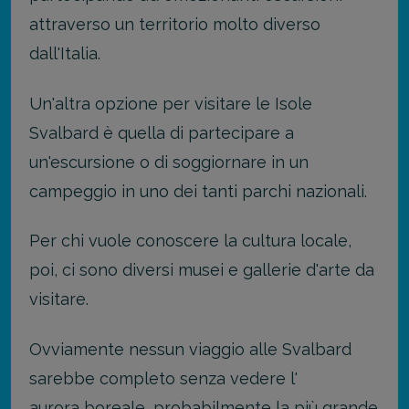
attraverso un territorio molto diverso
dall'Italia.
Un'altra opzione per visitare le Isole
Svalbard è quella di partecipare a
un'escursione o di soggiornare in un
campeggio in uno dei tanti parchi nazionali.
Per chi vuole conoscere la cultura locale,
poi, ci sono diversi musei e gallerie d'arte da
visitare.
Ovviamente nessun viaggio alle Svalbard
sarebbe completo senza vedere l'
aurora boreale
, probabilmente la più grande