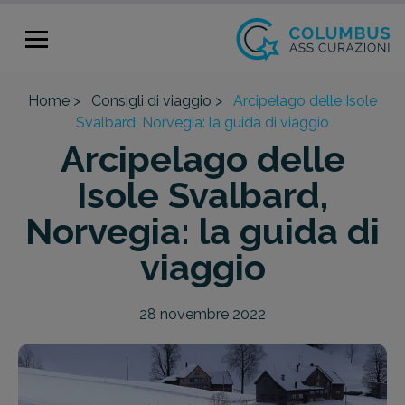
Home >
Consigli di viaggio >
Arcipelago delle Isole
Svalbard, Norvegia: la guida di viaggio
Arcipelago delle
Isole Svalbard,
Norvegia: la guida di
viaggio
28 novembre 2022