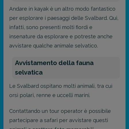
Andare in kayak è un altro modo fantastico
per esplorare i paesaggi delle Svalbard. Qui,
infatti, sono presenti molti fiordi e
insenature da esplorare e potreste anche
avvistare qualche animale selvatico.
Avvistamento della fauna
selvatica
Le Svalbard ospitano molti animali, tra cui
orsi polari, renne e uccelli marini.
Contattando un tour operator è possibile
partecipare a safari per avvistare questi