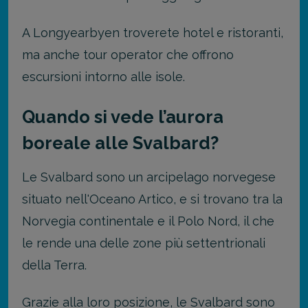
A Longyearbyen troverete hotel e ristoranti,
ma anche tour operator che offrono
escursioni intorno alle isole.
Quando si vede l’aurora
boreale alle Svalbard?
Le Svalbard sono un arcipelago norvegese
situato nell'Oceano Artico, e si trovano tra la
Norvegia continentale e il Polo Nord, il che
le rende una delle zone più settentrionali
della Terra.
Grazie alla loro posizione, le Svalbard sono