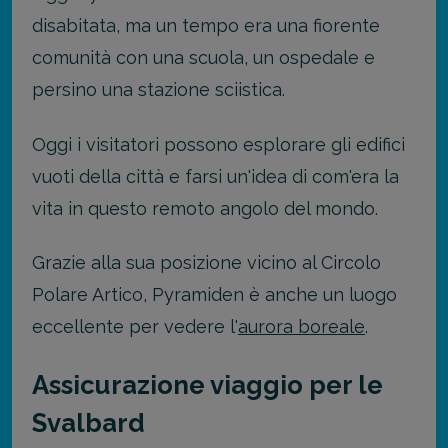
disabitata, ma un tempo era una fiorente
comunità con una scuola, un ospedale e
persino una stazione sciistica.
Oggi i visitatori possono esplorare gli edifici
vuoti della città e farsi un'idea di com'era la
vita in questo remoto angolo del mondo.
Grazie alla sua posizione vicino al Circolo
Polare Artico, Pyramiden è anche un luogo
eccellente per vedere l'
aurora boreale
.
Assicurazione viaggio per le
Svalbard