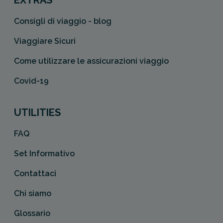
EXTRAS
Consigli di viaggio - blog
Viaggiare Sicuri
Come utilizzare le assicurazioni viaggio
Covid-19
UTILITIES
FAQ
Set Informativo
Contattaci
Chi siamo
Glossario