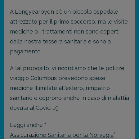
A Longyearbyen c'è un piccolo ospedale
attrezzato per il primo soccorso, ma le visite
mediche o i trattamenti non sono coperti
dalla nostra tessera sanitaria e sono a
pagamento.
A tal proposito, vi ricordiamo che le polizze
viaggio Columbus prevedono spese
mediche illimitate all'estero, rimpatrio
sanitario e coprono anche in caso di malattia
dovuta al Covid-19.
Leggi anche “
Assicurazione Sanitaria per la Norvegia
”.