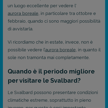
un luogo eccellente per vedere l'
aurora boreale
, in particolare tra ottobre e
febbraio, quando ci sono maggiori possibilità
di avvistarla.
Vi ricordiamo che in estate, invece, non è
possibile vedere l’
aurora boreale
, in quanto il
sole non tramonta mai completamente.
Quando è il periodo migliore
per visitare le Svalbard?
Le Svalbard possono presentare condizioni
climatiche estreme, soprattutto in pieno
inverno, per questo è così importante