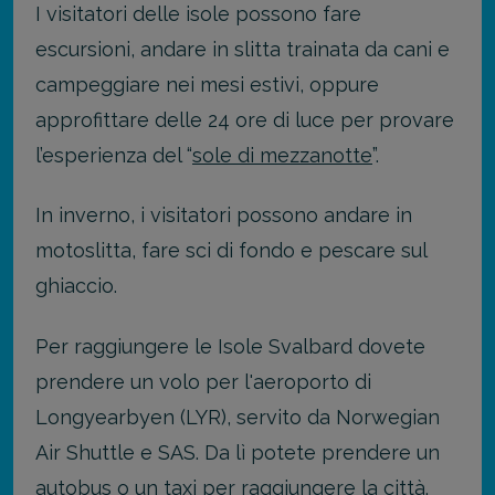
I visitatori delle isole possono fare
escursioni, andare in slitta trainata da cani e
campeggiare nei mesi estivi, oppure
approfittare delle 24 ore di luce per provare
l’esperienza del “
sole di mezzanotte
”.
In inverno, i visitatori possono andare in
motoslitta, fare sci di fondo e pescare sul
ghiaccio.
Per raggiungere le Isole Svalbard dovete
prendere un volo per l'aeroporto di
Longyearbyen (LYR), servito da Norwegian
Air Shuttle e SAS. Da lì potete prendere un
autobus o un taxi per raggiungere la città.