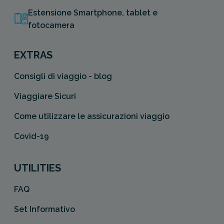
Estensione Smartphone, tablet e
fotocamera
EXTRAS
Consigli di viaggio - blog
Viaggiare Sicuri
Come utilizzare le assicurazioni viaggio
Covid-19
UTILITIES
FAQ
Set Informativo