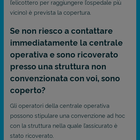
l’elicottero per raggiungere l’ospedale più
vicino) è prevista la copertura.
Se non riesco a contattare
immediatamente la centrale
operativa e sono ricoverato
presso una struttura non
convenzionata con voi, sono
coperto?
Gli operatori della centrale operativa
possono stipulare una convenzione ad hoc
con la struttura nella quale l’assicurato è
stato ricoverato.