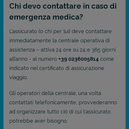
Chi devo contattare in caso di
emergenza medica?
L
’
assicurato (o chi per lui) deve contattare
immediatamente la centrale operativa di
assistenza – attiva 24 ore su 24 e 365 giorni
all
’
anno - al numero
+39 0236005814
come
indicato nel certificato di assicurazione
viaggio.
Gli operatori della centrale, una volta
contattati telefonicamente, provvederanno
ad organizzare tutto ciò di cui l'assicurato
potrebbe aver bisogno.