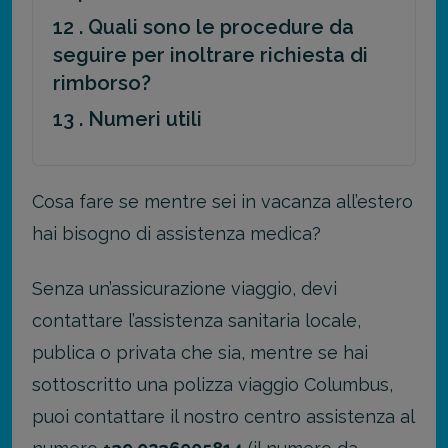
12 . Quali sono le procedure da
seguire per inoltrare richiesta di
rimborso?
13 . Numeri utili
Cosa fare se mentre sei in vacanza all’estero
hai bisogno di assistenza medica?
Senza un’assicurazione viaggio, devi
contattare l’assistenza sanitaria locale,
publica o privata che sia, mentre se hai
sottoscritto una polizza viaggio Columbus,
puoi contattare il nostro centro assistenza al