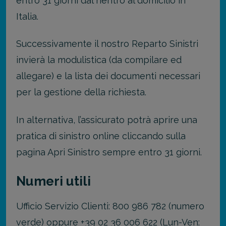
entro 31 giorni dal rientro al domicilio in
Italia.
Successivamente il nostro Reparto Sinistri
invierà la modulistica (da compilare ed
allegare) e la lista dei documenti necessari
per la gestione della richiesta.
In alternativa, l’assicurato potrà aprire una
pratica di sinistro online cliccando sulla
pagina Apri Sinistro sempre entro 31 giorni.
Numeri utili
Ufficio Servizio Clienti: 800 986 782 (numero
verde) oppure +39 02 36 006 622 (Lun-Ven: