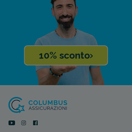
10% sconto