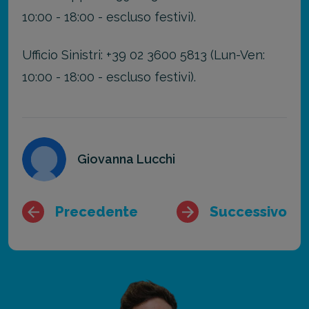
10:00 - 18:00 - escluso festivi).
Ufficio Sinistri: +39 02 3600 5813 (Lun-Ven:
10:00 - 18:00 - escluso festivi).
Giovanna Lucchi
Precedente
Successivo