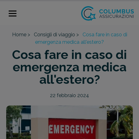
Home >
Consigli di viaggio >
Cosa fare in caso di
emergenza medica all'estero?
Cosa fare in caso di
emergenza medica
all'estero?
22 febbraio 2024