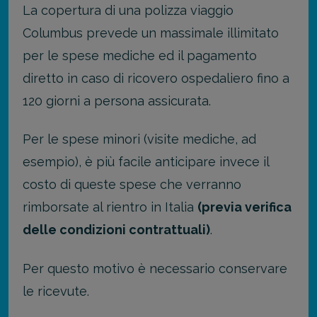
La copertura di una polizza viaggio
Columbus prevede un massimale illimitato
per le spese mediche ed il pagamento
diretto in caso di ricovero ospedaliero fino a
120 giorni
a persona assicurata.
Per le spese minori (visite mediche, ad
esempio), è più facile anticipare invece il
costo di queste spese che verranno
rimborsate al rientro in Italia
(previa verifica
delle condizioni contrattuali)
.
Per questo motivo è necessario conservare
le ricevute.