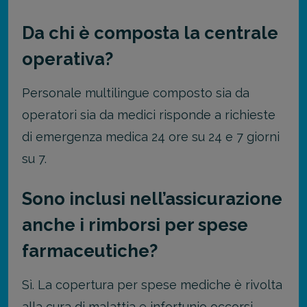
Da chi è composta la centrale
operativa?
Personale multilingue composto sia da
operatori sia da medici risponde a richieste
di emergenza medica 24 ore su 24 e 7 giorni
su 7.
Sono inclusi nell’assicurazione
anche i rimborsi per spese
farmaceutiche?
Sì. La copertura per spese mediche è rivolta
alla cura di malattia e infortunio occorsi