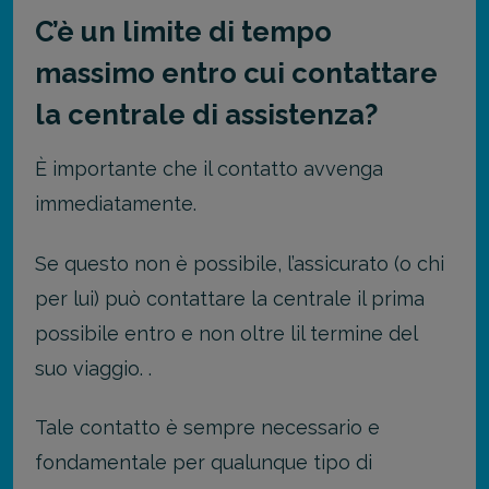
C’è un limite di tempo
massimo entro cui contattare
la centrale di assistenza?
È importante che il contatto avvenga
immediatamente.
Se questo non è possibile, l
’
assicurato (o chi
per lui) può contattare la centrale il prima
possibile entro e non oltre lil termine del
suo viaggio. .
Tale contatto è sempre necessario e
fondamentale per qualunque tipo di