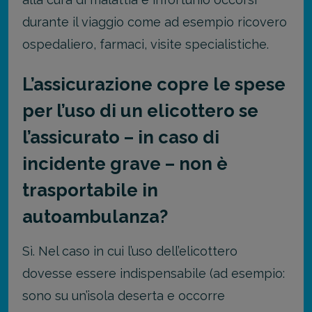
durante il viaggio come ad esempio ricovero
ospedaliero, farmaci, visite specialistiche.
L’assicurazione copre le spese
per l’uso di un elicottero se
l’assicurato – in caso di
incidente grave – non è
trasportabile in
autoambulanza?
Sì. Nel caso in cui l’uso dell’elicottero
dovesse essere indispensabile (ad esempio:
sono su un’isola deserta e occorre