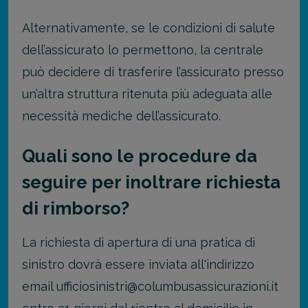
Alternativamente, se le condizioni di salute
dell’assicurato lo permettono, la centrale
può decidere di trasferire l’assicurato presso
un’altra struttura ritenuta più adeguata alle
necessità mediche dell’assicurato.
Quali sono le procedure da
seguire per inoltrare richiesta
di rimborso?
La richiesta di apertura di una pratica di
sinistro dovrà essere inviata all'indirizzo
email ufficiosinistri@columbusassicurazioni.it