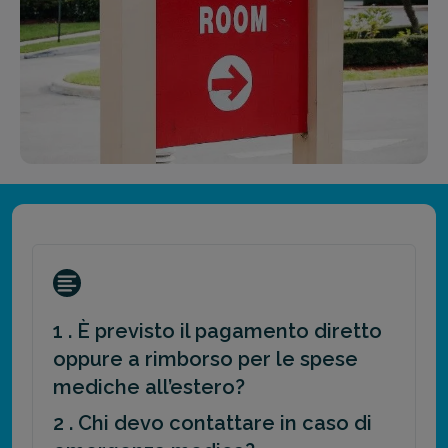
1 . È previsto il pagamento diretto
oppure a rimborso per le spese
mediche all’estero?
2 . Chi devo contattare in caso di