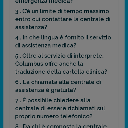
emergenza medica?
3 . C’è un limite di tempo massimo
entro cui contattare la centrale di
assistenza?
4 . In che lingua è fornito il servizio
di assistenza medica?
5 . Oltre al servizio di interprete,
Columbus offre anche la
traduzione della cartella clinica?
6 . La chiamata alla centrale di
assistenza è gratuita?
7 . È possibile chiedere alla
centrale di essere richiamati sul
proprio numero telefonico?
8 . Da chi è composta la centrale