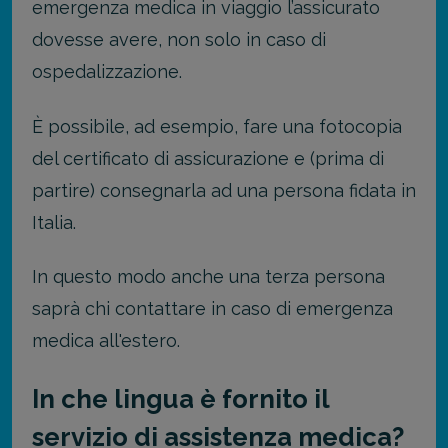
emergenza medica in viaggio l
’
assicurato
dovesse avere, non solo in caso di
ospedalizzazione.
È possibile, ad esempio, fare una fotocopia
del certificato di assicurazione e (prima di
partire) consegnarla ad una persona fidata in
Italia.
In questo modo anche una terza persona
saprà chi contattare in caso di emergenza
medica all'estero.
In che lingua è fornito il
servizio di assistenza medica?