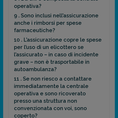
operativa?
9 . Sono inclusi nell’assicurazione
anche i rimborsi per spese
farmaceutiche?
10 . L’assicurazione copre le spese
per l’uso di un elicottero se
l’assicurato – in caso di incidente
grave – non è trasportabile in
autoambulanza?
11 . Se non riesco a contattare
immediatamente la centrale
operativa e sono ricoverato
presso una struttura non
convenzionata con voi, sono
coperto?