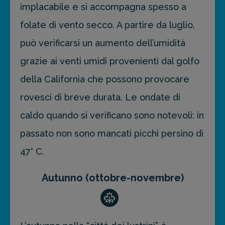
implacabile e si accompagna spesso a
folate di vento secco. A partire da luglio,
può verificarsi un aumento dell’umidità
grazie ai venti umidi provenienti dal golfo
della California che possono provocare
rovesci di breve durata. Le ondate di
caldo quando si verificano sono notevoli: in
passato non sono mancati picchi persino di
47° C.
Autunno (ottobre-novembre)