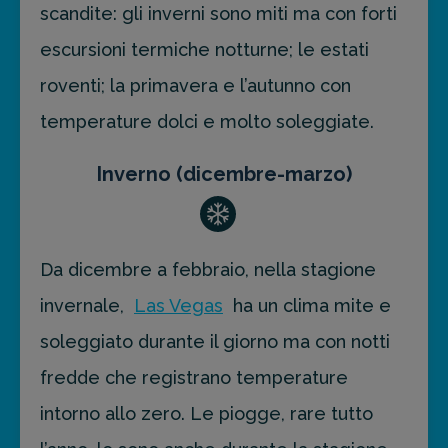
scandite: gli inverni sono miti ma con forti
escursioni termiche notturne; le estati
roventi; la primavera e l’autunno con
temperature dolci e molto soleggiate.
Inverno (dicembre-marzo)
Da dicembre a febbraio, nella stagione
invernale,
Las Vegas
ha un clima mite e
soleggiato durante il giorno ma con notti
fredde che registrano temperature
intorno allo zero. Le piogge, rare tutto