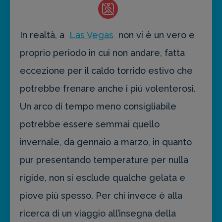
In realtà, a
Las Vegas
non vi è un vero e
proprio periodo in cui non andare, fatta
eccezione per il caldo torrido estivo che
potrebbe frenare anche i più volenterosi.
Un arco di tempo meno consigliabile
potrebbe essere semmai quello
invernale, da gennaio a marzo, in quanto
pur presentando temperature per nulla
rigide, non si esclude qualche gelata e
piove più spesso. Per chi invece è alla
ricerca di un viaggio all’insegna della