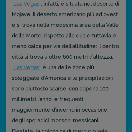
Las Vegas
, infatti, è situata nel deserto di
Mojave, il deserto americano più ad ovest
e si trova nella medesima area della Valle
della Morte, rispetto alla quale tuttavia è
meno calda per via dell’altitudine: il centro
città si trova a oltre 600 metri d’altezza.
Las Vegas
è una delle zone più
soleggiate d’America e le precipitazioni
sono piuttosto scarse, con appena 100
millimetri l’anno, e frequenti
maggiormente d’inverno in occasione
degli sporadici monsoni messicani.
D’estate, la colonnina di mercurio sale