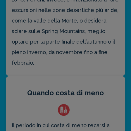
escursioni nelle zone desertiche più aride,
come la valle della Morte, o desidera
sciare sulle Spring Mountains, meglio
optare per la parte finale dell’autunno o il
pieno inverno, da novembre fino a fine
febbraio.
Quando costa di meno
Il periodo in cui costa di meno recarsi a