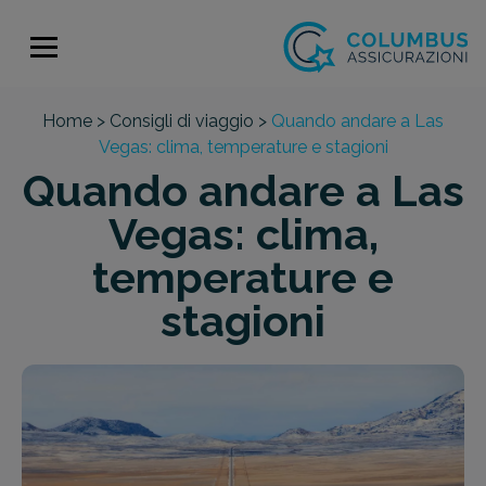
Home >
Consigli di viaggio >
Quando andare a Las
Vegas: clima, temperature e stagioni
Quando andare a Las
Vegas: clima,
temperature e
stagioni