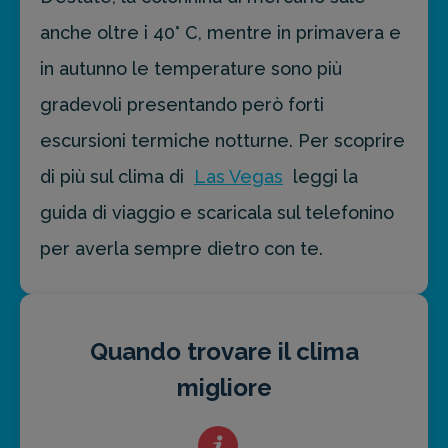
anche oltre i 40° C, mentre in primavera e
in autunno le temperature sono più
gradevoli presentando però forti
escursioni termiche notturne. Per scoprire
di più sul clima di
Las Vegas
leggi la
guida di viaggio e scaricala sul telefonino
per averla sempre dietro con te.
Quando trovare il clima
migliore