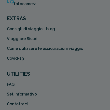
fotocamera
EXTRAS
Consigli di viaggio - blog
Viaggiare Sicuri
Come utilizzare le assicurazioni viaggio
Covid-19
UTILITIES
FAQ
Set Informativo
Contattaci