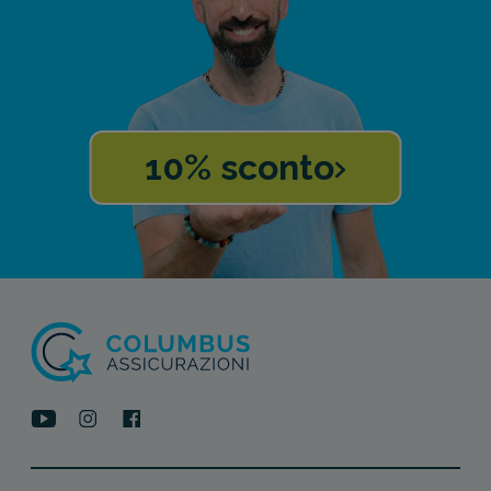
10% sconto