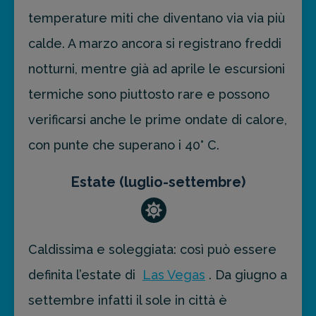
temperature miti che diventano via via più
calde. A marzo ancora si registrano freddi
notturni, mentre già ad aprile le escursioni
termiche sono piuttosto rare e possono
verificarsi anche le prime ondate di calore,
con punte che superano i 40° C.
Estate (luglio-settembre)
Caldissima e soleggiata: così può essere
definita l’estate di
Las Vegas
. Da giugno a
settembre infatti il sole in città è