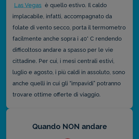
Las Vegas
è quello estivo. Il caldo
implacabile, infatti, accompagnato da
folate di vento secco, porta il termometro
facilmente anche sopra i 40° C rendendo
difficoltoso andare a spasso per le vie
cittadine. Per cui, i mesi centrali estivi,
luglio e agosto, i più caldi in assoluto, sono
anche quelli in cui gli “impavidi” potranno
trovare ottime offerte di viaggio.
Quando NON andare