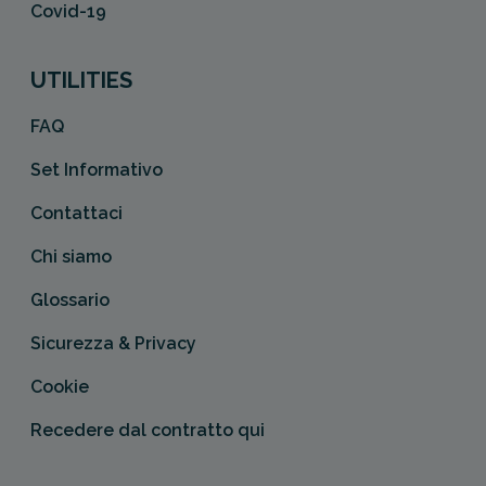
Covid-19
UTILITIES
FAQ
Set Informativo
Contattaci
Chi siamo
Glossario
Sicurezza & Privacy
Cookie
Recedere dal contratto qui