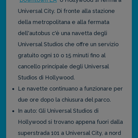
Universal City. Di fronte alla stazione
della metropolitana e alla fermata
dell'autobus c'è una navetta degli
Universal Studios che offre un servizio
gratuito ogni 10 o 15 minuti fino al
cancello principale degli Universal
Studios di Hollywood.
Le navette continuano a funzionare per
due ore dopo la chiusura del parco.
In auto: Gli Universal Studios di
Hollywood si trovano appena fuori dalla
superstrada 101 a Universal City, a nord