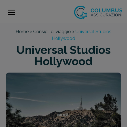
Home >
Consigli di viaggio >
Universal Studios
Hollywood
Universal Studios
Hollywood