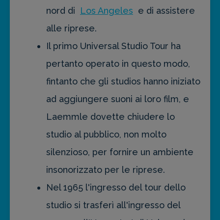
nord di
Los Angeles
e di assistere
alle riprese.
Il primo Universal Studio Tour ha
pertanto operato in questo modo,
fintanto che gli studios hanno iniziato
ad aggiungere suoni ai loro film, e
Laemmle dovette chiudere lo
studio al pubblico, non molto
silenzioso, per fornire un ambiente
insonorizzato per le riprese.
Nel 1965 l'ingresso del tour dello
studio si trasferì all'ingresso del