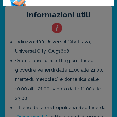
Informazioni utili
Indirizzo: 100 Universal City Plaza,
Universal City, CA 91608
Orari di apertura: tutti i giorni lunedì,
giovedì e venerdì dalle 11.00 alle 21.00,
martedì, mercoledì e domenica dalle
10.00 alle 21.00, sabato dalle 11.00 alle
23.00
Il treno della metropolitana Red Line da
Downtown LA
o Hollywood si ferma a