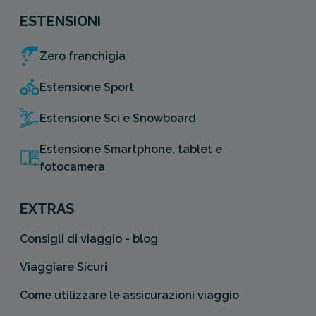
ESTENSIONI
Zero franchigia
Estensione Sport
Estensione Sci e Snowboard
Estensione Smartphone, tablet e
fotocamera
EXTRAS
Consigli di viaggio - blog
Viaggiare Sicuri
Come utilizzare le assicurazioni viaggio