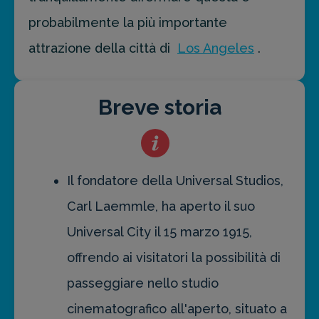
probabilmente la più importante
attrazione della città di
Los Angeles
.
Breve storia
Il fondatore della Universal Studios,
Carl Laemmle, ha aperto il suo
Universal City il 15 marzo 1915,
offrendo ai visitatori la possibilità di
passeggiare nello studio
cinematografico all'aperto, situato a