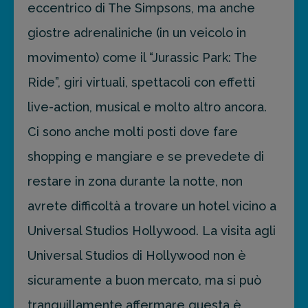
eccentrico di The Simpsons, ma anche
giostre adrenaliniche (in un veicolo in
movimento) come il “Jurassic Park: The
Ride”, giri virtuali, spettacoli con effetti
live-action, musical e molto altro ancora.
Ci sono anche molti posti dove fare
shopping e mangiare e se prevedete di
restare in zona durante la notte, non
avrete difficoltà a trovare un hotel vicino a
Universal Studios Hollywood. La visita agli
Universal Studios di Hollywood non è
sicuramente a buon mercato, ma si può
tranquillamente affermare questa è