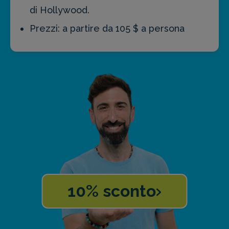
di Hollywood.
Prezzi: a partire da 105 $ a persona
10% sconto