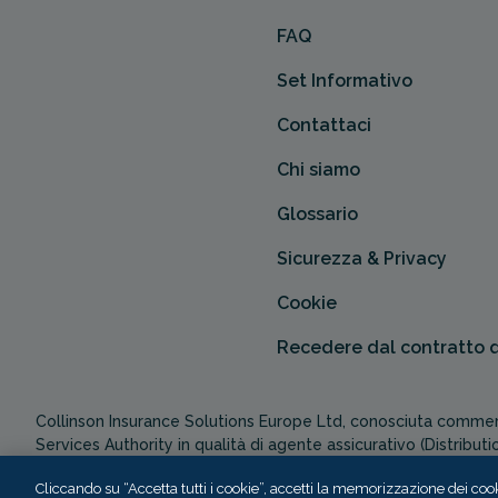
FAQ
Set Informativo
Contattaci
Chi siamo
Glossario
Sicurezza & Privacy
Cookie
Recedere dal contratto 
Collinson Insurance Solutions Europe Ltd, conosciuta commerc
Services Authority in qualità di agente assicurativo (Distributi
Cliccando su “Accetta tutti i cookie”, accetti la memorizzazione dei cooki