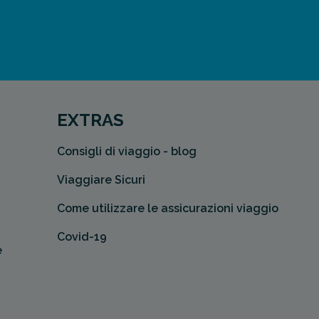
EXTRAS
Consigli di viaggio - blog
Viaggiare Sicuri
Come utilizzare le assicurazioni viaggio
Covid-19
e