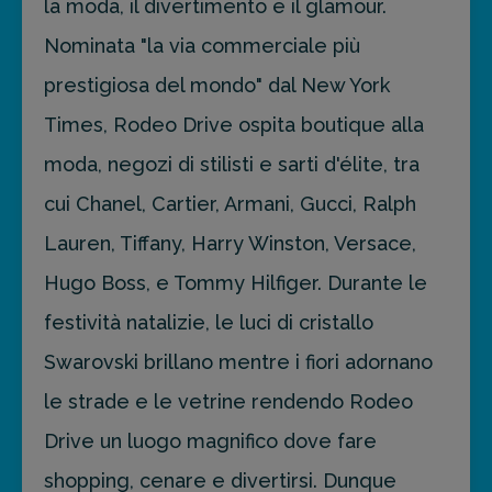
la moda, il divertimento e il glamour.
Nominata "la via commerciale più
prestigiosa del mondo" dal New York
Times, Rodeo Drive ospita boutique alla
moda, negozi di stilisti e sarti d'élite, tra
cui Chanel, Cartier, Armani, Gucci, Ralph
Lauren, Tiffany, Harry Winston, Versace,
Hugo Boss, e Tommy Hilfiger. Durante le
festività natalizie, le luci di cristallo
Swarovski brillano mentre i fiori adornano
le strade e le vetrine rendendo Rodeo
Drive un luogo magnifico dove fare
shopping, cenare e divertirsi. Dunque