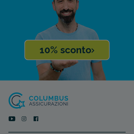
10% sconto