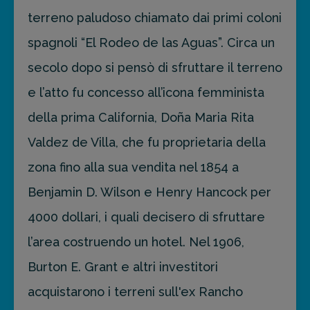
terreno paludoso chiamato dai primi coloni
spagnoli “El Rodeo de las Aguas”. Circa un
secolo dopo si pensò di sfruttare il terreno
e l’atto fu concesso all’icona femminista
della prima California, Doña Maria Rita
Valdez de Villa, che fu proprietaria della
zona fino alla sua vendita nel 1854 a
Benjamin D. Wilson e Henry Hancock per
4000 dollari, i quali decisero di sfruttare
l’area costruendo un hotel. Nel 1906,
Burton E. Grant e altri investitori
acquistarono i terreni sull'ex Rancho