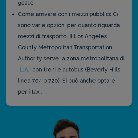
90210
Come arrivare con i mezzi pubblici: Ci
sono varie opzioni per quanto riguarda i
mezzi di trasporto. Il Los Angeles
County Metropolitan Transportation
Authority serve la zona metropolitana di
L.A.
con treni e autobus (Beverly Hills:
linea 704 o 720). Si può anche optare
per i taxi.