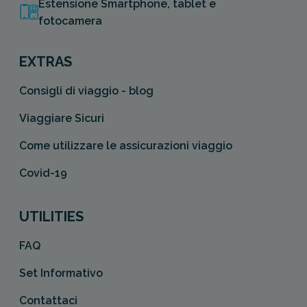
Estensione Smartphone, tablet e
fotocamera
EXTRAS
Consigli di viaggio - blog
Viaggiare Sicuri
Come utilizzare le assicurazioni viaggio
Covid-19
UTILITIES
FAQ
Set Informativo
Contattaci