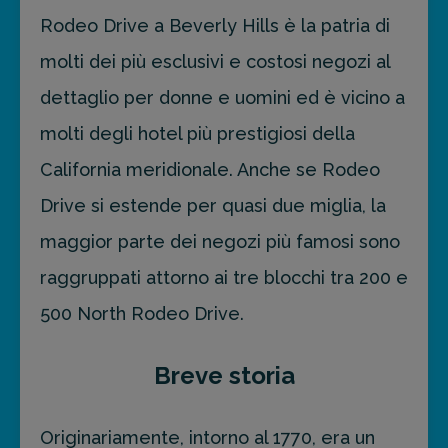
Rodeo Drive a Beverly Hills è la patria di
molti dei più esclusivi e costosi negozi al
dettaglio per donne e uomini ed è vicino a
molti degli hotel più prestigiosi della
California meridionale. Anche se Rodeo
Drive si estende per quasi due miglia, la
maggior parte dei negozi più famosi sono
raggruppati attorno ai tre blocchi tra 200 e
500 North Rodeo Drive.
Breve storia
Originariamente, intorno al 1770, era un