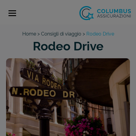
Home >
Consigli di viaggio >
Rodeo Drive
Rodeo Drive