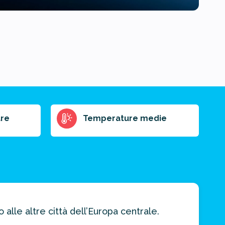
re
Temperature medie
alle altre città dell’Europa centrale.