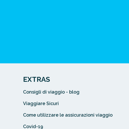
EXTRAS
Consigli di viaggio - blog
Viaggiare Sicuri
Come utilizzare le assicurazioni viaggio
Covid-19