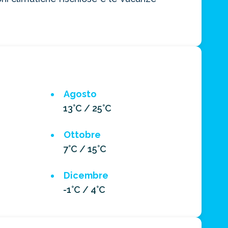
Agosto
13°C / 25°C
Ottobre
7°C / 15°C
Dicembre
-1°C / 4°C