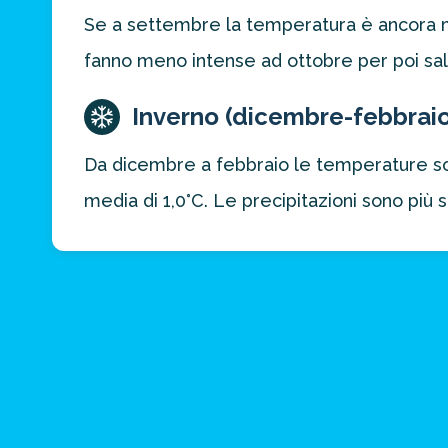
Se a settembre la temperatura è ancora m
fanno meno intense ad ottobre per poi 
Inverno (dicembre-febbraio
Da dicembre a febbraio le temperature son
media di 1,0°C. Le precipitazioni sono più