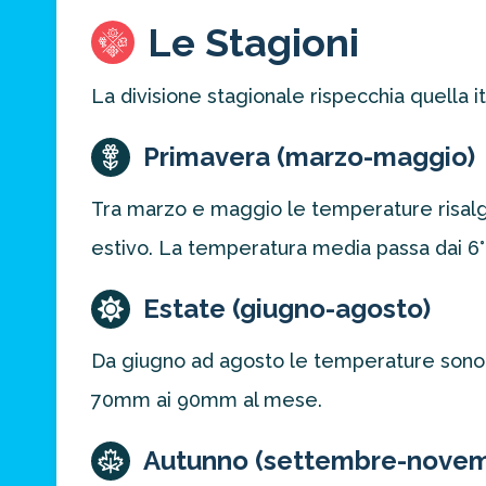
Le Stagioni
La divisione stagionale rispecchia quella i
Primavera (marzo-maggio)
Tra marzo e maggio le temperature risalgon
estivo. La temperatura media passa dai 6°
Estate (giugno-agosto)
Da giugno ad agosto le temperature sono 
70mm ai 90mm al mese.
Autunno (settembre-nove