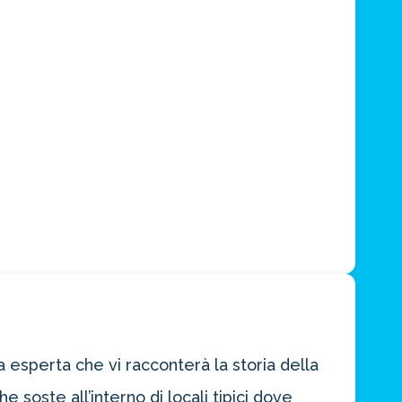
 esperta che vi racconterà la storia della
 soste all’interno di locali tipici dove