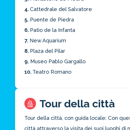
4.
Cattedrale del Salvatore
5.
Puente de Piedra
6.
Patio de la Infanta
7.
New Aquarium
8.
Plaza del Pilar
9.
Museo Pablo Gargallo
10.
Teatro Romano
Tour della città
Tour della città, con guida locale: Con qu
città attraverso la visita dei suoi luoghi d