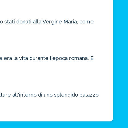
no stati donati alla Vergine Maria, come
era la vita durante l'epoca romana. È
ure all'interno di uno splendido palazzo