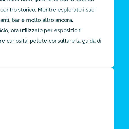
 centro storico. Mentre esplorate i suoi
anti, bar e molto altro ancora.
cio, ora utilizzato per esposizioni
e curiosità, potete consultare la guida di