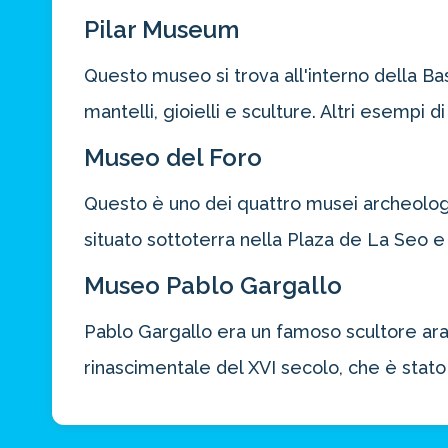
Pilar Museum
Questo museo si trova all'interno della Bas
mantelli, gioielli e sculture. Altri esempi d
Museo del Foro
Questo è uno dei quattro musei archeologi
situato sottoterra nella Plaza de La Seo e
Museo Pablo Gargallo
Pablo Gargallo era un famoso scultore ara
rinascimentale del XVI secolo, che è stat